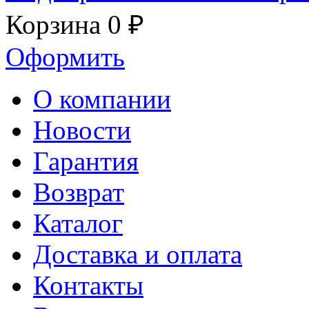
Корзина
0 ₽
Оформить
О компании
Новости
Гарантия
Возврат
Каталог
Доставка и оплата
Контакты