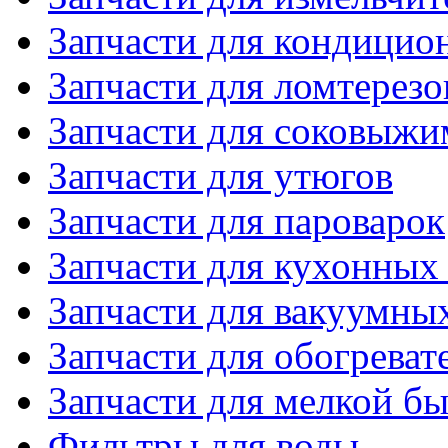
Запчасти для кондицио
Запчасти для ломтерезо
Запчасти для соковыжи
Запчасти для утюгов
Запчасти для пароварок
Запчасти для кухонных
Запчасти для вакуумны
Запчасти для обогреват
Запчасти для мелкой б
Фильтры для воды