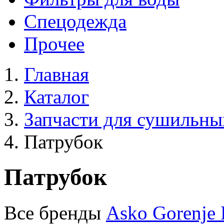
Спецодежда
Прочее
Главная
Каталог
Запчасти для сушильн
Патрубок
Патрубок
Все бренды
Asko
Gorenje