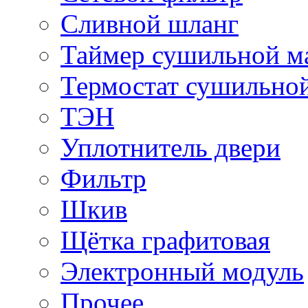
Сливной шланг
Таймер сушильной 
Термостат сушильно
ТЭН
Уплотнитель двери
Фильтр
Шкив
Щётка графитовая
Электронный модуль
Прочее