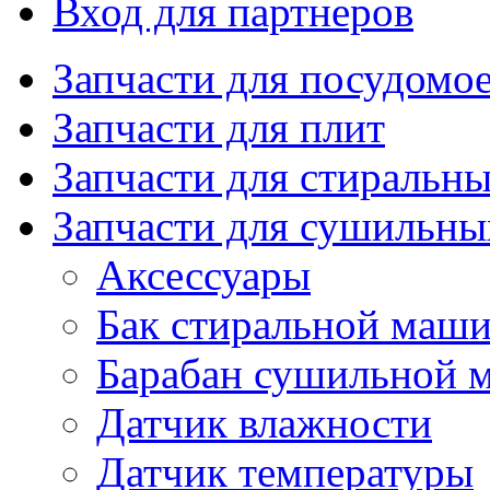
Вход для партнеров
Запчасти для посудом
Запчасти для плит
Запчасти для стиральн
Запчасти для сушильн
Аксессуары
Бак стиральной маш
Барабан сушильной 
Датчик влажности
Датчик температуры