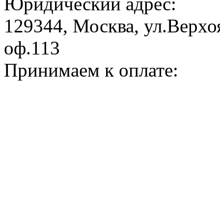
Юридический адрес:
129344, Москва, ул.Верхоя
оф.113
Принимаем к оплате: