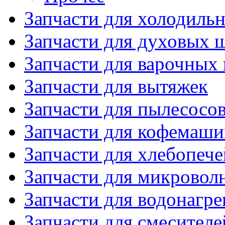
Запчасти для холодиль
Запчасти для духовых 
Запчасти для варочных
Запчасти для вытяжек
Запчасти для пылесосо
Запчасти для кофемаши
Запчасти для хлебопече
Запчасти для микровол
Запчасти для водонагре
Запчасти для смесителе