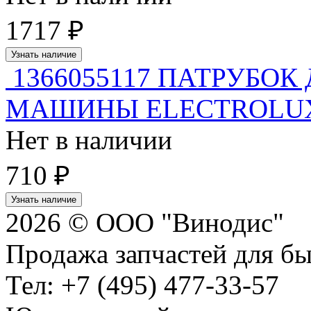
1717 ₽
Узнать наличие
1366055117 ПАТРУБО
МАШИНЫ ELECTROLU
Нет в наличии
710 ₽
Узнать наличие
2026 © ООО "Винодис"
Продажа запчастей для б
Тел: +7 (495) 477-33-57