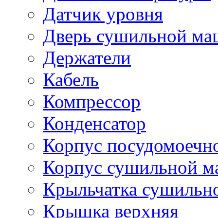
Датчик уровня
Дверь сушильной м
Держатели
Кабель
Компрессор
Конденсатор
Корпус посудомоечн
Корпус сушильной 
Крыльчатка сушильн
Крышка верхняя