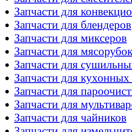
Запчасти для конвекци
Запчасти для блендеров
Запчасти для миксеров
Запчасти для мясорубо
Запчасти для сушильн
Запчасти для кухонных
Запчасти для пароочис
Запчасти для мультивар
Запчасти для чайников
Запчасти для измельчит