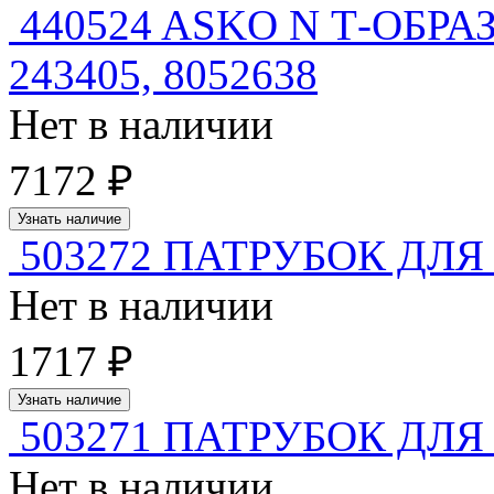
440524 ASKO N Т-ОБР
243405, 8052638
Нет в наличии
7172 ₽
Узнать наличие
503272 ПАТРУБОК Д
Нет в наличии
1717 ₽
Узнать наличие
503271 ПАТРУБОК Д
Нет в наличии