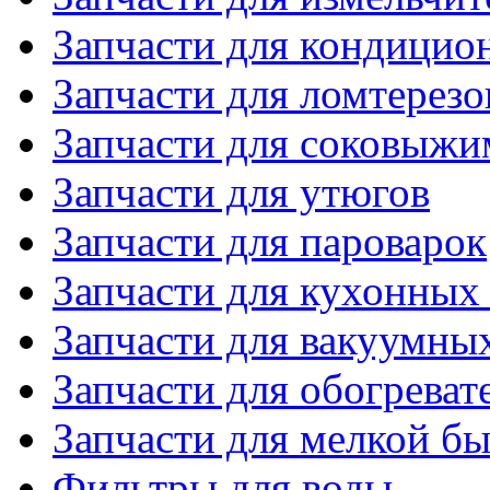
Запчасти для кондицио
Запчасти для ломтерезо
Запчасти для соковыжи
Запчасти для утюгов
Запчасти для пароварок
Запчасти для кухонных
Запчасти для вакуумны
Запчасти для обогреват
Запчасти для мелкой б
Фильтры для воды