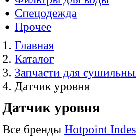
Спецодежда
Прочее
Главная
Каталог
Запчасти для сушильн
Датчик уровня
Датчик уровня
Все бренды
Hotpoint
Indes