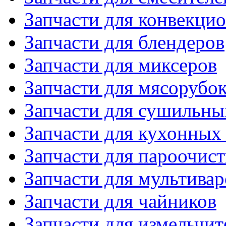
Запчасти для конвекци
Запчасти для блендеров
Запчасти для миксеров
Запчасти для мясорубо
Запчасти для сушильн
Запчасти для кухонных
Запчасти для пароочис
Запчасти для мультивар
Запчасти для чайников
Запчасти для измельчит