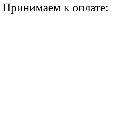
Принимаем к оплате: