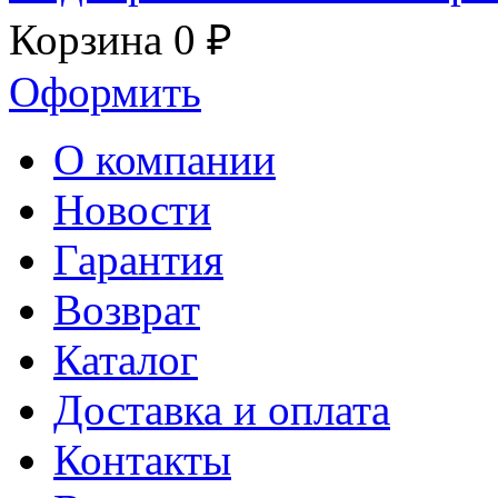
Корзина
0 ₽
Оформить
О компании
Новости
Гарантия
Возврат
Каталог
Доставка и оплата
Контакты