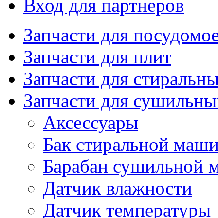
Вход для партнеров
Запчасти для посудом
Запчасти для плит
Запчасти для стиральн
Запчасти для сушильн
Аксессуары
Бак стиральной маш
Барабан сушильной 
Датчик влажности
Датчик температуры