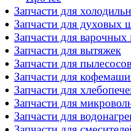
Запчасти для холодиль
Запчасти для духовых 
Запчасти для варочных
Запчасти для вытяжек
Запчасти для пылесосо
Запчасти для кофемаши
Запчасти для хлебопече
Запчасти для микровол
Запчасти для водонагре
Запчасти для смесителе