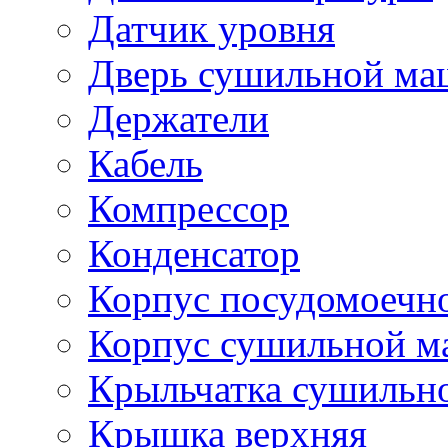
Датчик уровня
Дверь сушильной м
Держатели
Кабель
Компрессор
Конденсатор
Корпус посудомоечн
Корпус сушильной 
Крыльчатка сушильн
Крышка верхняя