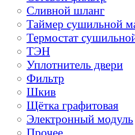
Сливной шланг
Таймер сушильной 
Термостат сушильно
ТЭН
Уплотнитель двери
Фильтр
Шкив
Щётка графитовая
Электронный модуль
Прочее