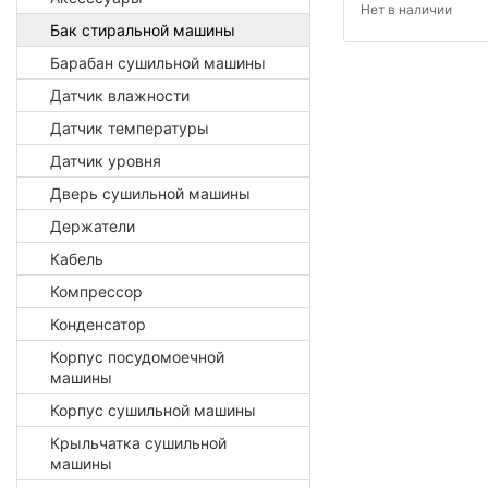
Нет в наличии
Бак стиральной машины
Барабан сушильной машины
Датчик влажности
Датчик температуры
Датчик уровня
Дверь сушильной машины
Держатели
Кабель
Компрессор
Конденсатор
Корпус посудомоечной
машины
Корпус сушильной машины
Крыльчатка сушильной
машины