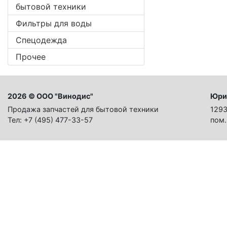
бытовой техники
Фильтры для воды
Спецодежда
Прочее
2026 © ООО "Винодис"
Юри
Продажа запчастей для бытовой техники
1293
Тел: +7 (495) 477-33-57
пом.