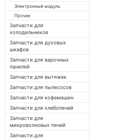
Электронный модуль
Прочее
Запчасти для
холодильников
Запчасти для духовых
шкафов
Запчасти для варочных
панелей
Запчасти для вытяжек
Запчасти для пылесосов
Запчасти для кофемашин
Запчасти для хлебопечей
Запчасти для
микроволновых печей
Запчасти для