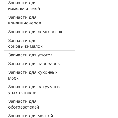
Запчасти для
измельчителей
Запчасти для
кондиционеров
Запчасти для ломтерезок
Запчасти для
соковыжималок
Запчасти для утюгов
Запчасти для пароварок
Запчасти для кухонных
моек
Запчасти для вакуумных
упаковщиков
Запчасти для
обогревателей
Запчасти для мелкой