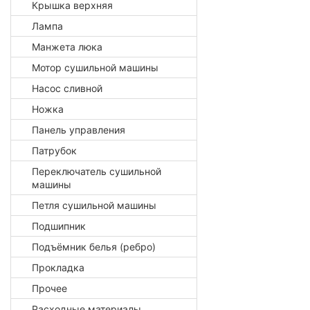
Крышка верхняя
Лампа
Манжета люка
Мотор сушильной машины
Насос сливной
Ножка
Панель управления
Патрубок
Переключатель сушильной
машины
Петля сушильной машины
Подшипник
Подъёмник белья (ребро)
Прокладка
Прочее
Расходные материалы