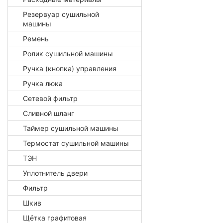
Резервуар сушильной
машины
Ремень
Ролик сушильной машины
Ручка (кнопка) управления
Ручка люка
Сетевой фильтр
Сливной шланг
Таймер сушильной машины
Термостат сушильной машины
ТЭН
Уплотнитель двери
Фильтр
Шкив
Щётка графитовая