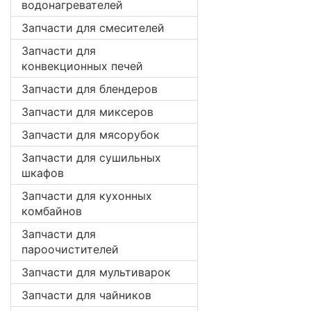
водонагревателей
Запчасти для смесителей
Запчасти для
конвекционных печей
Запчасти для блендеров
Запчасти для миксеров
Запчасти для мясорубок
Запчасти для сушильных
шкафов
Запчасти для кухонных
комбайнов
Запчасти для
пароочистителей
Запчасти для мультиварок
Запчасти для чайников