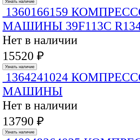
Узнать наличие
1360166159 КОМПРЕС
МАШИНЫ 39F113C R134a 
Нет в наличии
15520 ₽
Узнать наличие
1364241024 КОМПРЕС
МАШИНЫ
Нет в наличии
13790 ₽
Узнать наличие