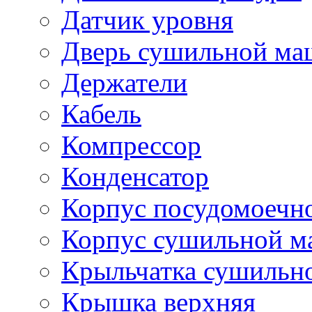
Датчик уровня
Дверь сушильной м
Держатели
Кабель
Компрессор
Конденсатор
Корпус посудомоечн
Корпус сушильной 
Крыльчатка сушильн
Крышка верхняя