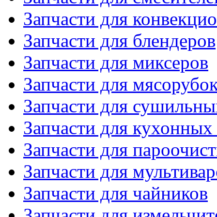
Запчасти для конвекци
Запчасти для блендеров
Запчасти для миксеров
Запчасти для мясорубо
Запчасти для сушильн
Запчасти для кухонных
Запчасти для пароочис
Запчасти для мультивар
Запчасти для чайников
Запчасти для измельчит