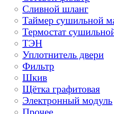
Сливной шланг
Таймер сушильной 
Термостат сушильно
ТЭН
Уплотнитель двери
Фильтр
Шкив
Щётка графитовая
Электронный модуль
Прочее