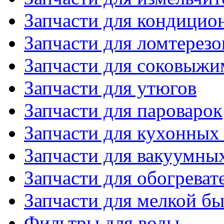
Запчасти для кондицио
Запчасти для ломтерезо
Запчасти для соковыжи
Запчасти для утюгов
Запчасти для пароварок
Запчасти для кухонных
Запчасти для вакуумны
Запчасти для обогреват
Запчасти для мелкой б
Фильтры для воды