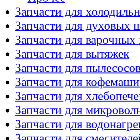
Запчасти для холодиль
Запчасти для духовых 
Запчасти для варочных
Запчасти для вытяжек
Запчасти для пылесосо
Запчасти для кофемаши
Запчасти для хлебопече
Запчасти для микровол
Запчасти для водонагре
Запчасти для смесителе