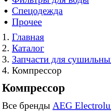
Спецодежда
Прочее
Главная
Каталог
Запчасти для сушильн
Компрессор
Компрессор
Все бренды
AEG
Electrol