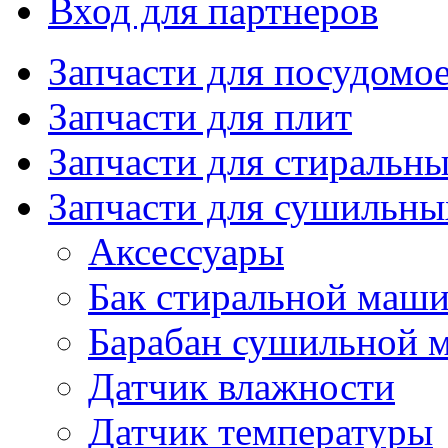
Вход для партнеров
Запчасти для посудом
Запчасти для плит
Запчасти для стиральн
Запчасти для сушильн
Аксессуары
Бак стиральной маш
Барабан сушильной 
Датчик влажности
Датчик температуры