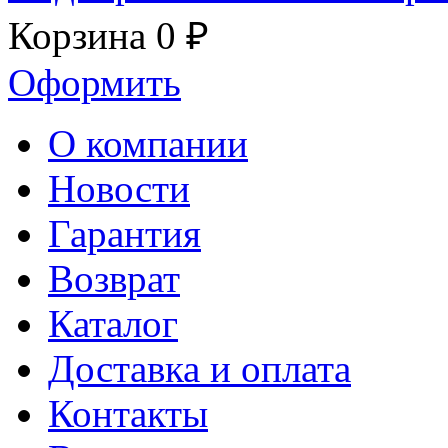
Корзина
0 ₽
Оформить
О компании
Новости
Гарантия
Возврат
Каталог
Доставка и оплата
Контакты