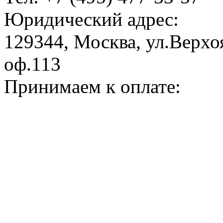
Юридический адрес:
129344, Москва, ул.Верхоя
оф.113
Принимаем к оплате: