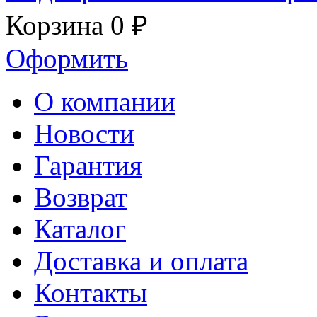
Корзина
0 ₽
Оформить
О компании
Новости
Гарантия
Возврат
Каталог
Доставка и оплата
Контакты