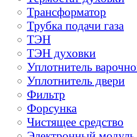
Трансформатор
Трубка подачи газа
ТЭН
ТЭН духовки
Уплотнитель варочно
Уплотнитель двери
Фильтр
Форсунка
Чистящее средство
Электронный модуль