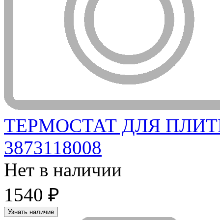
ТЕРМОСТАТ ДЛЯ ПЛИТЫ 
3873118008
Нет в наличии
1540 ₽
Узнать наличие