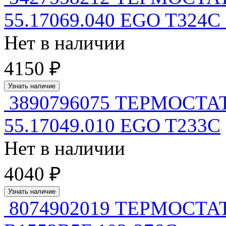
55.17069.040 EGO T324C 
Нет в наличии
4150 ₽
Узнать наличие
3890796075 ТЕРМОСТ
55.17049.010 EGO T233C
Нет в наличии
4040 ₽
Узнать наличие
8074902019 ТЕРМОСТ