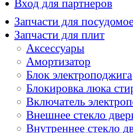
Вход для партнеров
Запчасти для посудом
Запчасти для плит
Аксессуары
Амортизатор
Блок электроподжига
Блокировка люка ст
Включатель электро
Внешнее стекло двер
Внутреннее стекло д