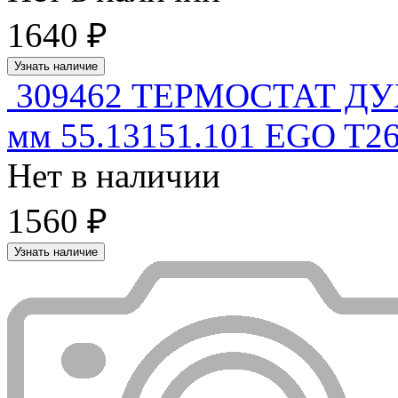
1640 ₽
Узнать наличие
309462 ТЕРМОСТАТ Д
мм 55.13151.101 EGO T26
Нет в наличии
1560 ₽
Узнать наличие