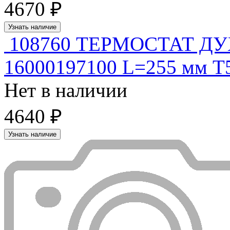
4670 ₽
Узнать наличие
108760 ТЕРМОСТАТ Д
16000197100 L=255 мм T
Нет в наличии
4640 ₽
Узнать наличие