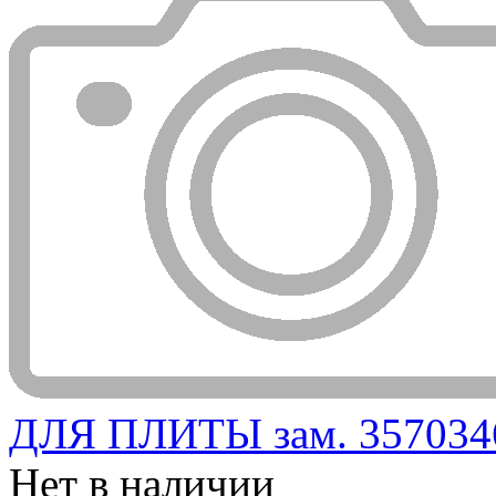
ДЛЯ ПЛИТЫ зам. 3570346
Нет в наличии