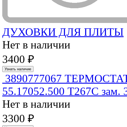
ДУХОВКИ ДЛЯ ПЛИТЫ
Нет в наличии
3400 ₽
Узнать наличие
3890777067 ТЕРМОСТ
55.17052.500 T267C зам.
Нет в наличии
3300 ₽