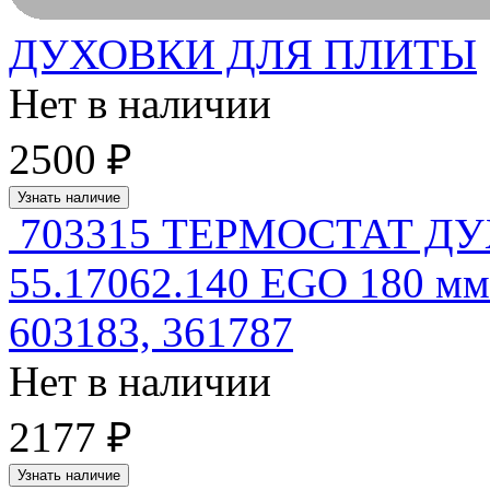
ДУХОВКИ ДЛЯ ПЛИТЫ
Нет в наличии
2500 ₽
Узнать наличие
703315 ТЕРМОСТАТ Д
55.17062.140 EGO 180 мм
603183, 361787
Нет в наличии
2177 ₽
Узнать наличие