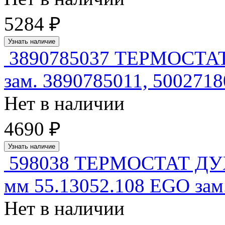
5284 ₽
Узнать наличие
3890785037 ТЕРМОСТ
зам. 3890785011, 500271
Нет в наличии
4690 ₽
Узнать наличие
598038 ТЕРМОСТАТ Д
мм 55.13052.108 EGO зам
Нет в наличии