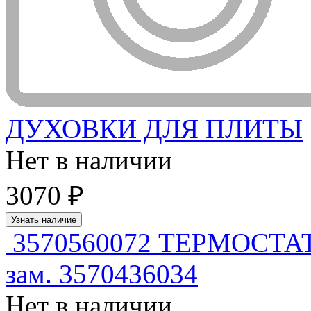
ДУХОВКИ ДЛЯ ПЛИТЫ
Нет в наличии
3070 ₽
Узнать наличие
3570560072 ТЕРМОСТ
зам. 3570436034
Нет в наличии