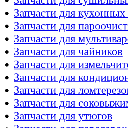
Запчасти для кухонных
Запчасти для пароочис
Запчасти для мультивар
Запчасти для чайников
Запчасти для измельчит
Запчасти для кондицио
Запчасти для ломтерезо
Запчасти для соковыжи
Запчасти для утюгов