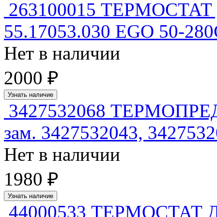
263100015 ТЕРМОСТА
55.17053.030 EGO 50-28
Нет в наличии
2000 ₽
Узнать наличие
3427532068 ТЕРМОПР
зам. 3427532043, 34275
Нет в наличии
1980 ₽
Узнать наличие
44000533 ТЕРМОСТАТ