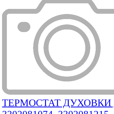
ТЕРМОСТАТ ДУХОВКИ 