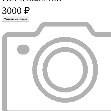
3000 ₽
Узнать наличие