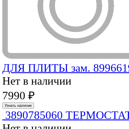
ДЛЯ ПЛИТЫ зам. 8996619
Нет в наличии
7990 ₽
Узнать наличие
3890785060 ТЕРМОСТ
Нет в наличии