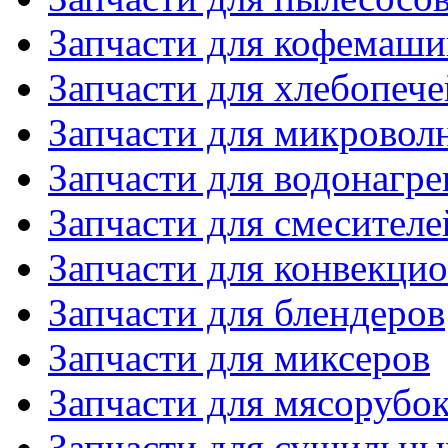
Запчасти для кофемаши
Запчасти для хлебопече
Запчасти для микровол
Запчасти для водонагре
Запчасти для смесителе
Запчасти для конвекци
Запчасти для блендеров
Запчасти для миксеров
Запчасти для мясорубо
Запчасти для сушильн