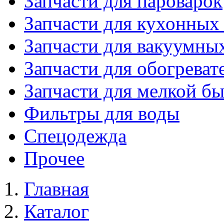
Запчасти для пароварок
Запчасти для кухонных
Запчасти для вакуумны
Запчасти для обогреват
Запчасти для мелкой б
Фильтры для воды
Спецодежда
Прочее
Главная
Каталог