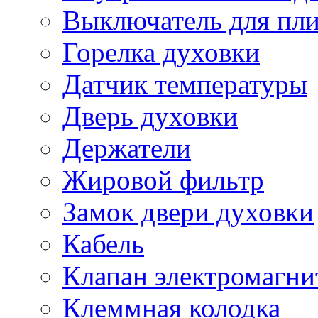
Выключатель для пл
Горелка духовки
Датчик температуры
Дверь духовки
Держатели
Жировой фильтр
Замок двери духовки
Кабель
Клапан электромагн
Клеммная колодка