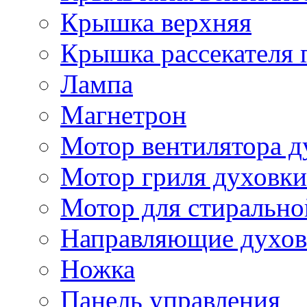
Крышка верхняя
Крышка рассекателя 
Лампа
Магнетрон
Мотор вентилятора д
Мотор гриля духовки
Мотор для стиральн
Направляющие духов
Ножка
Панель управления