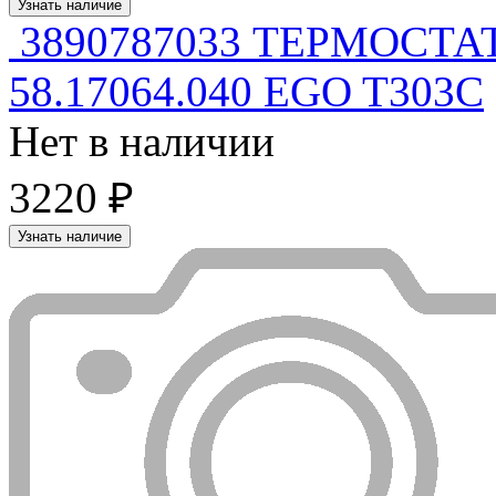
Узнать наличие
3890787033 ТЕРМОСТ
58.17064.040 EGO T303C
Нет в наличии
3220 ₽
Узнать наличие