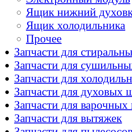
Ящик нижний духов
Ящик холодильника
Прочее
Запчасти для стиральн
Запчасти для сушильн
Запчасти для холодиль
Запчасти для духовых 
Запчасти для варочных
Запчасти для вытяжек
Запчасти для пылесосо