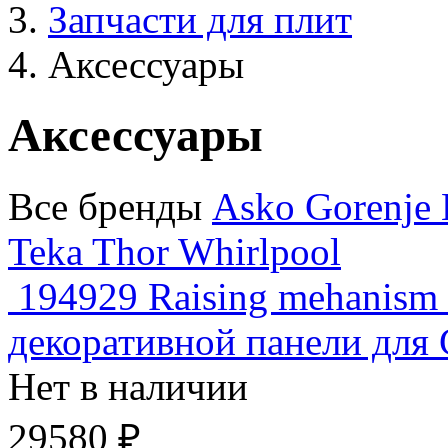
Запчасти для плит
Аксессуары
Аксессуары
Все бренды
Asko
Gorenje
Teka
Thor
Whirlpool
194929 Raising mehanism
декоративной панели для
Нет в наличии
29580 ₽