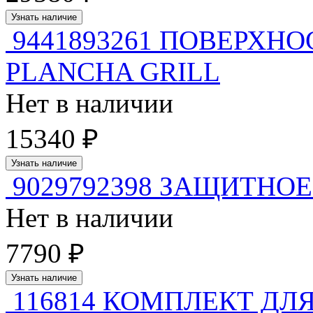
Узнать наличие
9441893261 ПОВЕРХНОС
PLANCHA GRILL
Нет в наличии
15340 ₽
Узнать наличие
9029792398 ЗАЩИТНО
Нет в наличии
7790 ₽
Узнать наличие
116814 КОМПЛЕКТ ДЛ