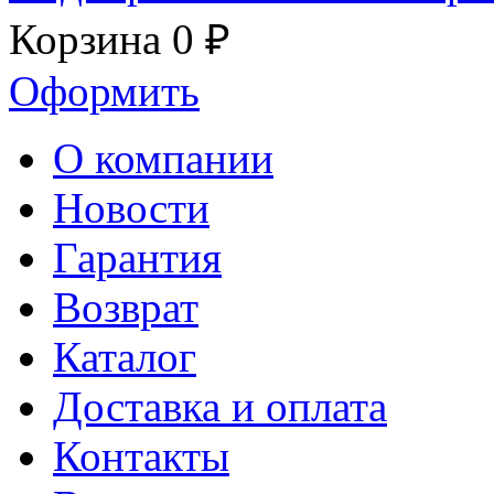
Корзина
0 ₽
Оформить
О компании
Новости
Гарантия
Возврат
Каталог
Доставка и оплата
Контакты