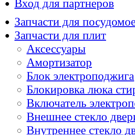
Вход для партнеров
Запчасти для посудом
Запчасти для плит
Аксессуары
Амортизатор
Блок электроподжига
Блокировка люка ст
Включатель электро
Внешнее стекло двер
Внутреннее стекло д