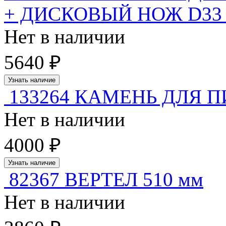
+ ДИСКОВЫЙ НОЖ D33
Нет в наличии
5640 ₽
Узнать наличие
133264 КАМЕНЬ ДЛЯ П
Нет в наличии
4000 ₽
Узнать наличие
82367 ВЕРТЕЛ 510 мм
Нет в наличии