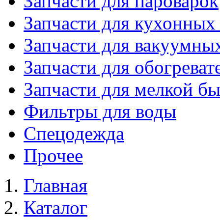
Запчасти для пароварок
Запчасти для кухонных
Запчасти для вакуумны
Запчасти для обогреват
Запчасти для мелкой б
Фильтры для воды
Спецодежда
Прочее
Главная
Каталог