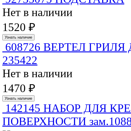
Нет в наличии
1520 ₽
Узнать наличие
608726 ВЕРТЕЛ ГРИЛЯ
235422
Нет в наличии
1470 ₽
Узнать наличие
142145 НАБОР ДЛЯ К
ПОВЕРХНОСТИ зам.10881