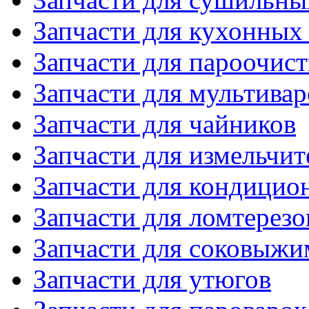
Запчасти для кухонных
Запчасти для пароочис
Запчасти для мультивар
Запчасти для чайников
Запчасти для измельчит
Запчасти для кондицио
Запчасти для ломтерезо
Запчасти для соковыжи
Запчасти для утюгов