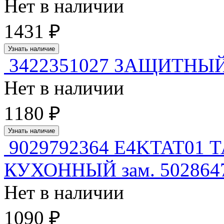
Нет в наличии
1431 ₽
Узнать наличие
3422351027 ЗАЩИТНЫ
Нет в наличии
1180 ₽
Узнать наличие
9029792364 E4KTAT0
КУХОННЫЙ зам. 502864
Нет в наличии
1090 ₽