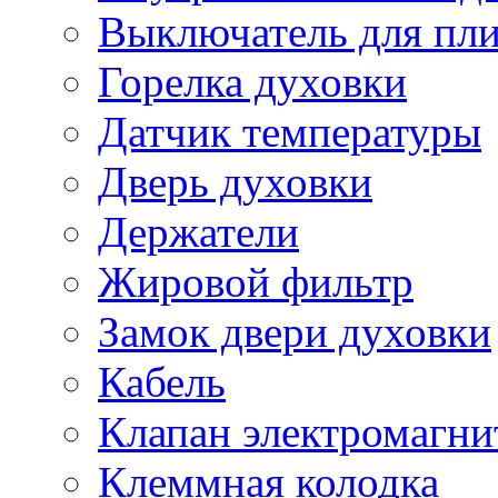
Выключатель для пл
Горелка духовки
Датчик температуры
Дверь духовки
Держатели
Жировой фильтр
Замок двери духовки
Кабель
Клапан электромагн
Клеммная колодка