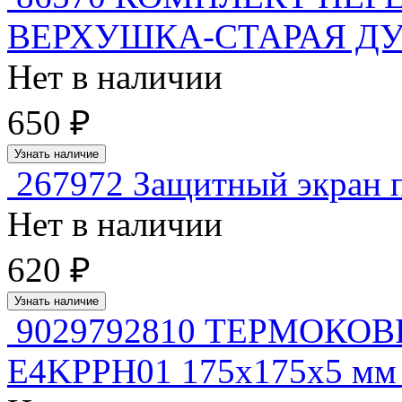
ВЕРХУШКА-СТАРАЯ Д
Нет в наличии
650 ₽
Узнать наличие
267972 Защитный экран 
Нет в наличии
620 ₽
Узнать наличие
9029792810 ТЕРМОК
E4KPPH01 175x175x5 мм 