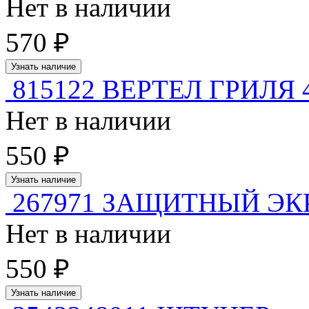
Нет в наличии
570 ₽
Узнать наличие
815122 ВЕРТЕЛ ГРИЛЯ 
Нет в наличии
550 ₽
Узнать наличие
267971 ЗАЩИТНЫЙ ЭКР
Нет в наличии
550 ₽
Узнать наличие