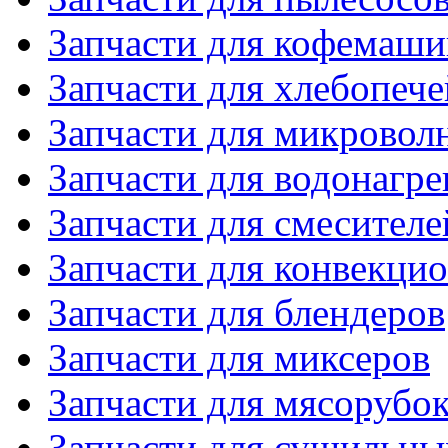
Запчасти для кофемаши
Запчасти для хлебопече
Запчасти для микровол
Запчасти для водонагре
Запчасти для смесителе
Запчасти для конвекци
Запчасти для блендеров
Запчасти для миксеров
Запчасти для мясорубо
Запчасти для сушильн