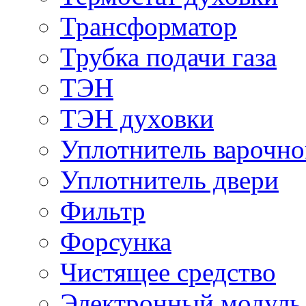
Трансформатор
Трубка подачи газа
ТЭН
ТЭН духовки
Уплотнитель варочно
Уплотнитель двери
Фильтр
Форсунка
Чистящее средство
Электронный модуль