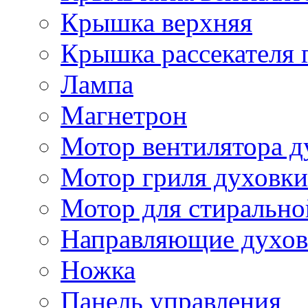
Крышка верхняя
Крышка рассекателя 
Лампа
Магнетрон
Мотор вентилятора д
Мотор гриля духовки
Мотор для стиральн
Направляющие духов
Ножка
Панель управления