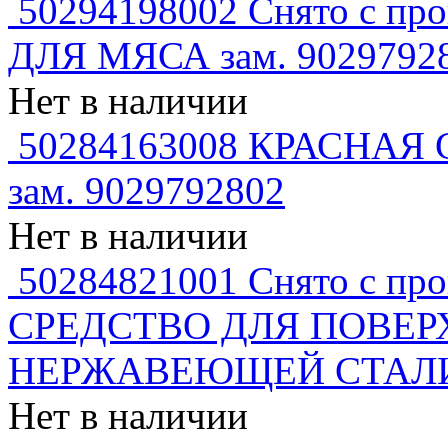
50294198002 Снято с п
ДЛЯ МЯСА зам. 9029792
Нет в наличии
50284163008 КРАСНА
зам. 9029792802
Нет в наличии
50284821001 Снято с п
СРЕДСТВО ДЛЯ ПОВЕР
НЕРЖАВЕЮЩЕЙ СТАЛИ 2
Нет в наличии