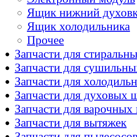
Ящик нижний духов
Ящик холодильника
Прочее
Запчасти для стиральн
Запчасти для сушильн
Запчасти для холодиль
Запчасти для духовых 
Запчасти для варочных
Запчасти для вытяжек
Запчасти для пылесосо