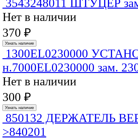
3543248011 ШТУЦЕР зам
Нет в наличии
370 ₽
Узнать наличие
1300EL0230000 УСТА
н.7000EL0230000 зам. 23
Нет в наличии
300 ₽
Узнать наличие
850132 ДЕРЖАТЕЛЬ ВЕР
>840201