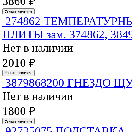
3860 ₽
Узнать наличие
274862 ТЕМПЕРАТУРН
ПЛИТЫ зам. 374862, 384
Нет в наличии
2010 ₽
Узнать наличие
3879868200 ГНЕЗДО 
Нет в наличии
1800 ₽
Узнать наличие
92735075 ПОДСТАВКА