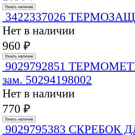
Узнать наличие
3422337026 ТЕРМОЗА
Нет в наличии
960 ₽
Узнать наличие
9029792851 ТЕРМОМЕ
зам. 50294198002
Нет в наличии
770 ₽
Узнать наличие
9029795383 СКРЕБОК 