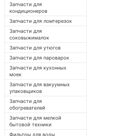
Запчасти для
кондиционеров
Запчасти для ломтерезок
Запчасти для
соковыжималок
Запчасти для утюгов
Запчасти для пароварок
Запчасти для кухонных
моек
Запчасти для вакуумных
упаковщиков
Запчасти для
обогревателей
Запчасти для мелкой
бытовой техники
Фильтры для воды