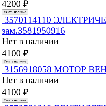
4200 ₽
Узнать наличие
3570114110 ЭЛЕКТРИЧ
зам.3581950916
Нет в наличии
4100 ₽
Узнать наличие
3156918058 МОТОР В
Нет в наличии
4100 ₽
Узнать наличие