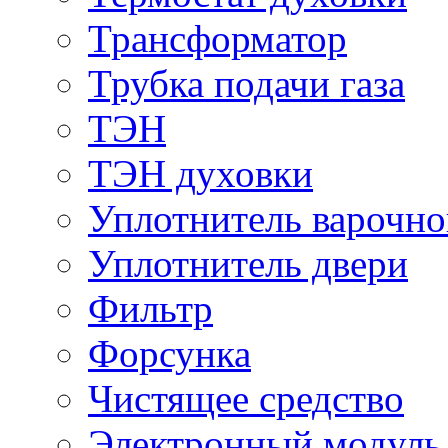
Трансформатор
Трубка подачи газа
ТЭН
ТЭН духовки
Уплотнитель варочно
Уплотнитель двери
Фильтр
Форсунка
Чистящее средство
Электронный модуль