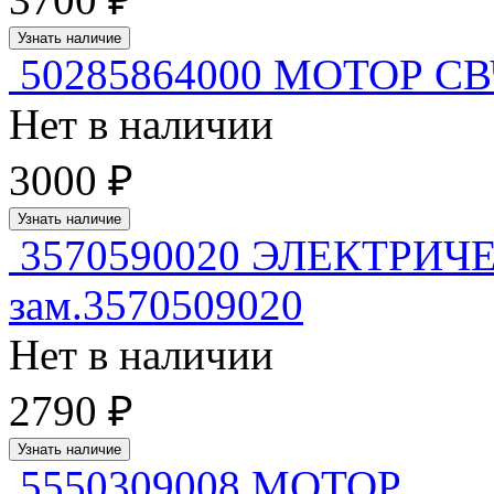
Узнать наличие
50285864000 МОТОР С
Нет в наличии
3000 ₽
Узнать наличие
3570590020 ЭЛЕКТРИ
зам.3570509020
Нет в наличии
2790 ₽
Узнать наличие
5550309008 МОТОР