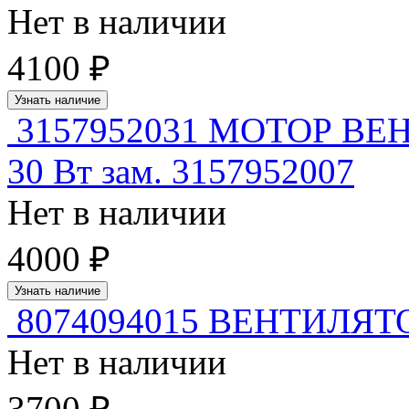
Нет в наличии
4100 ₽
Узнать наличие
3157952031 МОТОР ВЕ
30 Вт зам. 3157952007
Нет в наличии
4000 ₽
Узнать наличие
8074094015 ВЕНТИЛЯТ
Нет в наличии
3700 ₽