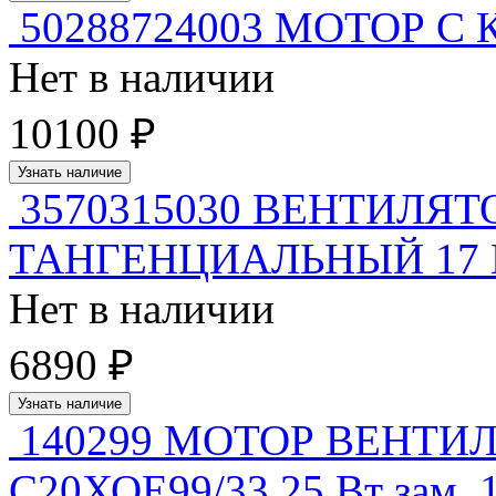
50288724003 МОТОР С
Нет в наличии
10100 ₽
Узнать наличие
3570315030 ВЕНТИЛЯ
ТАНГЕНЦИАЛЬНЫЙ 17 
Нет в наличии
6890 ₽
Узнать наличие
140299 МОТОР ВЕНТИ
С20ХОЕ99/33 25 Вт зам. 