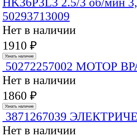
HK36P3L3 2.5/3 об/мин 3,
50293713009
Нет в наличии
1910 ₽
Узнать наличие
50272257002 МОТОР 
Нет в наличии
1860 ₽
Узнать наличие
3871267039 ЭЛЕКТРИ
Нет в наличии