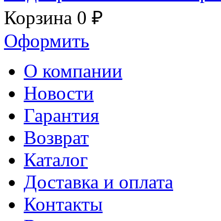
Корзина
0 ₽
Оформить
О компании
Новости
Гарантия
Возврат
Каталог
Доставка и оплата
Контакты