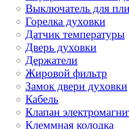
Выключатель для пл
Горелка духовки
Датчик температуры
Дверь духовки
Держатели
Жировой фильтр
Замок двери духовки
Кабель
Клапан электромагн
Клеммная колодка