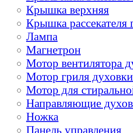
Крышка верхняя
Крышка рассекателя 
Лампа
Магнетрон
Мотор вентилятора д
Мотор гриля духовки
Мотор для стиральн
Направляющие духов
Ножка
Панель управления