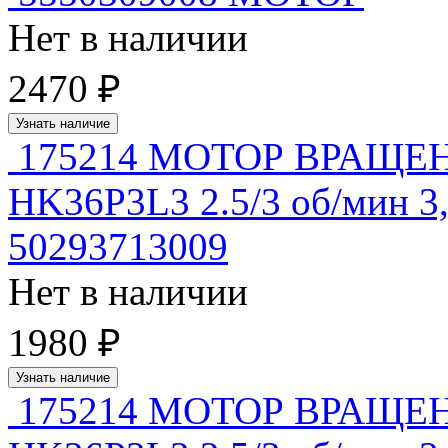
Нет в наличии
2470 ₽
Узнать наличие
175214 МОТОР ВРАЩЕ
HK36P3L3 2.5/3 об/мин 3,
50293713009
Нет в наличии
1980 ₽
Узнать наличие
175214 МОТОР ВРАЩЕ