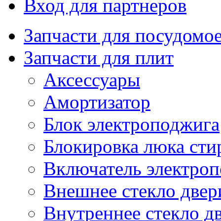
Вход для партнеров
Запчасти для посудом
Запчасти для плит
Аксессуары
Амортизатор
Блок электроподжига
Блокировка люка ст
Включатель электро
Внешнее стекло двер
Внутреннее стекло д