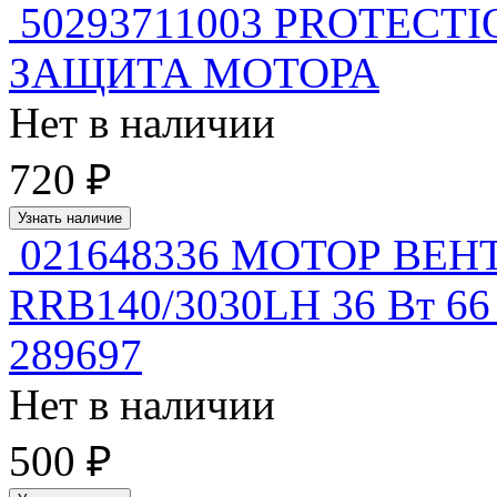
50293711003 PROTECT
ЗАЩИТА МОТОРА
Нет в наличии
720 ₽
Узнать наличие
021648336 МОТОР ВЕ
RRB140/3030LH 36 Вт 66 
289697
Нет в наличии
500 ₽