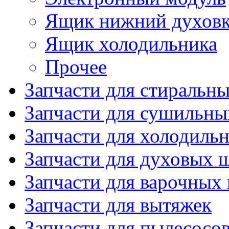
Ящик нижний духов
Ящик холодильника
Прочее
Запчасти для стиральн
Запчасти для сушильн
Запчасти для холодиль
Запчасти для духовых 
Запчасти для варочных
Запчасти для вытяжек
Запчасти для пылесосо