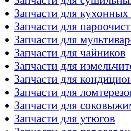
Запчасти для кухонных
Запчасти для пароочис
Запчасти для мультивар
Запчасти для чайников
Запчасти для измельчит
Запчасти для кондицио
Запчасти для ломтерезо
Запчасти для соковыжи
Запчасти для утюгов