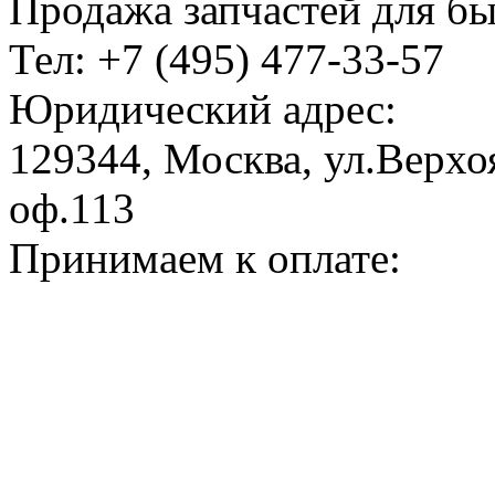
Продажа запчастей для б
Тел: +7 (495) 477-33-57
Юридический адрес:
129344, Москва, ул.Верхоя
оф.113
Принимаем к оплате: