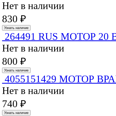
Нет в наличии
830 ₽
Узнать наличие
264491 RUS МОТОР 20 В
Нет в наличии
800 ₽
Узнать наличие
4055151429 МОТОР В
Нет в наличии
740 ₽
Узнать наличие