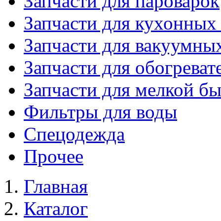
Запчасти для пароварок
Запчасти для кухонных
Запчасти для вакуумны
Запчасти для обогреват
Запчасти для мелкой б
Фильтры для воды
Спецодежда
Прочее
Главная
Каталог