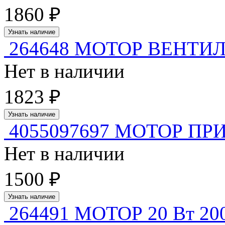
1860 ₽
Узнать наличие
264648 МОТОР ВЕНТИ
Нет в наличии
1823 ₽
Узнать наличие
4055097697 МОТОР ПР
Нет в наличии
1500 ₽
Узнать наличие
264491 МОТОР 20 Вт 20