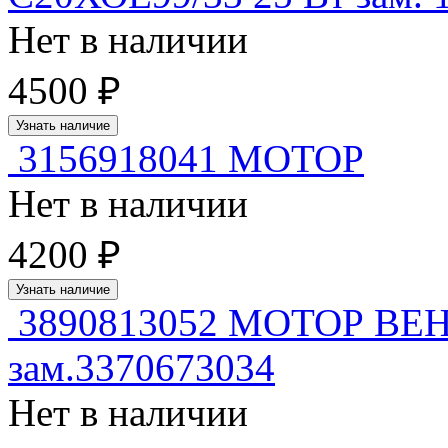
Нет в наличии
4500 ₽
Узнать наличие
3156918041 МОТОР
Нет в наличии
4200 ₽
Узнать наличие
3890813052 МОТОР В
зам.3370673034
Нет в наличии