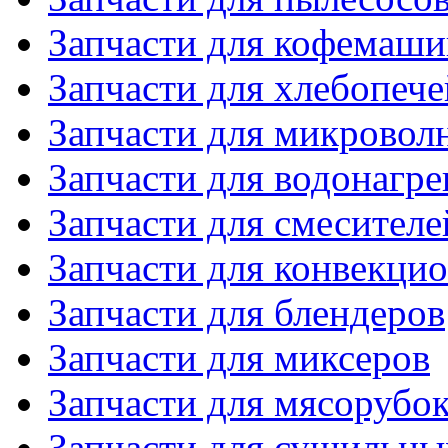
Запчасти для кофемаши
Запчасти для хлебопече
Запчасти для микровол
Запчасти для водонагре
Запчасти для смесителе
Запчасти для конвекци
Запчасти для блендеров
Запчасти для миксеров
Запчасти для мясорубо
Запчасти для сушильн