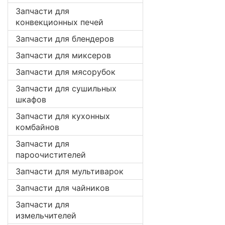
Запчасти для
конвекционных печей
Запчасти для блендеров
Запчасти для миксеров
Запчасти для мясорубок
Запчасти для сушильных
шкафов
Запчасти для кухонных
комбайнов
Запчасти для
пароочистителей
Запчасти для мультиварок
Запчасти для чайников
Запчасти для
измельчителей