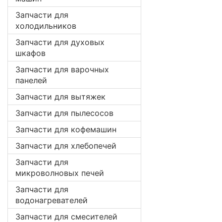
Запчасти для
холодильников
Запчасти для духовых
шкафов
Запчасти для варочных
панелей
Запчасти для вытяжек
Запчасти для пылесосов
Запчасти для кофемашин
Запчасти для хлебопечей
Запчасти для
микроволновых печей
Запчасти для
водонагревателей
Запчасти для смесителей