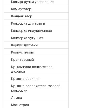
Кольцо ручки управления
Коммутатор
Конденсатор
Конфорка для плиты
Конфорка индукционная
Конфорка чугунная
Корпус духовки
Корпус плиты
Кран газовый
Крыльчатка вентилятора
духовки
Крышка верхняя
Крышка рассекателя газовой
конфорки
Лампа
Магнетрон