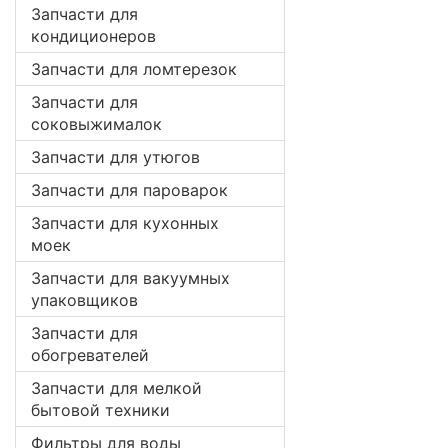
Запчасти для
кондиционеров
Запчасти для ломтерезок
Запчасти для
соковыжималок
Запчасти для утюгов
Запчасти для пароварок
Запчасти для кухонных
моек
Запчасти для вакуумных
упаковщиков
Запчасти для
обогревателей
Запчасти для мелкой
бытовой техники
Фильтры для воды