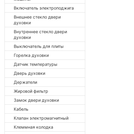
Включатель электроподжига
Внешнее стекло двери
духовки
Внутреннее стекло двери
духовки
Выключатель для плиты
Горелка духовки
Датчик температуры
Дверь духовки
Держатели
Жировой фильтр
Замок двери духовки
Кабель
Клапан электромагнитный
Клеммная колодка