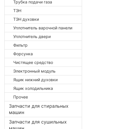
Трубка подачи газа
ТЭН
ТЭН духовки
Уплотнитель варочной панели
Уплотнитель двери
Фильтр
Форсунка
Чистящее средство
Электронный модуль
Ящик нижний духовки
Ящик холодильника
Прочее
Запчасти для стиральных
машин
Запчасти для сушильных
машин