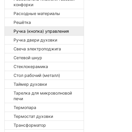
конфорки
Расходные материалы
Решётка
Ручка (кнопка) управления
Ручка двери духовки
Свеча электроподжига
Сетевой шнур
Стеклокерамика
Стол рабочий (металл)
Таймер духовки
Тарелка для микроволновой
печи
Термопара
Термостат духовки
Трансформатор