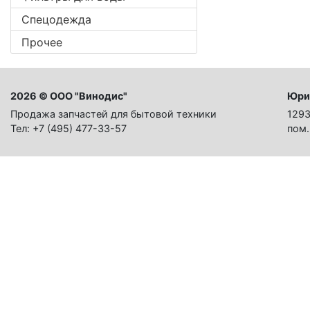
Спецодежда
Прочее
2026 © ООО "Винодис"
Юри
Продажа запчастей для бытовой техники
1293
Тел: +7 (495) 477-33-57
пом.