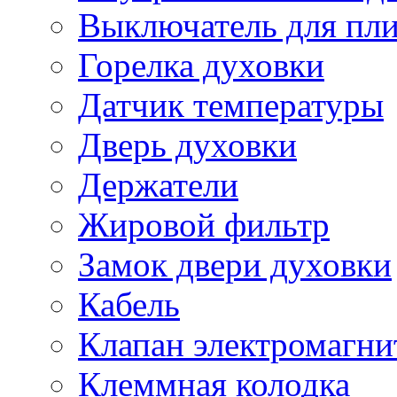
Выключатель для пл
Горелка духовки
Датчик температуры
Дверь духовки
Держатели
Жировой фильтр
Замок двери духовки
Кабель
Клапан электромагн
Клеммная колодка