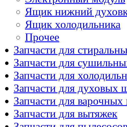
Ящик нижний духов
Ящик холодильника
Прочее
Запчасти для стиральн
Запчасти для сушильн
Запчасти для холодиль
Запчасти для духовых 
Запчасти для варочных
Запчасти для вытяжек
Запчасти для пылесосо