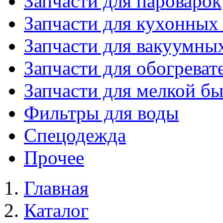
Запчасти для пароварок
Запчасти для кухонных
Запчасти для вакуумны
Запчасти для обогреват
Запчасти для мелкой б
Фильтры для воды
Спецодежда
Прочее
Главная
Каталог