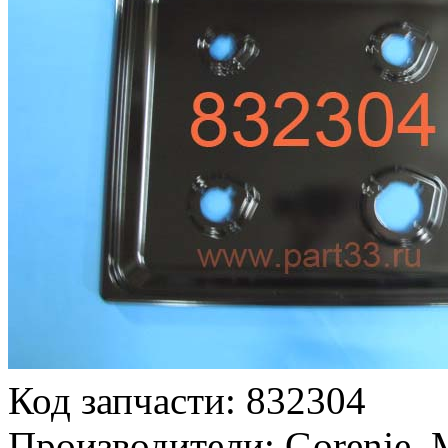
Код запчасти: 832304
Производители: Gorenje, M