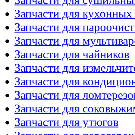
Запчасти для кухонных
Запчасти для пароочис
Запчасти для мультивар
Запчасти для чайников
Запчасти для измельчит
Запчасти для кондицио
Запчасти для ломтерезо
Запчасти для соковыжи
Запчасти для утюгов