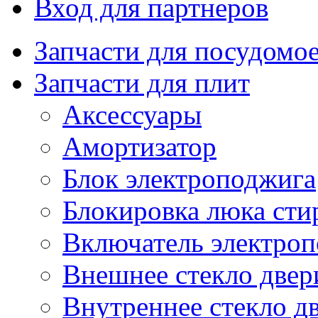
Вход для партнеров
Запчасти для посудом
Запчасти для плит
Аксессуары
Амортизатор
Блок электроподжига
Блокировка люка ст
Включатель электро
Внешнее стекло двер
Внутреннее стекло д