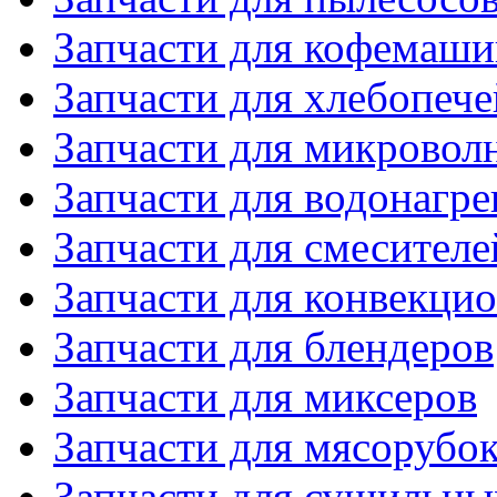
Запчасти для кофемаши
Запчасти для хлебопече
Запчасти для микровол
Запчасти для водонагре
Запчасти для смесителе
Запчасти для конвекци
Запчасти для блендеров
Запчасти для миксеров
Запчасти для мясорубо
Запчасти для сушильн