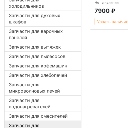
Нет в наличии
холодильников
7900 ₽
Запчасти для духовых
шкафов
Узнать наличи
Запчасти для варочных
панелей
Запчасти для вытяжек
Запчасти для пылесосов
Запчасти для кофемашин
Запчасти для хлебопечей
Запчасти для
микроволновых печей
Запчасти для
водонагревателей
Запчасти для смесителей
Запчасти для