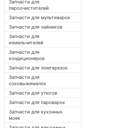
Запчасти для
пароочистителей
Запчасти для мультиварок
Запчасти для чайников
Запчасти для
измельчителей
Запчасти для
кондиционеров
Запчасти для ломтерезок
Запчасти для
соковыжималок
Запчасти для утюгов
Запчасти для пароварок
Запчасти для кухонных
моек
Запчасти для вакуумных