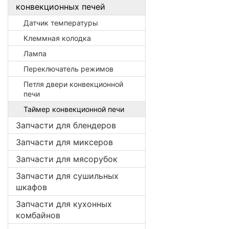
конвекционных печей
Датчик температуры
Клеммная колодка
Лампа
Переключатель режимов
Петля двери конвекционной
печи
Таймер конвекционной печи
Запчасти для блендеров
Запчасти для миксеров
Запчасти для мясорубок
Запчасти для сушильных
шкафов
Запчасти для кухонных
комбайнов