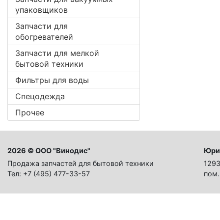
упаковщиков
Запчасти для
обогревателей
Запчасти для мелкой
бытовой техники
Фильтры для воды
Спецодежда
Прочее
2026 © ООО "Винодис"
Юри
Продажа запчастей для бытовой техники
1293
Тел: +7 (495) 477-33-57
пом.