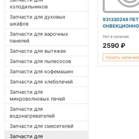
холодильников
Запчасти для духовых
931330249 ПЕТ
шкафов
ОНВЕКЦИОННО
Запчасти для варочных
Нет в наличии
панелей
2590 ₽
Запчасти для вытяжек
Узнать наличи
Запчасти для пылесосов
Запчасти для кофемашин
Запчасти для хлебопечей
Запчасти для
микроволновых печей
Запчасти для
водонагревателей
Запчасти для смесителей
Запчасти для