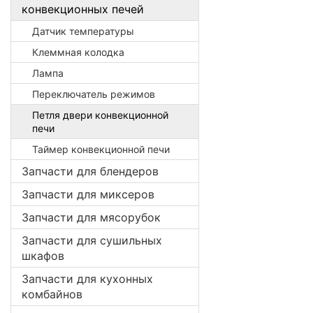
конвекционных печей
Датчик температуры
Клеммная колодка
Лампа
Переключатель режимов
Петля двери конвекционной
печи
Таймер конвекционной печи
Запчасти для блендеров
Запчасти для миксеров
Запчасти для мясорубок
Запчасти для сушильных
шкафов
Запчасти для кухонных
комбайнов