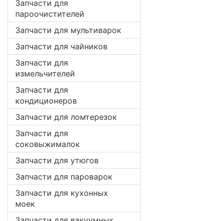
Запчасти для
пароочистителей
Запчасти для мультиварок
Запчасти для чайников
Запчасти для
измельчителей
Запчасти для
кондиционеров
Запчасти для ломтерезок
Запчасти для
соковыжималок
Запчасти для утюгов
Запчасти для пароварок
Запчасти для кухонных
моек
Запчасти для вакуумных