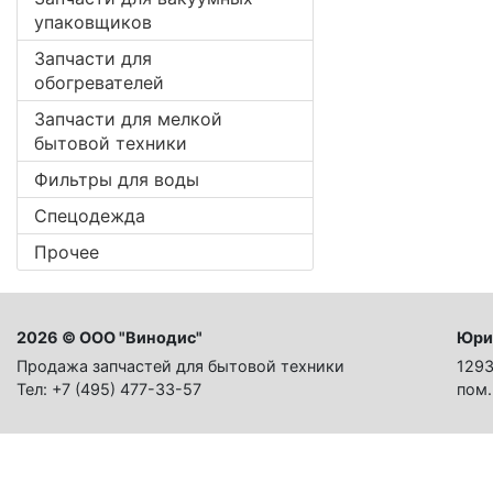
упаковщиков
Запчасти для
обогревателей
Запчасти для мелкой
бытовой техники
Фильтры для воды
Спецодежда
Прочее
2026 © ООО "Винодис"
Юри
Продажа запчастей для бытовой техники
1293
Тел: +7 (495) 477-33-57
пом.