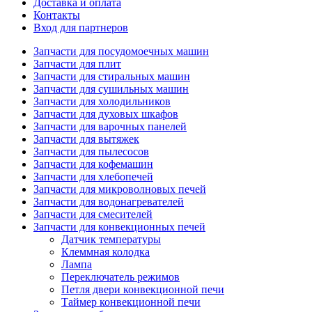
Доставка и оплата
Контакты
Вход для партнеров
Запчасти для посудомоечных машин
Запчасти для плит
Запчасти для стиральных машин
Запчасти для сушильных машин
Запчасти для холодильников
Запчасти для духовых шкафов
Запчасти для варочных панелей
Запчасти для вытяжек
Запчасти для пылесосов
Запчасти для кофемашин
Запчасти для хлебопечей
Запчасти для микроволновых печей
Запчасти для водонагревателей
Запчасти для смесителей
Запчасти для конвекционных печей
Датчик температуры
Клеммная колодка
Лампа
Переключатель режимов
Петля двери конвекционной печи
Таймер конвекционной печи