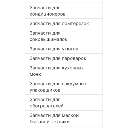
Запчасти для
кондиционеров
Запчасти для ломтерезок
Запчасти для
соковыжималок
Запчасти для утюгов
Запчасти для пароварок
Запчасти для кухонных
моек
Запчасти для вакуумных
упаковщиков
Запчасти для
обогревателей
Запчасти для мелкой
бытовой техники