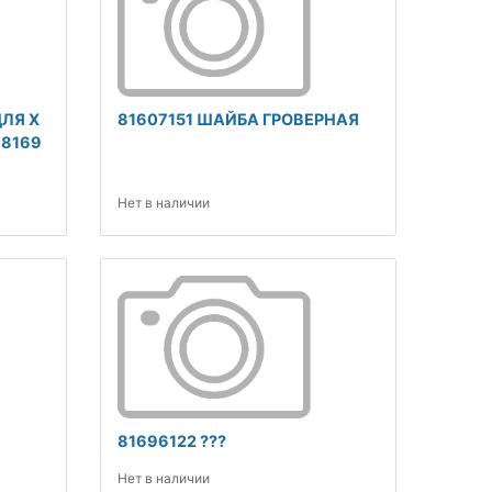
ДЛЯ Х
81607151 ШАЙБА ГРОВЕРНАЯ
 8169
Нет в наличии
81696122 ???
Нет в наличии