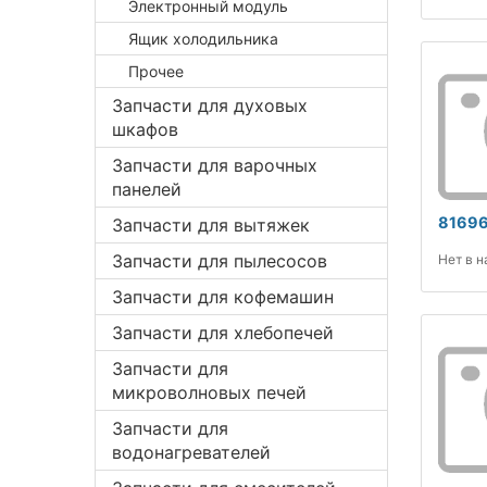
Электронный модуль
Ящик холодильника
Прочее
Запчасти для духовых
шкафов
Запчасти для варочных
панелей
81696
Запчасти для вытяжек
Запчасти для пылесосов
Нет в 
Запчасти для кофемашин
Запчасти для хлебопечей
Запчасти для
микроволновых печей
Запчасти для
водонагревателей