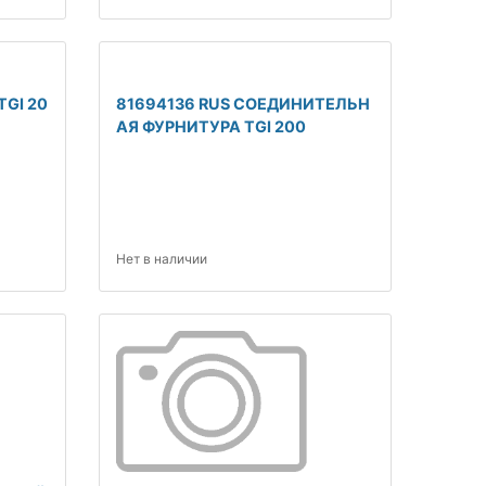
TGI 20
81694136 RUS СОЕДИНИТЕЛЬН
АЯ ФУРНИТУРА TGI 200
Нет в наличии