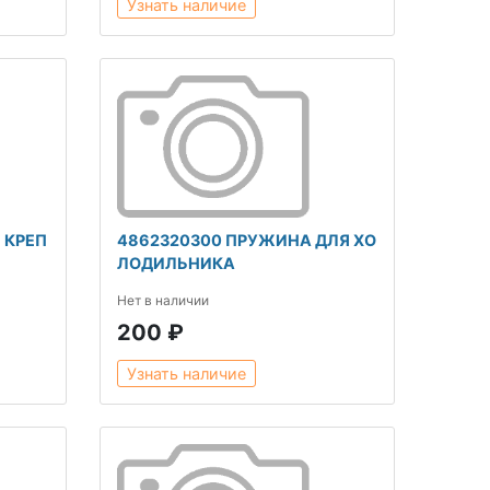
Узнать наличие
 КРЕП
4862320300 ПРУЖИНА ДЛЯ ХО
ЛОДИЛЬНИКА
Нет в наличии
200 ₽
Узнать наличие