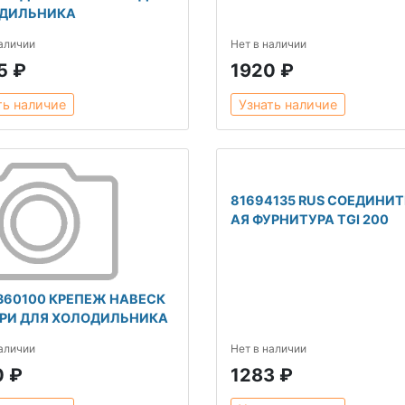
ДИЛЬНИКА
наличии
Нет в наличии
5 ₽
1920 ₽
ть наличие
Узнать наличие
81694135 RUS СОЕДИНИ
АЯ ФУРНИТУРА TGI 200
360100 КРЕПЕЖ НАВЕСК
ЕРИ ДЛЯ ХОЛОДИЛЬНИКА
наличии
Нет в наличии
0 ₽
1283 ₽