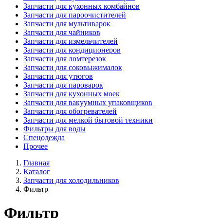
Запчасти для кухонных комбайнов
Запчасти для пароочистителей
Запчасти для мультиварок
Запчасти для чайников
Запчасти для измельчителей
Запчасти для кондиционеров
Запчасти для ломтерезок
Запчасти для соковыжималок
Запчасти для утюгов
Запчасти для пароварок
Запчасти для кухонных моек
Запчасти для вакуумных упаковщиков
Запчасти для обогревателей
Запчасти для мелкой бытовой техники
Фильтры для воды
Спецодежда
Прочее
Главная
Каталог
Запчасти для холодильников
Фильтр
Фильтр