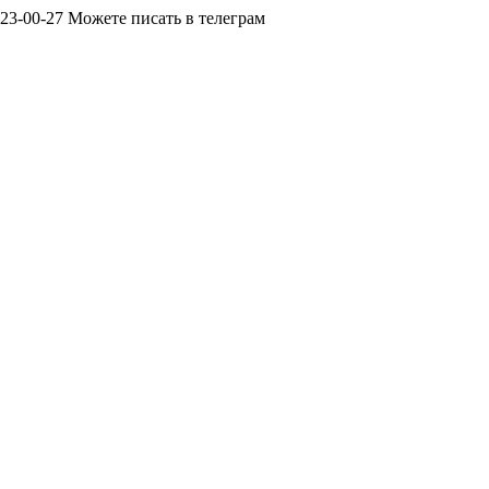
23-00-27 Можете писать в телеграм