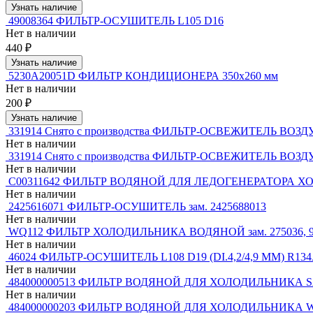
Узнать наличие
49008364 ФИЛЬТР-ОСУШИТЕЛЬ L105 D16
Нет в наличии
440 ₽
Узнать наличие
5230A20051D ФИЛЬТР КОНДИЦИОНЕРА 350x260 мм
Нет в наличии
200 ₽
Узнать наличие
331914 Снято с производства ФИЛЬТР-ОСВЕЖИТЕЛЬ ВОЗ
Нет в наличии
331914 Снято с производства ФИЛЬТР-ОСВЕЖИТЕЛЬ ВОЗ
Нет в наличии
C00311642 ФИЛЬТР ВОДЯНОЙ ДЛЯ ЛЕДОГЕНЕРАТОРА ХОЛОД
Нет в наличии
2425616071 ФИЛЬТР-ОСУШИТЕЛЬ зам. 2425688013
Нет в наличии
WQ112 ФИЛЬТР ХОЛОДИЛЬНИКА ВОДЯНОЙ зам. 275036, 944
Нет в наличии
46024 ФИЛЬТР-ОСУШИТЕЛЬ L108 D19 (DI.4,2/4,9 MM) R13
Нет в наличии
484000000513 ФИЛЬТР ВОДЯНОЙ ДЛЯ ХОЛОДИЛЬНИКА SAM
Нет в наличии
484000000203 ФИЛЬТР ВОДЯНОЙ ДЛЯ ХОЛОДИЛЬНИКА WHIR