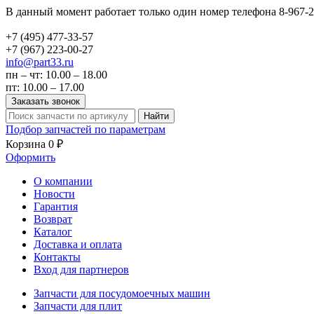
В данный момент работает только один номер телефона 8-967-2
+7 (495)
477-33-57
+7 (967)
223-00-27
info@part33.ru
пн – чт: 10.00 – 18.00
пт: 10.00 – 17.00
Заказать звонок
Найти
Подбор запчастей по параметрам
Корзина
0 ₽
Оформить
О компании
Новости
Гарантия
Возврат
Каталог
Доставка и оплата
Контакты
Вход для партнеров
Запчасти для посудомоечных машин
Запчасти для плит