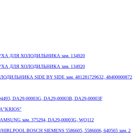
ДУХА ДЛЯ ХОЛОДИЛЬНИКА зам. 134920
ДУХА ДЛЯ ХОЛОДИЛЬНИКА зам. 134920
ИЛЬНИКА SIDE BY SIDE зам. 481281729632, 48400000872
93, DA29-00003G, DA29-00003B, DA29-00003F
4A"KRIOS"
SUNG зам. 375294, DA29-00003G, WQ112
LPOOL BOSCH SIEMENS 5586605, 5586606, 640565 зам. 2