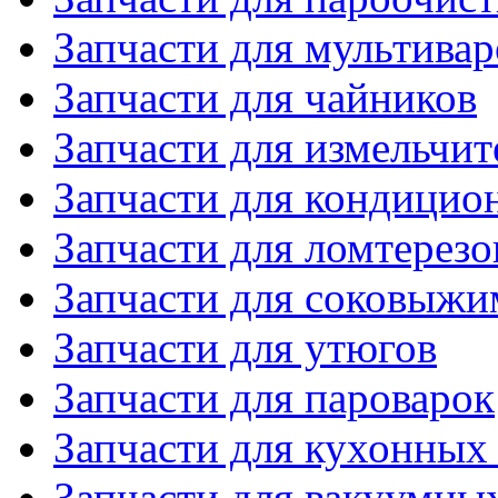
Запчасти для мультивар
Запчасти для чайников
Запчасти для измельчит
Запчасти для кондицио
Запчасти для ломтерезо
Запчасти для соковыжи
Запчасти для утюгов
Запчасти для пароварок
Запчасти для кухонных
Запчасти для вакуумны