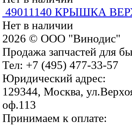
49011140 КРЫШКА ВЕ
Нет в наличии
2026 © ООО "Винодис"
Продажа запчастей для б
Тел: +7 (495) 477-33-57
Юридический адрес:
129344, Москва, ул.Верхоя
оф.113
Принимаем к оплате: