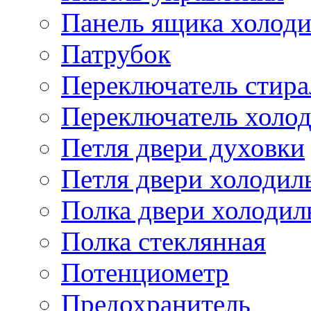
Панель ящика холод
Патрубок
Переключатель стир
Переключатель холо
Петля двери духовки
Петля двери холодил
Полка двери холодил
Полка стеклянная
Потенциометр
Предохранитель