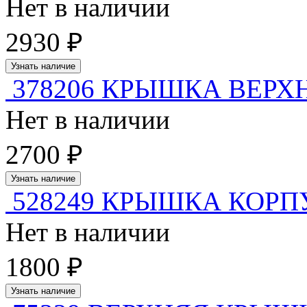
Нет в наличии
2930 ₽
Узнать наличие
378206 КРЫШКА ВЕРХ
Нет в наличии
2700 ₽
Узнать наличие
528249 КРЫШКА КОРПУС
Нет в наличии
1800 ₽
Узнать наличие