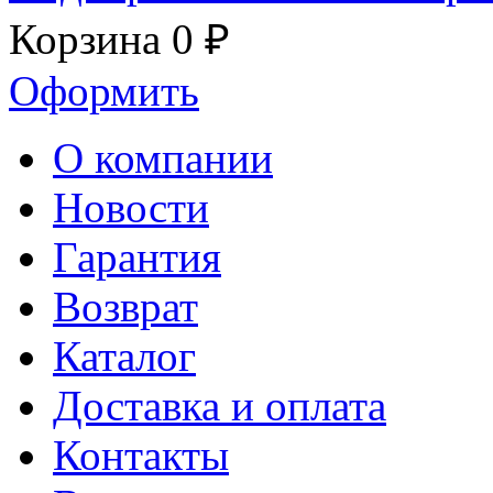
Корзина
0 ₽
Оформить
О компании
Новости
Гарантия
Возврат
Каталог
Доставка и оплата
Контакты