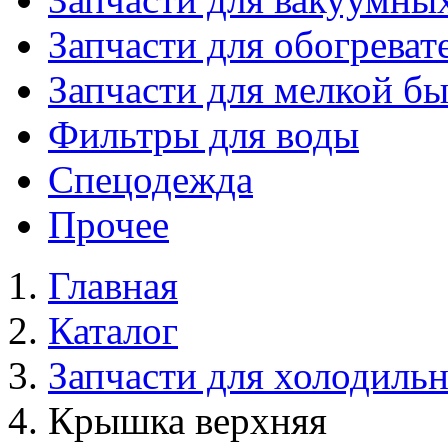
Запчасти для обогреват
Запчасти для мелкой б
Фильтры для воды
Спецодежда
Прочее
Главная
Каталог
Запчасти для холодиль
Крышка верхняя