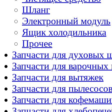
Шланг
Электронный модуль
Ящик холодильника
Прочее
Запчасти для духовых 
Запчасти для варочных
Запчасти для вытяжек
Запчасти для пылесосо
Запчасти для кофемаши
Запчасти для хлебопече