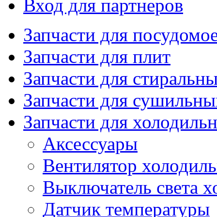
Вход для партнеров
Запчасти для посудом
Запчасти для плит
Запчасти для стиральн
Запчасти для сушильн
Запчасти для холодиль
Аксессуары
Вентилятор холодил
Выключатель света х
Датчик температуры