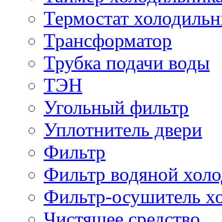
Термостат холодильн
Трансформатор
Трубка подачи воды
ТЭН
Угольный фильтр
Уплотнитель двери
Фильтр
Фильтр водяной хол
Фильтр-осушитель х
Чистящее средство