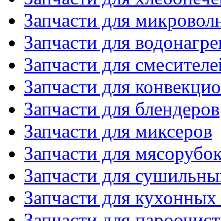
Запчасти для микровол
Запчасти для водонагре
Запчасти для смесителе
Запчасти для конвекци
Запчасти для блендеров
Запчасти для миксеров
Запчасти для мясорубо
Запчасти для сушильн
Запчасти для кухонных
Запчасти для пароочис