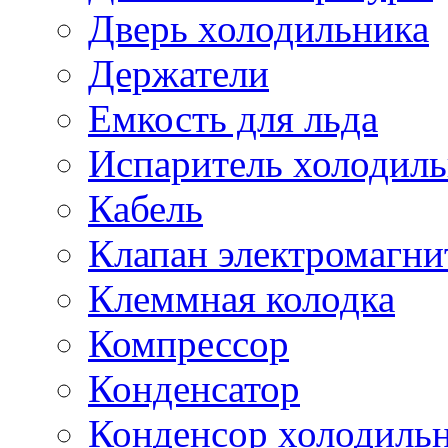
Дверь холодильника
Держатели
Емкость для льда
Испаритель холодил
Кабель
Клапан электромагн
Клеммная колодка
Компрессор
Конденсатор
Конденсор холодиль