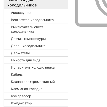
холодильников
Аксессуары
Вентилятор холодильника
Выключатель света
холодильника
Датчик температуры
Дверь холодильника
Держатели
Емкость для льда
Испаритель холодильника
Кабель
Клапан электромагнитный
Клеммная колодка
Компрессор
Конденсатор