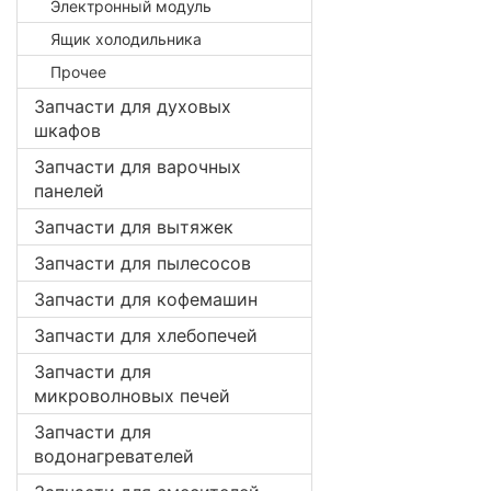
Электронный модуль
Ящик холодильника
Прочее
Запчасти для духовых
шкафов
Запчасти для варочных
панелей
Запчасти для вытяжек
Запчасти для пылесосов
Запчасти для кофемашин
Запчасти для хлебопечей
Запчасти для
микроволновых печей
Запчасти для
водонагревателей