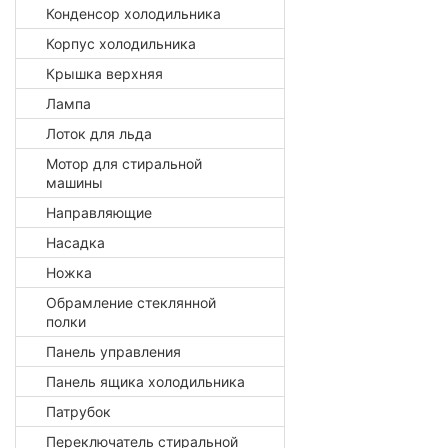
Конденсор холодильника
Корпус холодильника
Крышка верхняя
Лампа
Лоток для льда
Мотор для стиральной
машины
Направляющие
Насадка
Ножка
Обрамление стеклянной
полки
Панель управления
Панель ящика холодильника
Патрубок
Переключатель стиральной