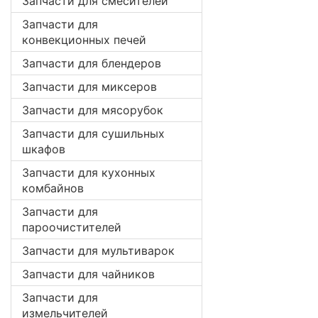
Запчасти для смесителей
Запчасти для
конвекционных печей
Запчасти для блендеров
Запчасти для миксеров
Запчасти для мясорубок
Запчасти для сушильных
шкафов
Запчасти для кухонных
комбайнов
Запчасти для
пароочистителей
Запчасти для мультиварок
Запчасти для чайников
Запчасти для
измельчителей