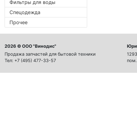
Фильтры для воды
Спецодежда
Прочее
2026 © ООО "Винодис"
Юри
Продажа запчастей для бытовой техники
1293
Тел: +7 (495) 477-33-57
пом.