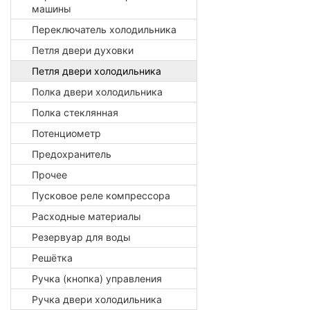
машины
Переключатель холодильника
Петля двери духовки
Петля двери холодильника
Полка двери холодильника
Полка стеклянная
Потенциометр
Предохранитель
Прочее
Пусковое реле компрессора
Расходные материалы
Резервуар для воды
Решётка
Ручка (кнопка) управления
Ручка двери холодильника