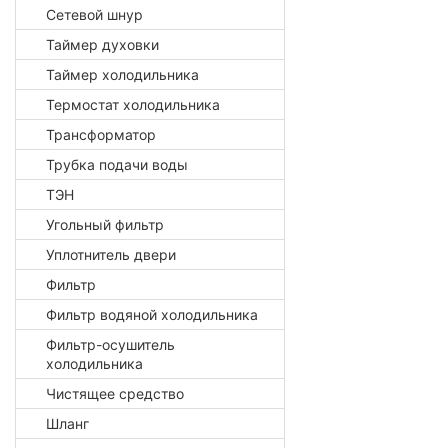
Сетевой шнур
Таймер духовки
Таймер холодильника
Термостат холодильника
Трансформатор
Трубка подачи воды
ТЭН
Угольный фильтр
Уплотнитель двери
Фильтр
Фильтр водяной холодильника
Фильтр-осушитель
холодильника
Чистящее средство
Шланг