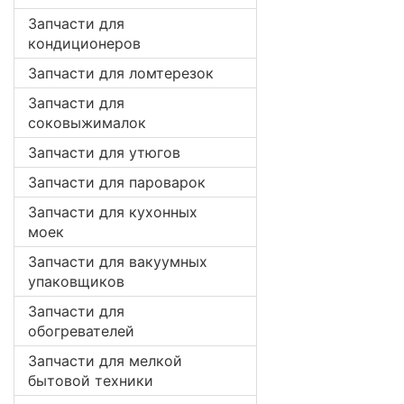
Запчасти для
кондиционеров
Запчасти для ломтерезок
Запчасти для
соковыжималок
Запчасти для утюгов
Запчасти для пароварок
Запчасти для кухонных
моек
Запчасти для вакуумных
упаковщиков
Запчасти для
обогревателей
Запчасти для мелкой
бытовой техники