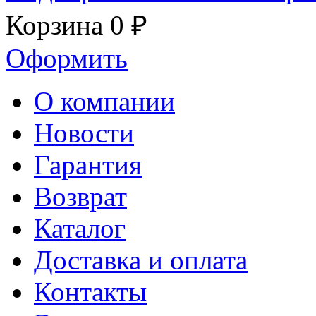
Корзина
0 ₽
Оформить
О компании
Новости
Гарантия
Возврат
Каталог
Доставка и оплата
Контакты