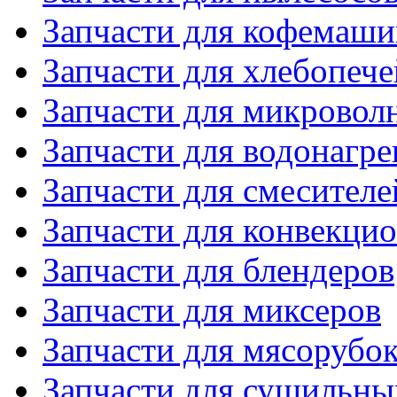
Запчасти для кофемаши
Запчасти для хлебопече
Запчасти для микровол
Запчасти для водонагре
Запчасти для смесителе
Запчасти для конвекци
Запчасти для блендеров
Запчасти для миксеров
Запчасти для мясорубо
Запчасти для сушильн