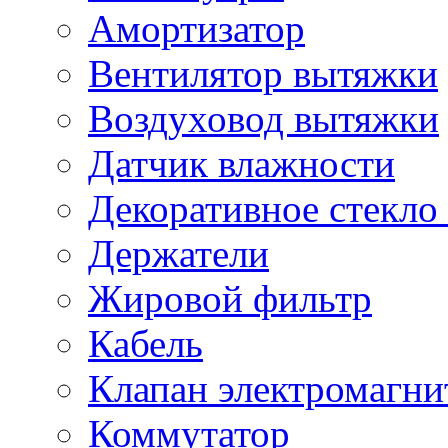
Амортизатор
Вентилятор вытяжки
Воздуховод вытяжки
Датчик влажности
Декоративное стекло
Держатели
Жировой фильтр
Кабель
Клапан электромагн
Коммутатор