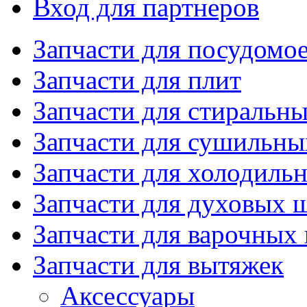
Вход для партнеров
Запчасти для посудом
Запчасти для плит
Запчасти для стиральн
Запчасти для сушильн
Запчасти для холодиль
Запчасти для духовых 
Запчасти для варочных
Запчасти для вытяжек
Аксессуары