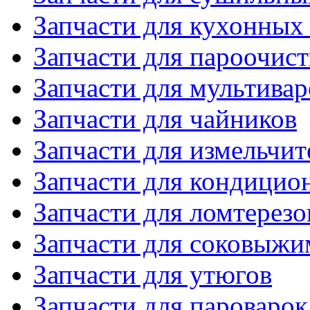
Запчасти для кухонных
Запчасти для пароочис
Запчасти для мультивар
Запчасти для чайников
Запчасти для измельчит
Запчасти для кондицио
Запчасти для ломтерезо
Запчасти для соковыжи
Запчасти для утюгов
Запчасти для пароварок