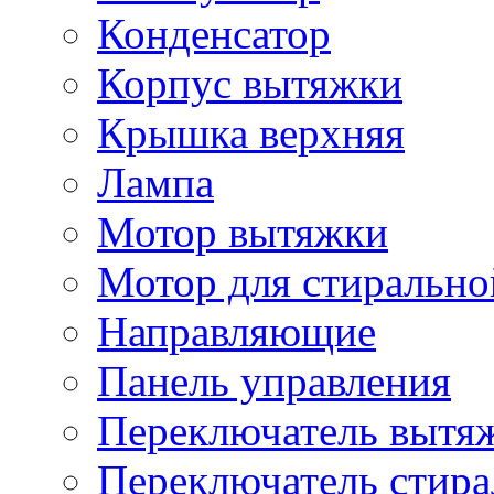
Конденсатор
Корпус вытяжки
Крышка верхняя
Лампа
Мотор вытяжки
Мотор для стиральн
Направляющие
Панель управления
Переключатель вытя
Переключатель стир