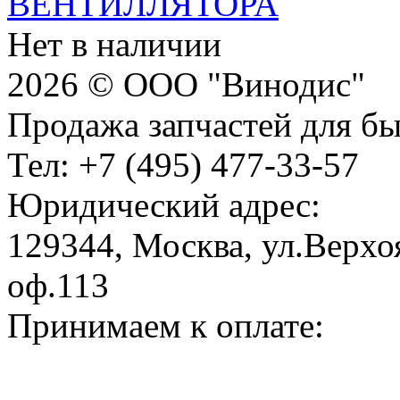
ВЕНТИЛЛЯТОРА
Нет в наличии
2026 © ООО "Винодис"
Продажа запчастей для б
Тел: +7 (495) 477-33-57
Юридический адрес:
129344, Москва, ул.Верхоя
оф.113
Принимаем к оплате: