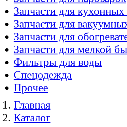
Запчасти для кухонных
Запчасти для вакуумны
Запчасти для обогреват
Запчасти для мелкой б
Фильтры для воды
Спецодежда
Прочее
Главная
Каталог