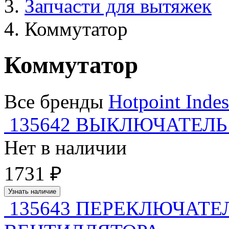
Запчасти для вытяжек
Коммутатор
Коммутатор
Все бренды
Hotpoint
Indes
135642 ВЫКЛЮЧАТЕЛ
Нет в наличии
1731 ₽
Узнать наличие
135643 ПЕРЕКЛЮЧАТ