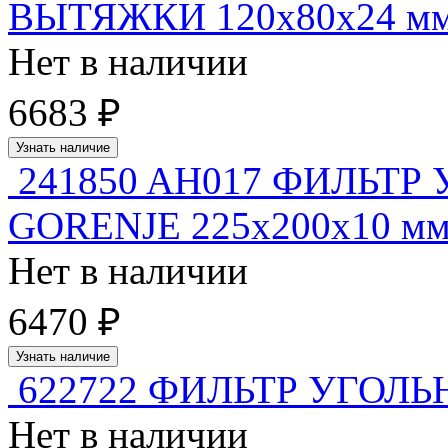
ВЫТЯЖКИ 120x80x24 м
Нет в наличии
6683 ₽
Узнать наличие
241850 AH017 ФИЛЬТ
GORENJE 225x200x10 мм 
Нет в наличии
6470 ₽
Узнать наличие
622722 ФИЛЬТР УГОЛ
Нет в наличии