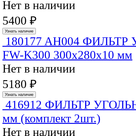
Нет в наличии
5400 ₽
Узнать наличие
180177 AH004 ФИЛЬТ
FW-K300 300x280x10 мм
Нет в наличии
5180 ₽
Узнать наличие
416912 ФИЛЬТР УГОЛ
мм (комплект 2шт.)
Нет в наличии