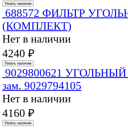
Узнать наличие
688572 ФИЛЬТР УГОЛ
(КОМПЛЕКТ)
Нет в наличии
4240 ₽
Узнать наличие
9029800621 УГОЛЬНЫ
зам. 9029794105
Нет в наличии
4160 ₽
Узнать наличие