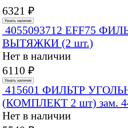
6321 ₽
Узнать наличие
4055093712 EFF75 ФИ
ВЫТЯЖКИ (2 шт.)
Нет в наличии
6110 ₽
Узнать наличие
415601 ФИЛЬТР УГОЛ
(КОМПЛЕКТ 2 шт) зам. 4
Нет в наличии