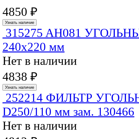
4850 ₽
Узнать наличие
315275 AH081 УГОЛЬ
240x220 мм
Нет в наличии
4838 ₽
Узнать наличие
252214 ФИЛЬТР УГОЛ
D250/110 мм зам. 130466
Нет в наличии