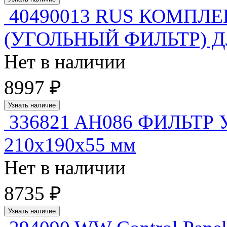
40490013 RUS КОМПЛ
(УГОЛЬНЫЙ ФИЛЬТР) 
Нет в наличии
8997 ₽
Узнать наличие
336821 AH086 ФИЛЬТ
210x190x55 мм
Нет в наличии
8735 ₽
Узнать наличие