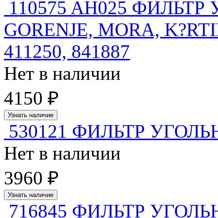
110575 AH025 ФИЛЬТ
GORENJE, MORA, K?RTIN
411250, 841887
Нет в наличии
4150 ₽
Узнать наличие
530121 ФИЛЬТР УГОЛ
Нет в наличии
3960 ₽
Узнать наличие
716845 ФИЛЬТР УГОЛЬ