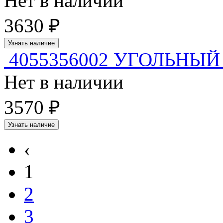
Нет в наличии
3630 ₽
Узнать наличие
4055356002 УГОЛЬНЫ
Нет в наличии
3570 ₽
Узнать наличие
‹
1
2
3