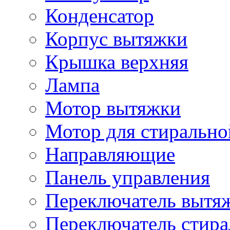
Конденсатор
Корпус вытяжки
Крышка верхняя
Лампа
Мотор вытяжки
Мотор для стиральн
Направляющие
Панель управления
Переключатель вытя
Переключатель стир