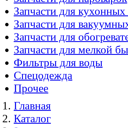
Запчасти для кухонных
Запчасти для вакуумны
Запчасти для обогреват
Запчасти для мелкой б
Фильтры для воды
Спецодежда
Прочее
Главная
Каталог