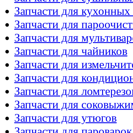
Запчасти для кухонных
Запчасти для пароочис
Запчасти для мультивар
Запчасти для чайников
Запчасти для измельчит
Запчасти для кондицио
Запчасти для ломтерезо
Запчасти для соковыжи
Запчасти для утюгов
Запчасти для пароварок