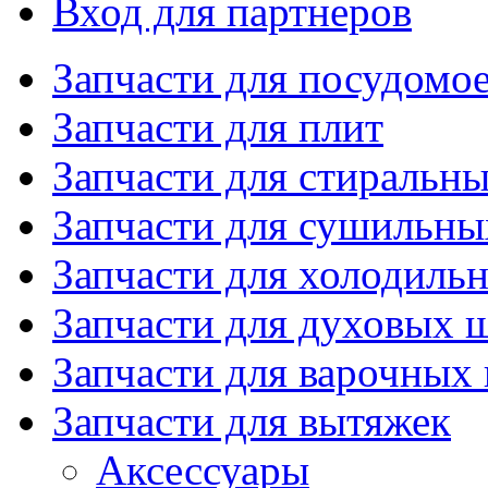
Вход для партнеров
Запчасти для посудом
Запчасти для плит
Запчасти для стиральн
Запчасти для сушильн
Запчасти для холодиль
Запчасти для духовых 
Запчасти для варочных
Запчасти для вытяжек
Аксессуары