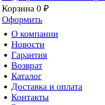
Корзина
0 ₽
Оформить
О компании
Новости
Гарантия
Возврат
Каталог
Доставка и оплата
Контакты