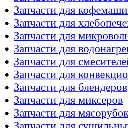
Запчасти для кофемаши
Запчасти для хлебопече
Запчасти для микровол
Запчасти для водонагре
Запчасти для смесителе
Запчасти для конвекци
Запчасти для блендеров
Запчасти для миксеров
Запчасти для мясорубо
Запчасти для сушильн