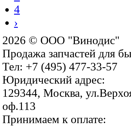
4
›
2026 © ООО "Винодис"
Продажа запчастей для б
Тел: +7 (495) 477-33-57
Юридический адрес:
129344, Москва, ул.Верхоя
оф.113
Принимаем к оплате: