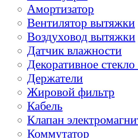
Амортизатор
Вентилятор вытяжки
Воздуховод вытяжки
Датчик влажности
Декоративное стекло
Держатели
Жировой фильтр
Кабель
Клапан электромагн
Коммутатор