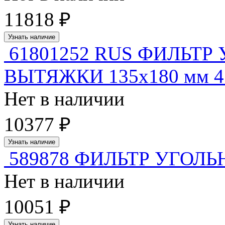
11818 ₽
Узнать наличие
61801252 RUS ФИЛЬТР
ВЫТЯЖКИ 135x180 мм 4 
Нет в наличии
10377 ₽
Узнать наличие
589878 ФИЛЬТР УГОЛ
Нет в наличии
10051 ₽
Узнать наличие