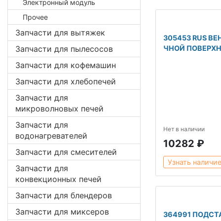
Электронный модуль
Прочее
Запчасти для вытяжек
305453 RUS В
Запчасти для пылесосов
ЧНОЙ ПОВЕРХ
Запчасти для кофемашин
Запчасти для хлебопечей
Запчасти для
микроволновых печей
Запчасти для
Нет в наличии
водонагревателей
10282 ₽
Запчасти для смесителей
Узнать наличи
Запчасти для
конвекционных печей
Запчасти для блендеров
Запчасти для миксеров
364991 ПОДСТ