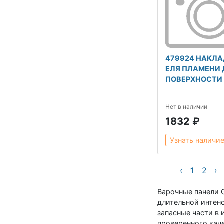
479924 НАКЛА
ЕЛЯ ПЛАМЕНИ 
ПОВЕРХНОСТИ
Нет в наличии
1832 ₽
Узнать наличи
‹
1
2
›
Варочные панели G
длительной интен
запасные части в
проверенного каче