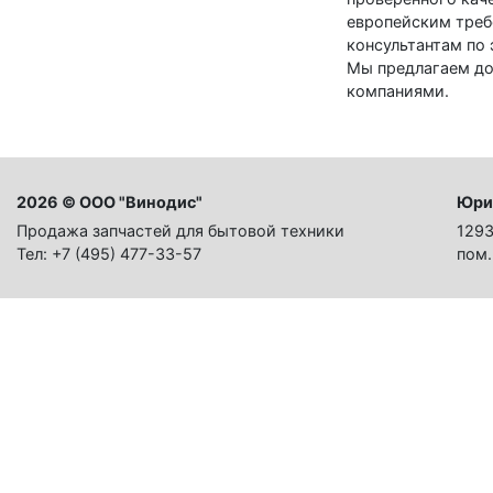
европейским треб
консультантам по 
Мы предлагаем до
компаниями.
2026 © ООО "Винодис"
Юри
Продажа запчастей для бытовой техники
1293
Тел: +7 (495) 477-33-57
пом.