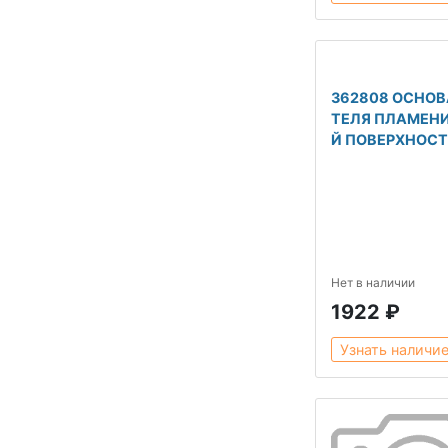
362808 ОСНОВ
ТЕЛЯ ПЛАМЕНИ
Й ПОВЕРХНОС
Нет в наличии
1922 ₽
Узнать наличи