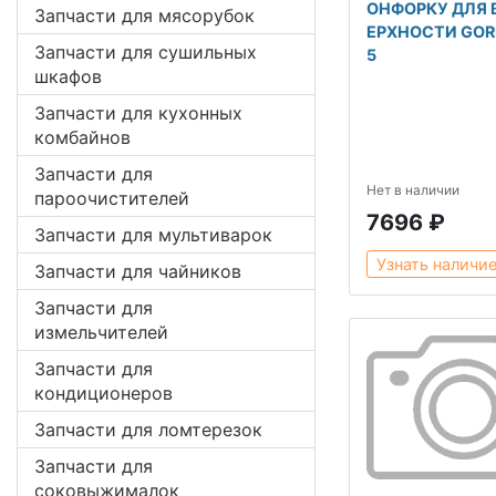
ОНФОРКУ ДЛЯ 
Запчасти для мясорубок
ЕРХНОСТИ GORE
Запчасти для сушильных
5
шкафов
Запчасти для кухонных
комбайнов
Запчасти для
Нет в наличии
пароочистителей
7696 ₽
Запчасти для мультиварок
Узнать наличи
Запчасти для чайников
Запчасти для
измельчителей
Запчасти для
кондиционеров
Запчасти для ломтерезок
Запчасти для
соковыжималок