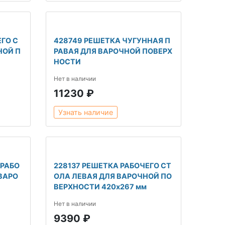
ГО С
428749 РЕШЕТКА ЧУГУННАЯ П
НОЙ П
РАВАЯ ДЛЯ ВАРОЧНОЙ ПОВЕРХ
НОСТИ
Нет в наличии
11230 ₽
Узнать наличие
 РАБО
228137 РЕШЕТКА РАБОЧЕГО СТ
ВАРО
ОЛА ЛЕВАЯ ДЛЯ ВАРОЧНОЙ ПО
ВЕРХНОСТИ 420x267 мм
Нет в наличии
9390 ₽