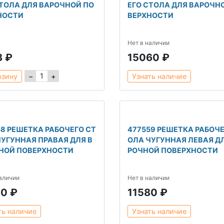
СТОЛА ДЛЯ ВАРОЧНОЙ ПО
ЕГО СТОЛА ДЛЯ ВАРОЧН
НОСТИ
ВЕРХНОСТИ
Нет в наличии
8 ₽
15060 ₽
1
−
+
рзину
Узнать наличие
58 РЕШЕТКА РАБОЧЕГО СТ
477559 РЕШЕТКА РАБОЧЕ
ЧУГУННАЯ ПРАВАЯ ДЛЯ В
ОЛА ЧУГУННАЯ ЛЕВАЯ Д
НОЙ ПОВЕРХНОСТИ
РОЧНОЙ ПОВЕРХНОСТИ
наличии
Нет в наличии
80 ₽
11580 ₽
ть наличие
Узнать наличие