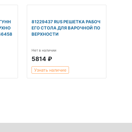
УГУНН
81229437 RUS РЕШЕТКА РАБОЧ
РХНО
ЕГО СТОЛА ДЛЯ ВАРОЧНОЙ ПО
46458
ВЕРХНОСТИ
Нет в наличии
5814 ₽
Узнать наличие