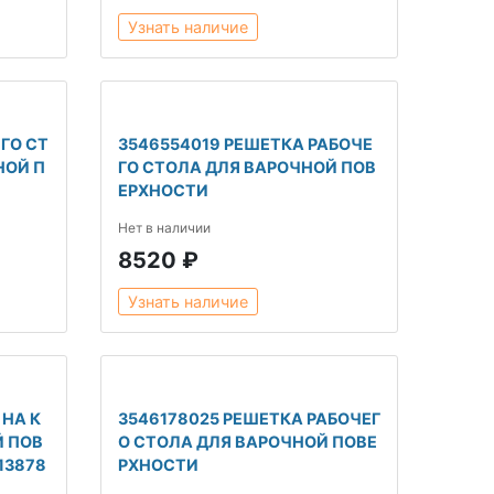
Узнать наличие
ГО СТ
3546554019 РЕШЕТКА РАБОЧЕ
НОЙ П
ГО СТОЛА ДЛЯ ВАРОЧНОЙ ПОВ
ЕРХНОСТИ
Нет в наличии
8520 ₽
Узнать наличие
 НА К
3546178025 РЕШЕТКА РАБОЧЕГ
Й ПОВ
О СТОЛА ДЛЯ ВАРОЧНОЙ ПОВЕ
13878
РХНОСТИ