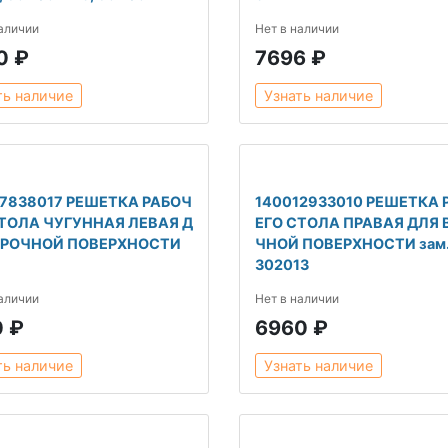
наличии
Нет в наличии
0 ₽
7696 ₽
ть наличие
Узнать наличие
07838017 РЕШЕТКА РАБОЧ
140012933010 РЕШЕТКА 
СТОЛА ЧУГУННАЯ ЛЕВАЯ Д
ЕГО СТОЛА ПРАВАЯ ДЛЯ 
АРОЧНОЙ ПОВЕРХНОСТИ
ЧНОЙ ПОВЕРХНОСТИ зам.
302013
наличии
Нет в наличии
0 ₽
6960 ₽
ть наличие
Узнать наличие