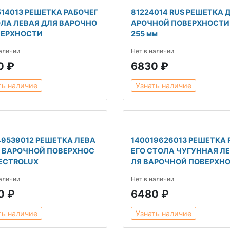
514013 РЕШЕТКА РАБОЧЕГ
81224014 RUS РЕШЕТКА Д
ОЛА ЛЕВАЯ ДЛЯ ВАРОЧНО
АРОЧНОЙ ПОВЕРХНОСТИ 
ВЕРХНОСТИ
255 мм
наличии
Нет в наличии
0 ₽
6830 ₽
ть наличие
Узнать наличие
49539012 РЕШЕТКА ЛЕВА
140019626013 РЕШЕТКА 
Я ВАРОЧНОЙ ПОВЕРХНОС
ЕГО СТОЛА ЧУГУННАЯ ЛЕ
LECTROLUX
ЛЯ ВАРОЧНОЙ ПОВЕРХН
наличии
Нет в наличии
0 ₽
6480 ₽
ть наличие
Узнать наличие