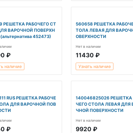
9 РЕШЕТКА РАБОЧЕГО СТ
560658 РЕШЕТКА РАБОЧЕ
ДЛЯ ВАРОЧНОЙ ПОВЕРХН
ТОЛА ЛЕВАЯ ДЛЯ ВАРОЧ
(альтернатива 452473)
ОВЕРХНОСТИ
наличии
Нет в наличии
90 ₽
11430 ₽
ть наличие
Узнать наличие
111 RUS РЕШЕТКА РАБОЧЕ
140046825026 РЕШЕТКА
ТОЛА ДЛЯ ВАРОЧНОЙ ПОВ
ЧЕГО СТОЛА ЛЕВАЯ ДЛЯ 
ОСТИ
ЧНОЙ ПОВЕРХНОСТИ
наличии
Нет в наличии
50 ₽
9920 ₽