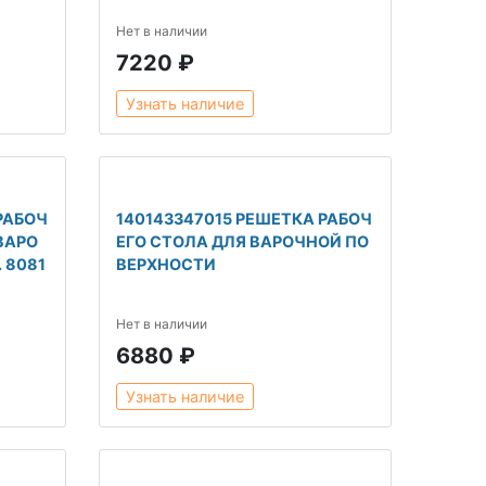
Нет в наличии
7220 ₽
Узнать наличие
РАБОЧ
140143347015 РЕШЕТКА РАБОЧ
ВАРО
ЕГО СТОЛА ДЛЯ ВАРОЧНОЙ ПО
 8081
ВЕРХНОСТИ
Нет в наличии
6880 ₽
Узнать наличие