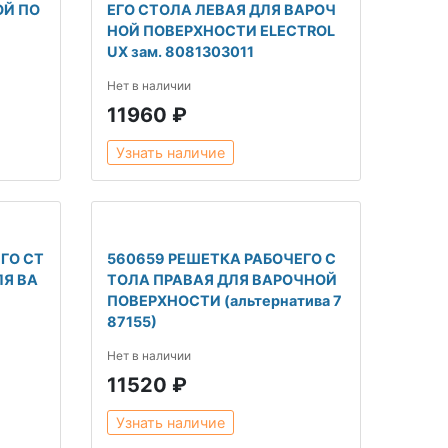
ОЙ ПО
ЕГО СТОЛА ЛЕВАЯ ДЛЯ ВАРОЧ
НОЙ ПОВЕРХНОСТИ ELECTROL
UX зам. 8081303011
Нет в наличии
11960 ₽
Узнать наличие
ГО СТ
560659 РЕШЕТКА РАБОЧЕГО С
ЛЯ ВА
ТОЛА ПРАВАЯ ДЛЯ ВАРОЧНОЙ
ПОВЕРХНОСТИ (альтернатива 7
87155)
Нет в наличии
11520 ₽
Узнать наличие