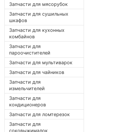
Запчасти для мясорубок
Запчасти для сушильных
шкафов
Запчасти для кухонных
комбайнов
Запчасти для
пароочистителей
Запчасти для мультиварок
Запчасти для чайников
Запчасти для
измельчителей
Запчасти для
кондиционеров
Запчасти для ломтерезок
Запчасти для
соковыжималок