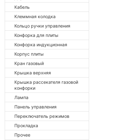
Кабель
Клеммная колодка
Кольцо ручки управления
Конфорка для плиты
Конфорка индукционная
Корпус плиты
Кран газовый
Крышка верхняя
Крышка рассекателя газовой
конфорки
Лампа
Панель управления
Переключатель режимов
Прокладка
Прочее