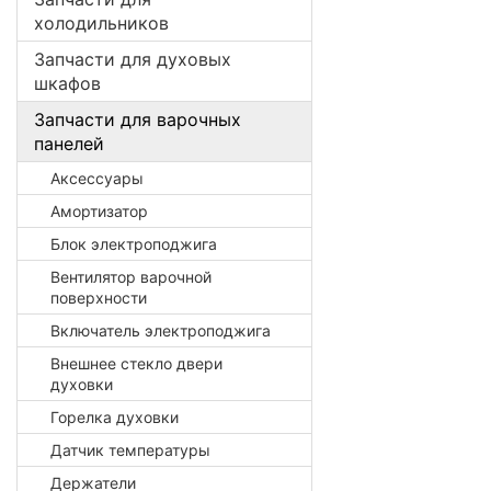
холодильников
Запчасти для духовых
шкафов
Запчасти для варочных
панелей
Аксессуары
Амортизатор
Блок электроподжига
Вентилятор варочной
поверхности
Включатель электроподжига
Внешнее стекло двери
духовки
Горелка духовки
Датчик температуры
Держатели