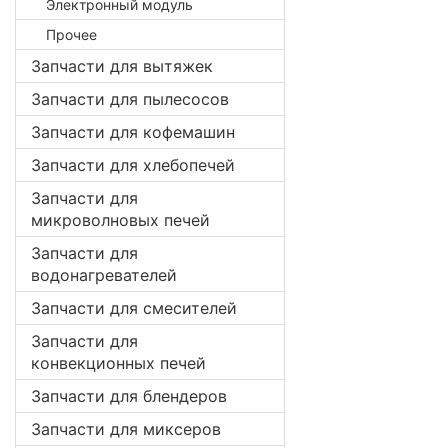
Электронный модуль
Прочее
Запчасти для вытяжек
Запчасти для пылесосов
Запчасти для кофемашин
Запчасти для хлебопечей
Запчасти для
микроволновых печей
Запчасти для
водонагревателей
Запчасти для смесителей
Запчасти для
конвекционных печей
Запчасти для блендеров
Запчасти для миксеров