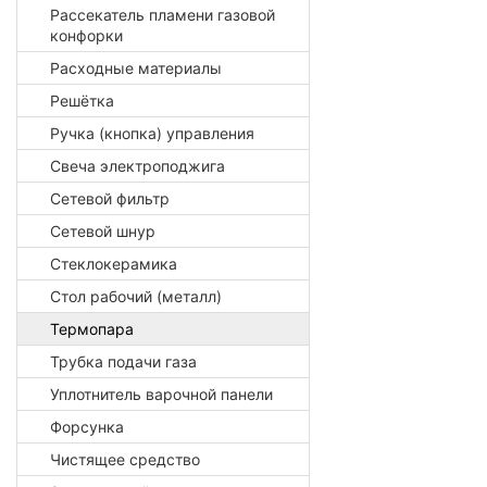
Рассекатель пламени газовой
конфорки
Расходные материалы
Решётка
Ручка (кнопка) управления
Свеча электроподжига
Сетевой фильтр
Сетевой шнур
Стеклокерамика
Стол рабочий (металл)
Термопара
Трубка подачи газа
Уплотнитель варочной панели
Форсунка
Чистящее средство