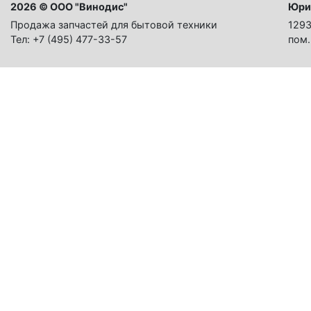
2026 © ООО "Винодис"
Юри
Продажа запчастей для бытовой техники
1293
Тел: +7 (495) 477-33-57
пом.