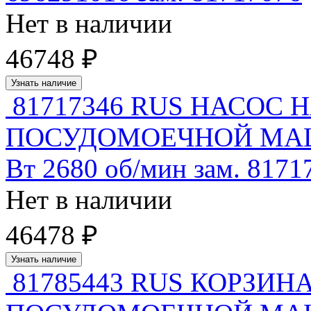
Нет в наличии
46748 ₽
Узнать наличие
81717346 RUS НАСОС
ПОСУДОМОЕЧНОЙ МАШИ
Вт 2680 об/мин зам. 8171
Нет в наличии
46478 ₽
Узнать наличие
81785443 RUS КОРЗИН