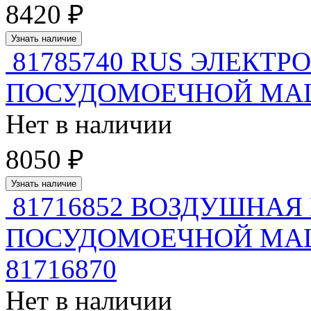
8420 ₽
Узнать наличие
81785740 RUS ЭЛЕКТ
ПОСУДОМОЕЧНОЙ МАШИ
Нет в наличии
8050 ₽
Узнать наличие
81716852 ВОЗДУШНАЯ
ПОСУДОМОЕЧНОЙ МАШИ
81716870
Нет в наличии