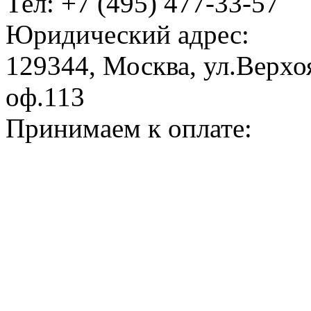
Тел: +7 (495) 477-33-57
Юридический адрес:
129344, Москва, ул.Верхоя
оф.113
Принимаем к оплате: