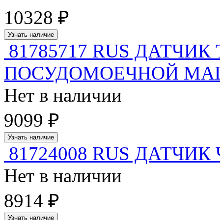
10328 ₽
Узнать наличие
81785717 RUS ДАТЧИ
ПОСУДОМОЕЧНОЙ М
Нет в наличии
9099 ₽
Узнать наличие
81724008 RUS ДАТЧИ
Нет в наличии
8914 ₽
Узнать наличие