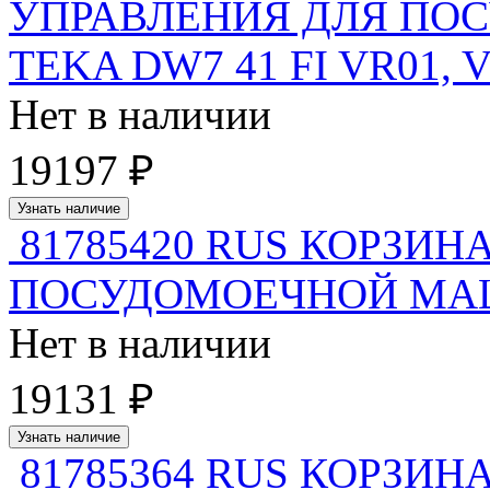
УПРАВЛЕНИЯ ДЛЯ П
TEKA DW7 41 FI VR01, 
Нет в наличии
19197 ₽
Узнать наличие
81785420 RUS КОРЗИ
ПОСУДОМОЕЧНОЙ М
Нет в наличии
19131 ₽
Узнать наличие
81785364 RUS КОРЗИН