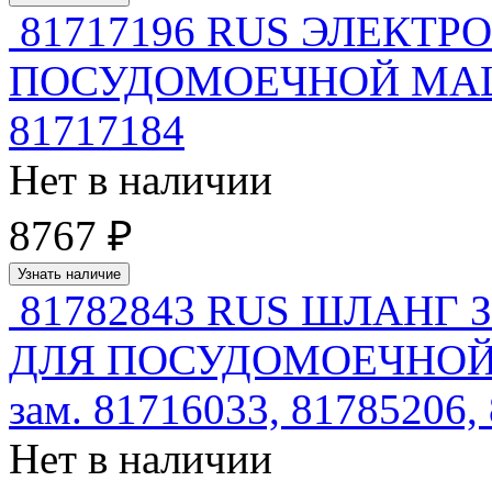
81717196 RUS ЭЛЕКТ
ПОСУДОМОЕЧНОЙ МАШИ
81717184
Нет в наличии
8767 ₽
Узнать наличие
81782843 RUS ШЛАНГ
ДЛЯ ПОСУДОМОЕЧНОЙ 
зам. 81716033, 81785206,
Нет в наличии