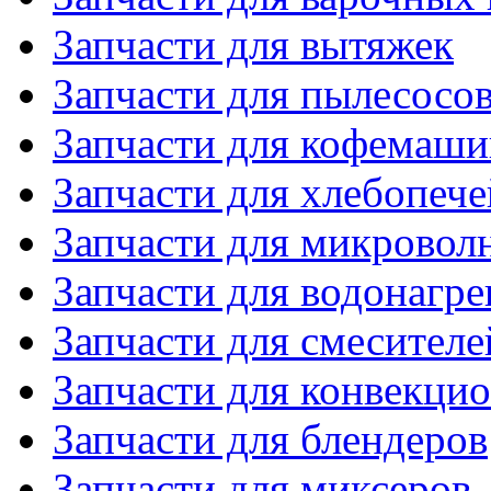
Запчасти для вытяжек
Запчасти для пылесосо
Запчасти для кофемаши
Запчасти для хлебопече
Запчасти для микровол
Запчасти для водонагре
Запчасти для смесителе
Запчасти для конвекци
Запчасти для блендеров
Запчасти для миксеров