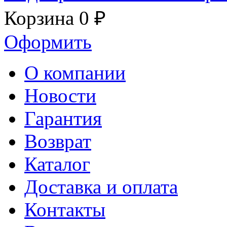
Корзина
0 ₽
Оформить
О компании
Новости
Гарантия
Возврат
Каталог
Доставка и оплата
Контакты