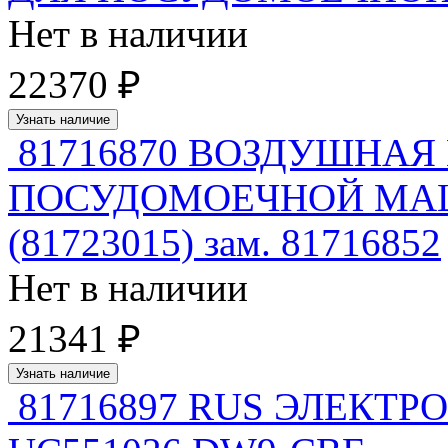
Нет в наличии
22370 ₽
Узнать наличие
81716870 ВОЗДУШНАЯ
ПОСУДОМОЕЧНОЙ МАШ
(81723015) зам. 81716852
Нет в наличии
21341 ₽
Узнать наличие
81716897 RUS ЭЛЕКТ