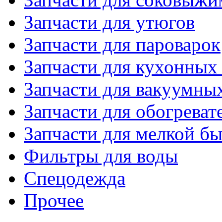
Запчасти для утюгов
Запчасти для пароварок
Запчасти для кухонных
Запчасти для вакуумны
Запчасти для обогреват
Запчасти для мелкой б
Фильтры для воды
Спецодежда
Прочее