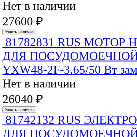
Нет в наличии
27600 ₽
Узнать наличие
81782831 RUS МОТОР
ДЛЯ ПОСУДОМОЕЧНО
YXW48-2F-3.65/50 Вт зам
Нет в наличии
26040 ₽
Узнать наличие
81742132 RUS ЭЛЕКТ
ДЛЯ ПОСУДОМОЕЧНО