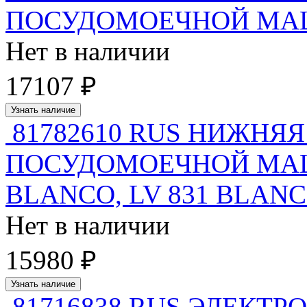
ПОСУДОМОЕЧНОЙ МАШИ
Нет в наличии
17107 ₽
Узнать наличие
81782610 RUS НИЖНЯ
ПОСУДОМОЕЧНОЙ МАШ
BLANCO, LV 831 BLANCO 
Нет в наличии
15980 ₽
Узнать наличие
81716838 RUS ЭЛЕКТР