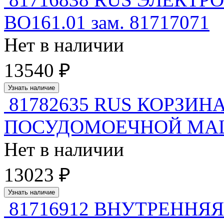
ВО161.01 зам. 81717071
Нет в наличии
13540 ₽
Узнать наличие
81782635 RUS КОРЗИ
ПОСУДОМОЕЧНОЙ МАШИ
Нет в наличии
13023 ₽
Узнать наличие
81716912 ВНУТРЕННЯ