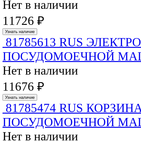
Нет в наличии
11726 ₽
Узнать наличие
81785613 RUS ЭЛЕКТ
ПОСУДОМОЕЧНОЙ МАШИ
Нет в наличии
11676 ₽
Узнать наличие
81785474 RUS КОРЗИ
ПОСУДОМОЕЧНОЙ М
Нет в наличии