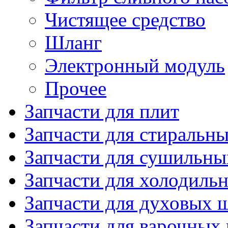
Чистящее средство
Шланг
Электронный модуль
Прочее
Запчасти для плит
Запчасти для стиральн
Запчасти для сушильн
Запчасти для холодиль
Запчасти для духовых 
Запчасти для варочных