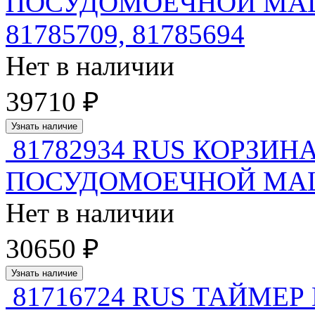
ПОСУДОМОЕЧНОЙ МАШИ
81785709, 81785694
Нет в наличии
39710 ₽
Узнать наличие
81782934 RUS КОРЗИ
ПОСУДОМОЕЧНОЙ МАШИ
Нет в наличии
30650 ₽
Узнать наличие
81716724 RUS ТАЙМЕР 