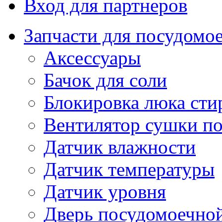
Вход для партнеров
Запчасти для посудом
Аксессуары
Бачок для соли
Блокировка люка ст
Вентилятор сушки п
Датчик влажности
Датчик температуры
Датчик уровня
Дверь посудомоечно