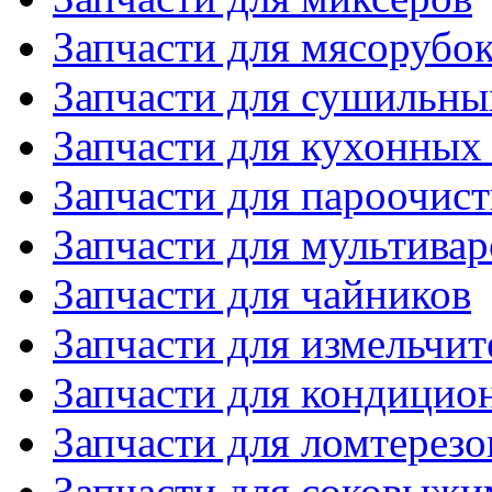
Запчасти для мясорубо
Запчасти для сушильн
Запчасти для кухонных
Запчасти для пароочис
Запчасти для мультивар
Запчасти для чайников
Запчасти для измельчит
Запчасти для кондицио
Запчасти для ломтерезо
Запчасти для соковыжи