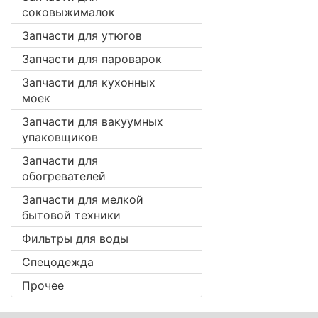
соковыжималок
Запчасти для утюгов
Запчасти для пароварок
Запчасти для кухонных
моек
Запчасти для вакуумных
упаковщиков
Запчасти для
обогревателей
Запчасти для мелкой
бытовой техники
Фильтры для воды
Спецодежда
Прочее