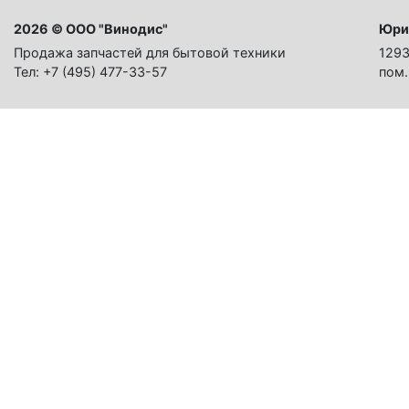
2026 © ООО "Винодис"
Юри
Продажа запчастей для бытовой техники
1293
Тел: +7 (495) 477-33-57
пом.