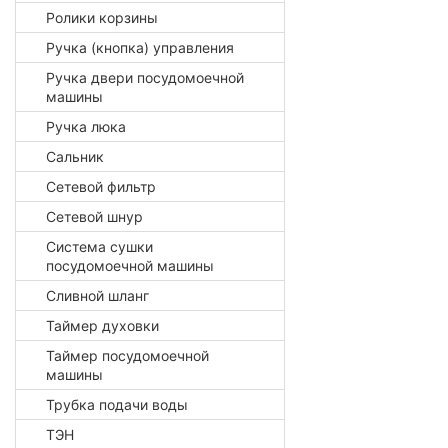
Ролики корзины
Ручка (кнопка) управления
Ручка двери посудомоечной
машины
Ручка люка
Сальник
Сетевой фильтр
Сетевой шнур
Система сушки
посудомоечной машины
Сливной шланг
Таймер духовки
Таймер посудомоечной
машины
Трубка подачи воды
ТЭН