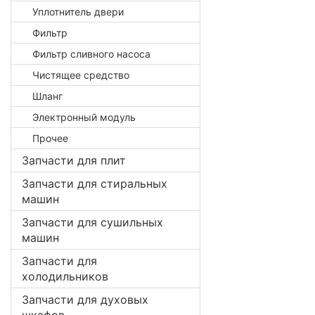
Уплотнитель двери
Фильтр
Фильтр сливного насоса
Чистящее средство
Шланг
Электронный модуль
Прочее
Запчасти для плит
Запчасти для стиральных
машин
Запчасти для сушильных
машин
Запчасти для
холодильников
Запчасти для духовых