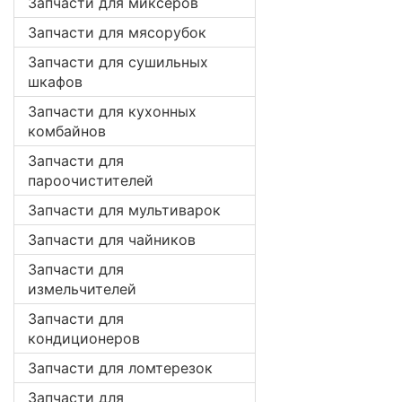
Запчасти для миксеров
Запчасти для мясорубок
Запчасти для сушильных
шкафов
Запчасти для кухонных
комбайнов
Запчасти для
пароочистителей
Запчасти для мультиварок
Запчасти для чайников
Запчасти для
измельчителей
Запчасти для
кондиционеров
Запчасти для ломтерезок
Запчасти для