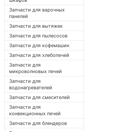
шкафов
Запчасти для варочных
панелей
Запчасти для вытяжек
Запчасти для пылесосов
Запчасти для кофемашин
Запчасти для хлебопечей
Запчасти для
микроволновых печей
Запчасти для
водонагревателей
Запчасти для смесителей
Запчасти для
конвекционных печей
Запчасти для блендеров