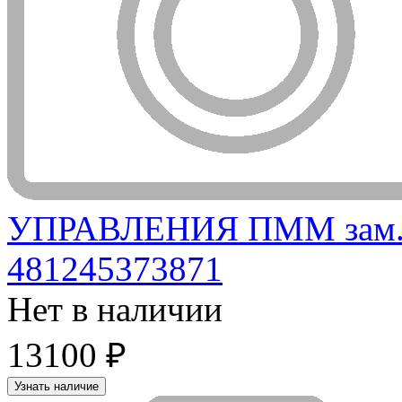
УПРАВЛЕНИЯ ПММ зам. 3
481245373871
Нет в наличии
13100 ₽
Узнать наличие