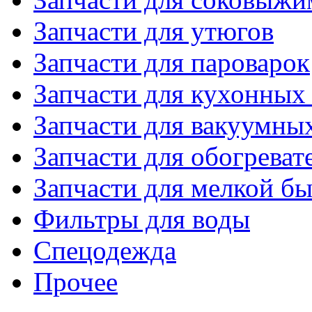
Запчасти для утюгов
Запчасти для пароварок
Запчасти для кухонных
Запчасти для вакуумны
Запчасти для обогреват
Запчасти для мелкой б
Фильтры для воды
Спецодежда
Прочее