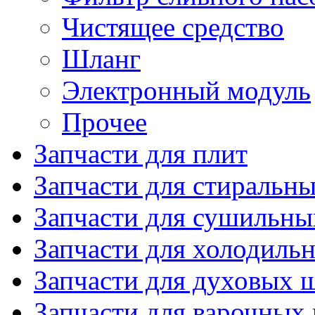
Чистящее средство
Шланг
Электронный модуль
Прочее
Запчасти для плит
Запчасти для стиральн
Запчасти для сушильн
Запчасти для холодиль
Запчасти для духовых 
Запчасти для варочных