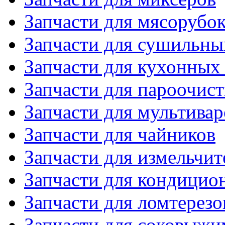
Запчасти для мясорубо
Запчасти для сушильн
Запчасти для кухонных
Запчасти для пароочис
Запчасти для мультивар
Запчасти для чайников
Запчасти для измельчит
Запчасти для кондицио
Запчасти для ломтерезо
Запчасти для соковыжи