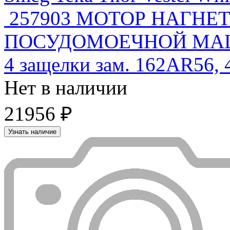
257903 МОТОР НАГН
ПОСУДОМОЕЧНОЙ МАШ
4 защелки зам. 162AR56,
Нет в наличии
21956 ₽
Узнать наличие