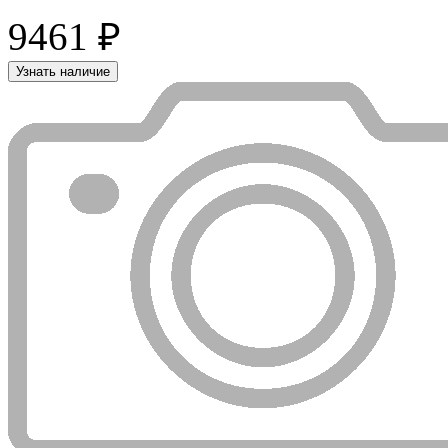
9461 ₽
Узнать наличие