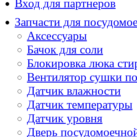
Вход для партнеров
Запчасти для посудом
Аксессуары
Бачок для соли
Блокировка люка ст
Вентилятор сушки п
Датчик влажности
Датчик температуры
Датчик уровня
Дверь посудомоечно