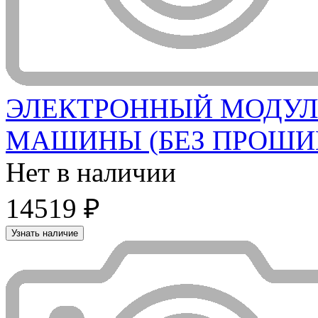
ЭЛЕКТРОННЫЙ МОДУЛ
МАШИНЫ (БЕЗ ПРОШИВКИ
Нет в наличии
14519 ₽
Узнать наличие