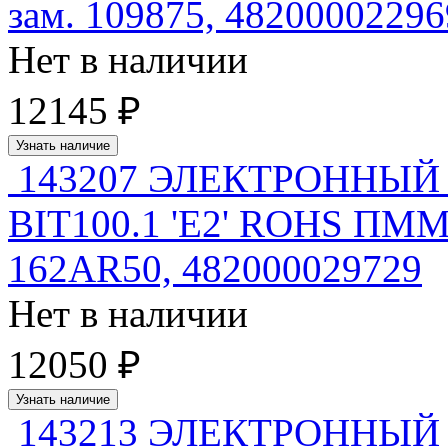
зам. 109875, 48200002296
Нет в наличии
12145 ₽
Узнать наличие
143207 ЭЛЕКТРОННЫЙ
BIT100.1 'E2' ROHS ПММ
162AR50, 482000029729
Нет в наличии
12050 ₽
Узнать наличие
143213 ЭЛЕКТРОННЫЙ