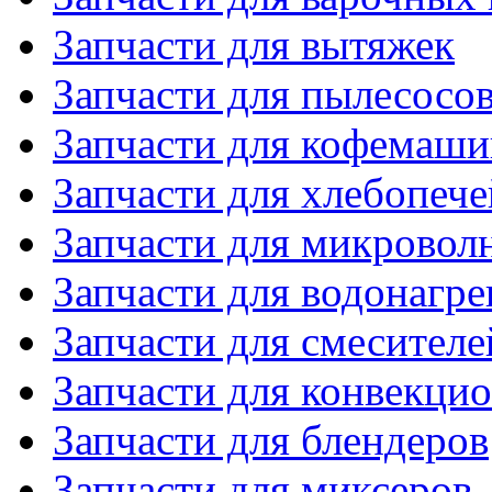
Запчасти для вытяжек
Запчасти для пылесосо
Запчасти для кофемаши
Запчасти для хлебопече
Запчасти для микровол
Запчасти для водонагре
Запчасти для смесителе
Запчасти для конвекци
Запчасти для блендеров
Запчасти для миксеров