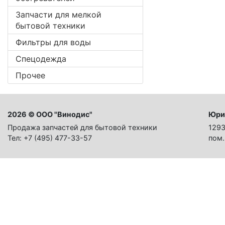
Запчасти для мелкой
бытовой техники
Фильтры для воды
Спецодежда
Прочее
2026 © ООО "Винодис"
Юри
Продажа запчастей для бытовой техники
1293
Тел: +7 (495) 477-33-57
пом.