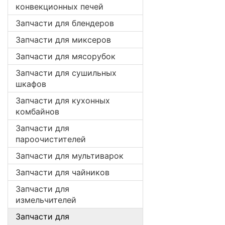
конвекционных печей
Запчасти для блендеров
Запчасти для миксеров
Запчасти для мясорубок
Запчасти для сушильных
шкафов
Запчасти для кухонных
комбайнов
Запчасти для
пароочистителей
Запчасти для мультиварок
Запчасти для чайников
Запчасти для
измельчителей
Запчасти для