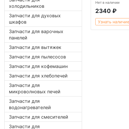
Нет в наличии
холодильников
2340 ₽
Запчасти для духовых
шкафов
Узнать наличи
Запчасти для варочных
панелей
Запчасти для вытяжек
Запчасти для пылесосов
Запчасти для кофемашин
Запчасти для хлебопечей
Запчасти для
микроволновых печей
Запчасти для
водонагревателей
Запчасти для смесителей
Запчасти для