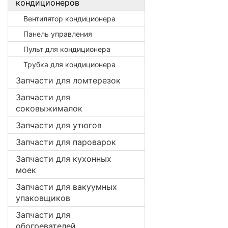
кондиционеров
Вентилятор кондиционера
Панель управления
Пульт для кондиционера
Трубка для кондиционера
Запчасти для ломтерезок
Запчасти для
соковыжималок
Запчасти для утюгов
Запчасти для пароварок
Запчасти для кухонных
моек
Запчасти для вакуумных
упаковщиков
Запчасти для
обогревателей