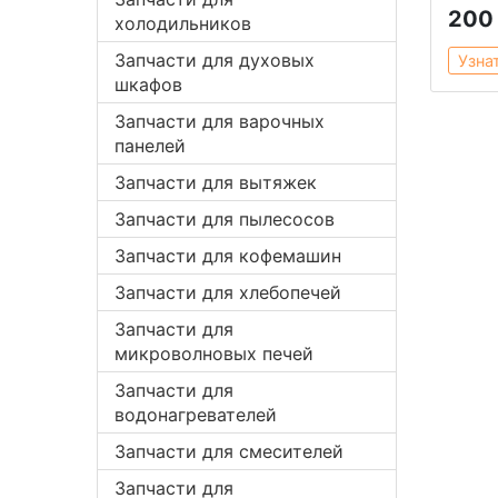
200
холодильников
Запчасти для духовых
Узна
шкафов
Запчасти для варочных
панелей
Запчасти для вытяжек
Запчасти для пылесосов
Запчасти для кофемашин
Запчасти для хлебопечей
Запчасти для
микроволновых печей
Запчасти для
водонагревателей
Запчасти для смесителей
Запчасти для