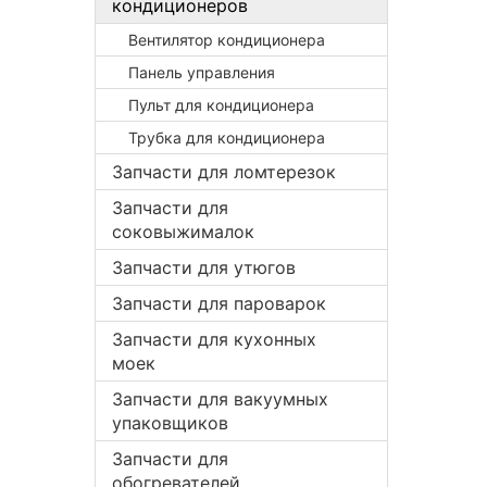
кондиционеров
Вентилятор кондиционера
Панель управления
Пульт для кондиционера
Трубка для кондиционера
Запчасти для ломтерезок
Запчасти для
соковыжималок
Запчасти для утюгов
Запчасти для пароварок
Запчасти для кухонных
моек
Запчасти для вакуумных
упаковщиков
Запчасти для
обогревателей