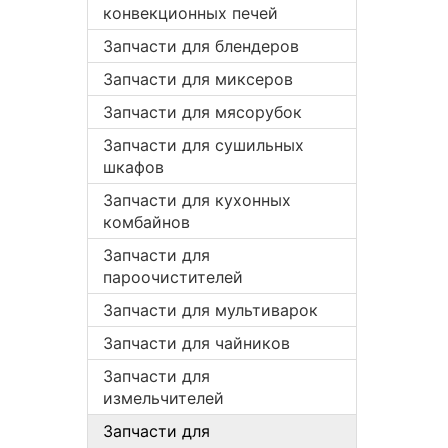
конвекционных печей
Запчасти для блендеров
Запчасти для миксеров
Запчасти для мясорубок
Запчасти для сушильных
шкафов
Запчасти для кухонных
комбайнов
Запчасти для
пароочистителей
Запчасти для мультиварок
Запчасти для чайников
Запчасти для
измельчителей
Запчасти для