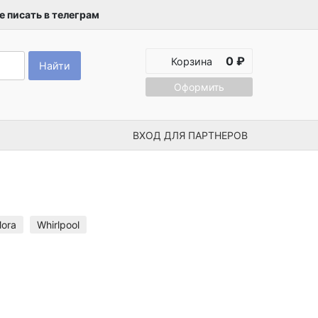
 писать в телеграм
0 ₽
Корзина
Найти
Оформить
ВХОД ДЛЯ ПАРТНЕРОВ
ora
Whirlpool