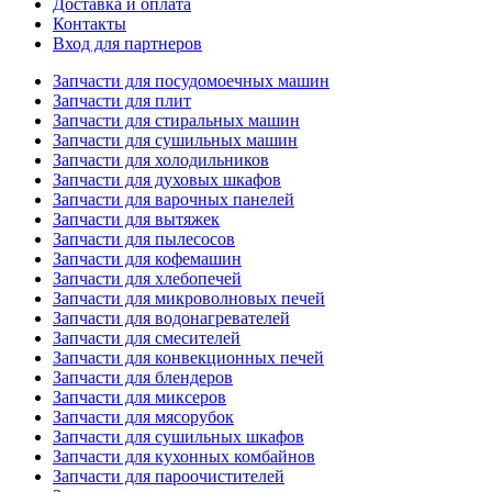
Доставка и оплата
Контакты
Вход для партнеров
Запчасти для посудомоечных машин
Запчасти для плит
Запчасти для стиральных машин
Запчасти для сушильных машин
Запчасти для холодильников
Запчасти для духовых шкафов
Запчасти для варочных панелей
Запчасти для вытяжек
Запчасти для пылесосов
Запчасти для кофемашин
Запчасти для хлебопечей
Запчасти для микроволновых печей
Запчасти для водонагревателей
Запчасти для смесителей
Запчасти для конвекционных печей
Запчасти для блендеров
Запчасти для миксеров
Запчасти для мясорубок
Запчасти для сушильных шкафов
Запчасти для кухонных комбайнов
Запчасти для пароочистителей