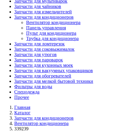
Запчасти для мультиварок
Запчасти для чайников
Запчасти для измельчителей
Запчасти для кондиционеров
Вентилятор кондиционера
Панель управления
Пульт для кондиционера
Трубка для кондиционера
Запчасти для ломтерезок
Запчасти для соковыжималок
Запчасти для утюгов
Запчасти для пароварок
Запчасти для кухонных моек
Запчасти для вакуумных упаковщиков
Запчасти для обогревателей
Запчасти для мелкой бытовой техники
Фильтры для воды
Спецодежда
Прочее
Главная
Каталог
Запчасти для кондиционеров
Вентилятор кондиционера
339239