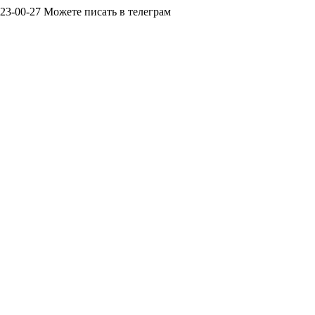
23-00-27 Можете писать в телеграм