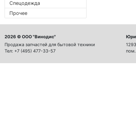
Спецодежда
Прочее
2026 © ООО "Винодис"
Юри
Продажа запчастей для бытовой техники
1293
Тел: +7 (495) 477-33-57
пом.