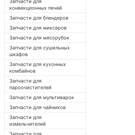
Запчасти для
конвекционных печей
Запчасти для блендеров
Запчасти для миксеров
Запчасти для мясорубок
Запчасти для сушильных
шкафов
Запчасти для кухонных
комбайнов
Запчасти для
пароочистителей
Запчасти для мультиварок
Запчасти для чайников
Запчасти для
измельчителей
Запчасти для