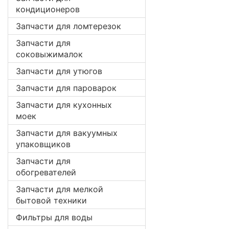
кондиционеров
Запчасти для ломтерезок
Запчасти для
соковыжималок
Запчасти для утюгов
Запчасти для пароварок
Запчасти для кухонных
моек
Запчасти для вакуумных
упаковщиков
Запчасти для
обогревателей
Запчасти для мелкой
бытовой техники
Фильтры для воды