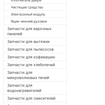
Уплотнитель двери
Чистящее средство
Электронный модуль
Ящик нижний духовки
Запчасти для варочных
панелей
Запчасти для вытяжек
Запчасти для пылесосов
Запчасти для кофемашин
Запчасти для хлебопечей
Запчасти для
микроволновых печей
Запчасти для
водонагревателей
Запчасти для смесителей