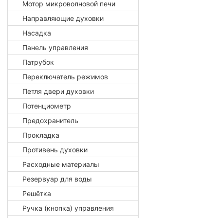
Мотор микроволновой печи
Направляющие духовки
Насадка
Панель управления
Патрубок
Переключатель режимов
Петля двери духовки
Потенциометр
Предохранитель
Прокладка
Противень духовки
Расходные материалы
Резервуар для воды
Решётка
Ручка (кнопка) управления