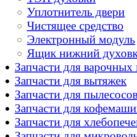
Уплотнитель двери
Чистящее средство
Электронный модуль
Ящик нижний духов
Запчасти для варочных
Запчасти для вытяжек
Запчасти для пылесосо
Запчасти для кофемаши
Запчасти для хлебопече
Запчасти для микровол