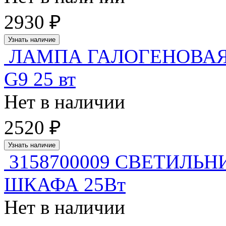
2930 ₽
Узнать наличие
ЛАМПА ГАЛОГЕНОВАЯ
G9 25 вт
Нет в наличии
2520 ₽
Узнать наличие
3158700009 СВЕТИЛЬН
ШКАФА 25Вт
Нет в наличии