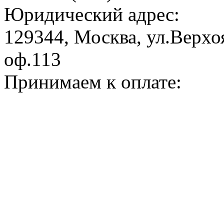
Юридический адрес:
129344, Москва, ул.Верхоя
оф.113
Принимаем к оплате: