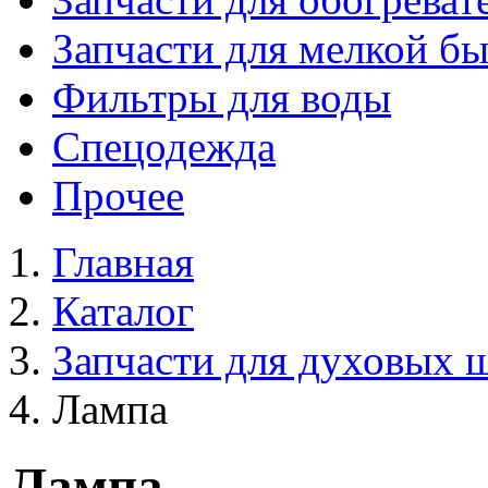
Запчасти для мелкой б
Фильтры для воды
Спецодежда
Прочее
Главная
Каталог
Запчасти для духовых 
Лампа
Лампа