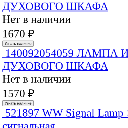
ДУХОВОГО ШКАФА
Нет в наличии
1670 ₽
Узнать наличие
140092054059 ЛАМПА
ДУХОВОГО ШКАФА
Нет в наличии
1570 ₽
Узнать наличие
521897 WW Signal Lamp 
сигнальная