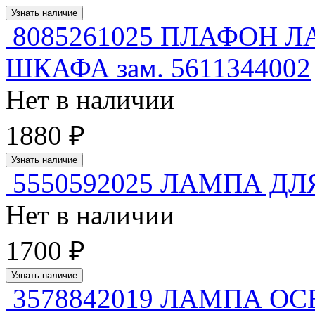
Узнать наличие
8085261025 ПЛАФОН 
ШКАФА зам. 5611344002
Нет в наличии
1880 ₽
Узнать наличие
5550592025 ЛАМПА Д
Нет в наличии
1700 ₽
Узнать наличие
3578842019 ЛАМПА О