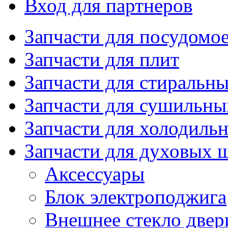
Вход для партнеров
Запчасти для посудом
Запчасти для плит
Запчасти для стиральн
Запчасти для сушильн
Запчасти для холодиль
Запчасти для духовых 
Аксессуары
Блок электроподжига
Внешнее стекло двер