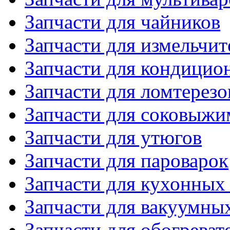
Запчасти для чайников
Запчасти для измельчит
Запчасти для кондицио
Запчасти для ломтерезо
Запчасти для соковыжи
Запчасти для утюгов
Запчасти для пароварок
Запчасти для кухонных
Запчасти для вакуумны
Запчасти для обогреват