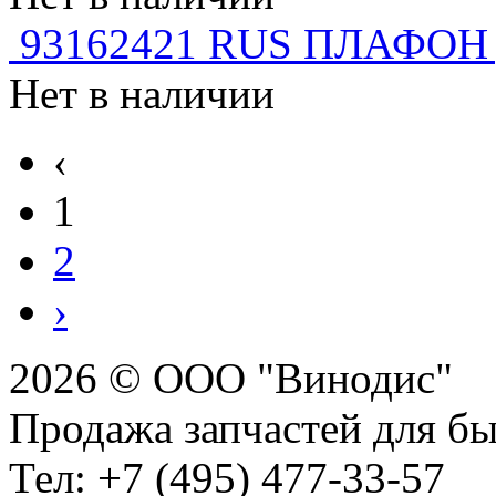
93162421 RUS ПЛАФО
Нет в наличии
‹
1
2
›
2026 © ООО "Винодис"
Продажа запчастей для б
Тел: +7 (495) 477-33-57