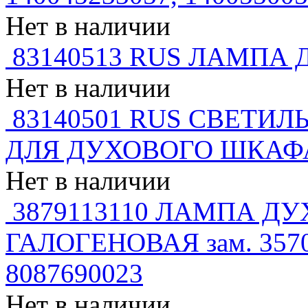
Нет в наличии
83140513 RUS ЛАМПА
Нет в наличии
83140501 RUS СВЕТИЛ
ДЛЯ ДУХОВОГО ШКАФА
Нет в наличии
3879113110 ЛАМПА ДУ
ГАЛОГЕНОВАЯ зам. 35708
8087690023
Нет в наличии