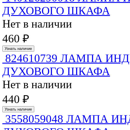
ДУХОВОГО ШКАФА
Нет в наличии
460 ₽
Узнать наличие
824610739 ЛАМПА ИН
ДУХОВОГО ШКАФА
Нет в наличии
440 ₽
Узнать наличие
3558059048 ЛАМПА И