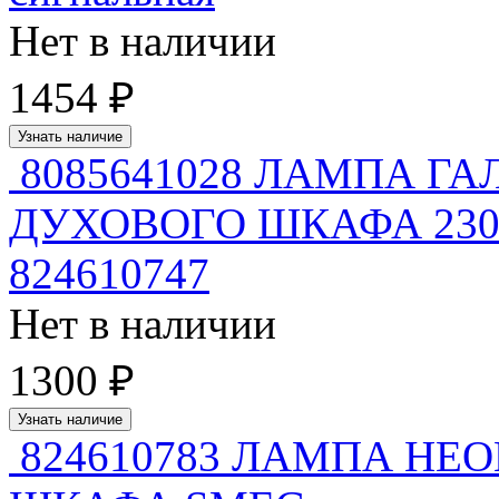
Нет в наличии
1454 ₽
Узнать наличие
8085641028 ЛАМПА Г
ДУХОВОГО ШКАФА 230V 4
824610747
Нет в наличии
1300 ₽
Узнать наличие
824610783 ЛАМПА НЕ