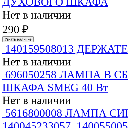
ДУХОВОГО ШКАФА
Нет в наличии
290 ₽
Узнать наличие
140159508013 ДЕРЖА
Нет в наличии
696050258 ЛАМПА В 
ШКАФА SMEG 40 Вт
Нет в наличии
5616800008 ЛАМПА СИ
140045233057, 14005500