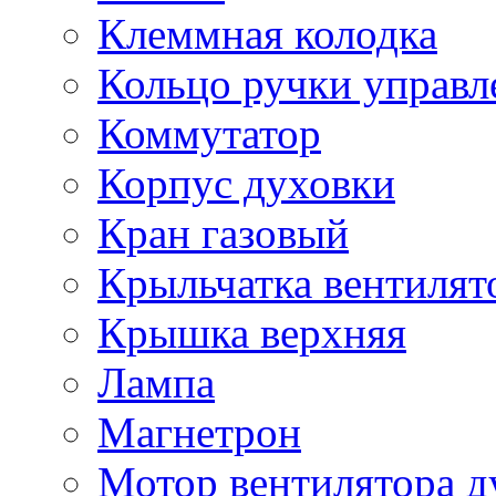
Клеммная колодка
Кольцо ручки управл
Коммутатор
Корпус духовки
Кран газовый
Крыльчатка вентилят
Крышка верхняя
Лампа
Магнетрон
Мотор вентилятора д