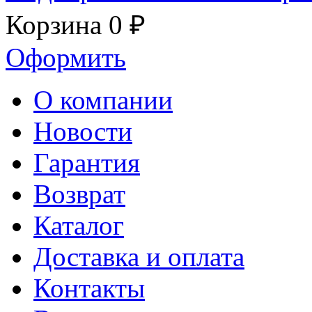
Корзина
0 ₽
Оформить
О компании
Новости
Гарантия
Возврат
Каталог
Доставка и оплата
Контакты