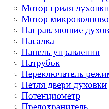
Мотор гриля духовки
Мотор микроволново
Направляющие духов
Насадка
Панель управления
Патрубок
Переключатель режи
Петля двери духовки
Потенциометр
Предохранитель