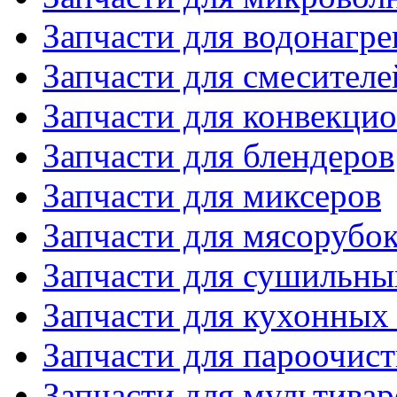
Запчасти для водонагре
Запчасти для смесителе
Запчасти для конвекци
Запчасти для блендеров
Запчасти для миксеров
Запчасти для мясорубо
Запчасти для сушильн
Запчасти для кухонных
Запчасти для пароочис
Запчасти для мультивар