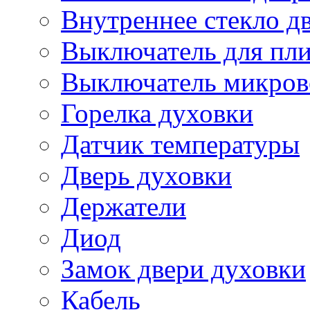
Внутреннее стекло д
Выключатель для пл
Выключатель микров
Горелка духовки
Датчик температуры
Дверь духовки
Держатели
Диод
Замок двери духовки
Кабель