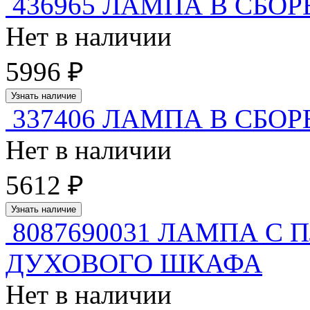
436965 ЛАМПА В СБО
Нет в наличии
5996 ₽
Узнать наличие
337406 ЛАМПА В СБОР
Нет в наличии
5612 ₽
Узнать наличие
8087690031 ЛАМПА С
ДУХОВОГО ШКАФА
Нет в наличии