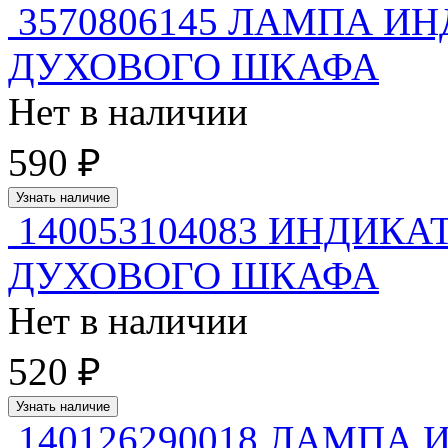
3570806145 ЛАМПА И
ДУХОВОГО ШКАФА
Нет в наличии
590 ₽
Узнать наличие
140053104083 ИНДИК
ДУХОВОГО ШКАФА
Нет в наличии
520 ₽
Узнать наличие
140126290018 ЛАМПА