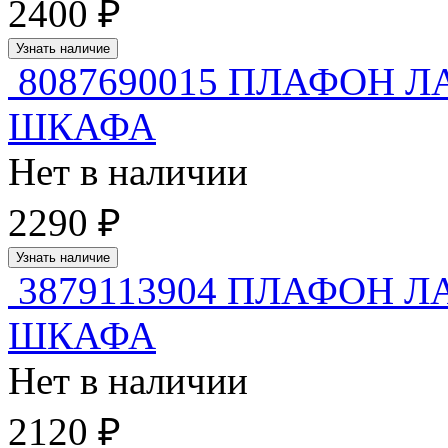
2400 ₽
Узнать наличие
8087690015 ПЛАФОН 
ШКАФА
Нет в наличии
2290 ₽
Узнать наличие
3879113904 ПЛАФОН 
ШКАФА
Нет в наличии
2120 ₽