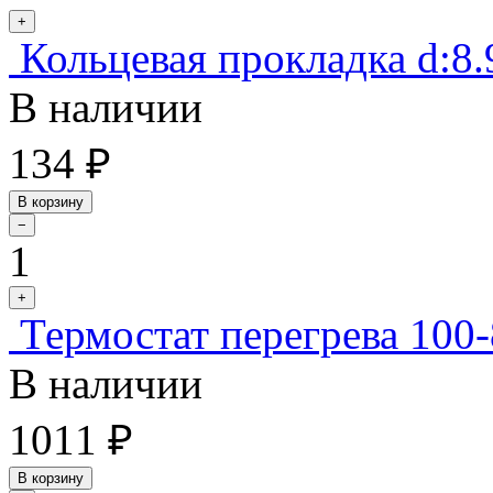
+
Кольцевая прокладка d:8.9
В наличии
134 ₽
В корзину
−
1
+
Термостат перегрева 100
В наличии
1011 ₽
В корзину