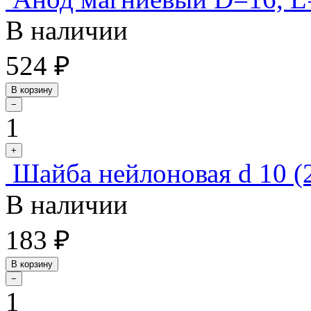
В наличии
524 ₽
В корзину
−
1
+
Шайба нейлоновая d 10 (
В наличии
183 ₽
В корзину
−
1