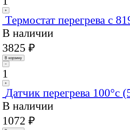
1
+
Термостат перегрева с 81
В наличии
3825 ₽
В корзину
−
1
+
Датчик перегрева 100°c (
В наличии
1072 ₽