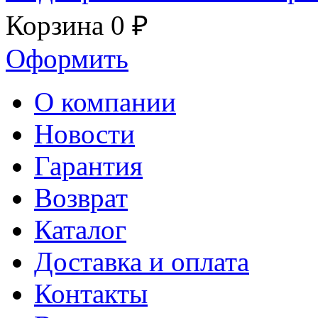
Корзина
0 ₽
Оформить
О компании
Новости
Гарантия
Возврат
Каталог
Доставка и оплата
Контакты