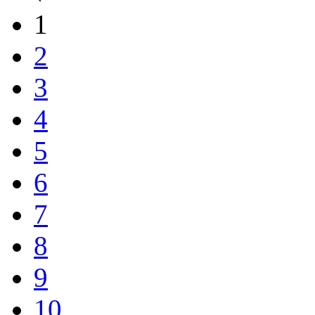
1
2
3
4
5
6
7
8
9
10