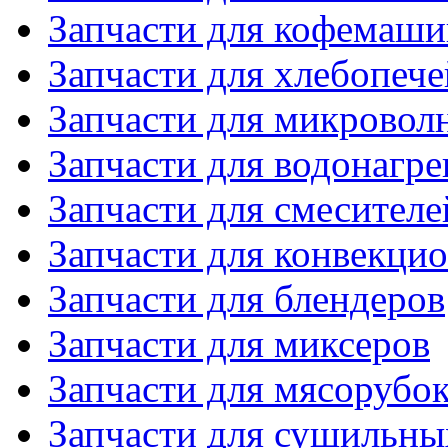
Запчасти для кофемаши
Запчасти для хлебопече
Запчасти для микровол
Запчасти для водонагре
Запчасти для смесителе
Запчасти для конвекци
Запчасти для блендеров
Запчасти для миксеров
Запчасти для мясорубо
Запчасти для сушильн