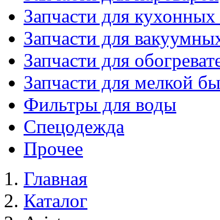
Запчасти для кухонных
Запчасти для вакуумны
Запчасти для обогреват
Запчасти для мелкой б
Фильтры для воды
Спецодежда
Прочее
Главная
Каталог