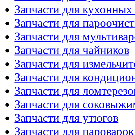
Запчасти для кухонных
Запчасти для пароочис
Запчасти для мультивар
Запчасти для чайников
Запчасти для измельчит
Запчасти для кондицио
Запчасти для ломтерезо
Запчасти для соковыжи
Запчасти для утюгов
Запчасти для пароварок