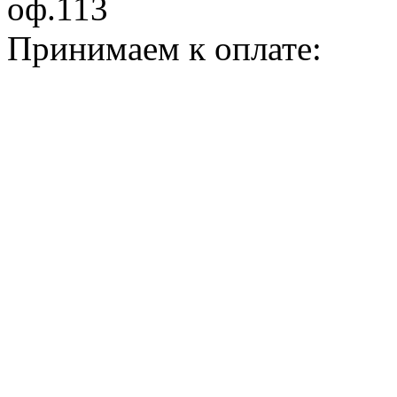
оф.113
Принимаем к оплате: