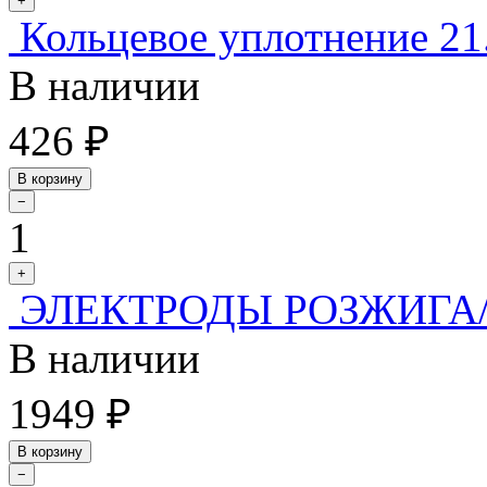
+
Кольцевое уплотнение 21
В наличии
426 ₽
В корзину
−
1
+
ЭЛЕКТРОДЫ РОЗЖИГА/
В наличии
1949 ₽
В корзину
−