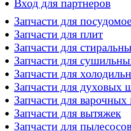
Вход для партнеров
Запчасти для посудом
Запчасти для плит
Запчасти для стиральн
Запчасти для сушильн
Запчасти для холодиль
Запчасти для духовых 
Запчасти для варочных
Запчасти для вытяжек
Запчасти для пылесосо