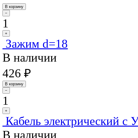
В корзину
−
1
+
Зажим d=18
В наличии
426 ₽
В корзину
−
1
+
Кабель электрический с 
В наличии