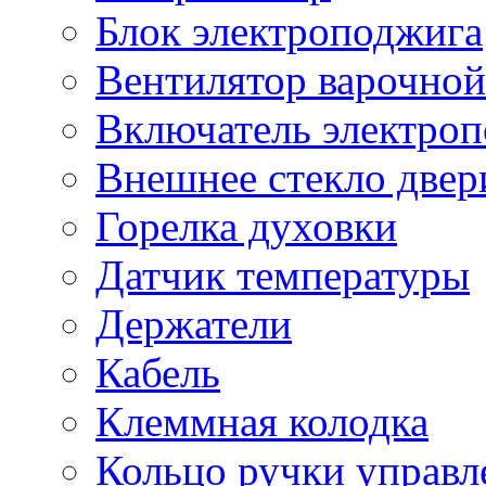
Блок электроподжига
Вентилятор варочной
Включатель электро
Внешнее стекло двер
Горелка духовки
Датчик температуры
Держатели
Кабель
Клеммная колодка
Кольцо ручки управл