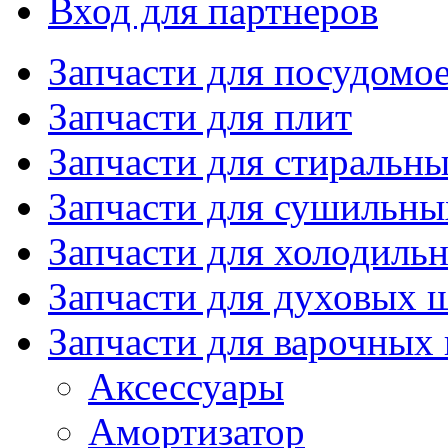
Вход для партнеров
Запчасти для посудом
Запчасти для плит
Запчасти для стиральн
Запчасти для сушильн
Запчасти для холодиль
Запчасти для духовых 
Запчасти для варочных
Аксессуары
Амортизатор