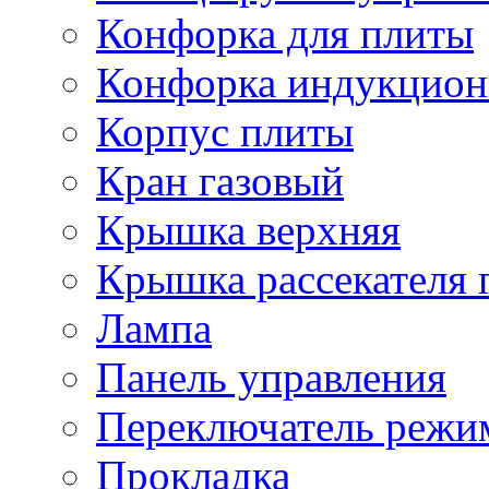
Конфорка для плиты
Конфорка индукцион
Корпус плиты
Кран газовый
Крышка верхняя
Крышка рассекателя 
Лампа
Панель управления
Переключатель режи
Прокладка