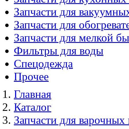
Запчасти для вакуумны
Запчасти для обогреват
Запчасти для мелкой б
Фильтры для воды
Спецодежда
Прочее
Главная
Каталог
Запчасти для варочных