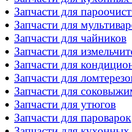
Запчасти для пароочис
Запчасти для мультивар
Запчасти для чайников
Запчасти для измельчит
Запчасти для кондицио
Запчасти для ломтерезо
Запчасти для соковыжи
Запчасти для утюгов
Запчасти для пароварок
Запчасти для кухонных