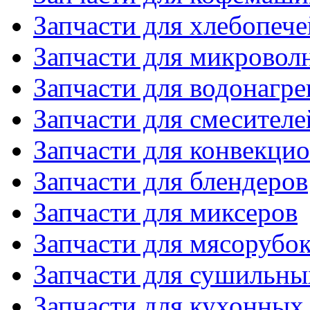
Запчасти для хлебопече
Запчасти для микровол
Запчасти для водонагре
Запчасти для смесителе
Запчасти для конвекци
Запчасти для блендеров
Запчасти для миксеров
Запчасти для мясорубо
Запчасти для сушильн
Запчасти для кухонных