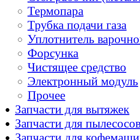
Термопара
Трубка подачи газа
Уплотнитель варочно
Форсунка
Чистящее средство
Электронный модуль
Прочее
Запчасти для вытяжек
Запчасти для пылесосо
Запчасти для кофемаши