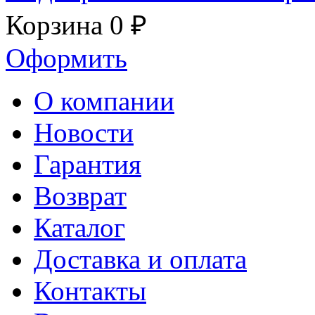
Корзина
0 ₽
Оформить
О компании
Новости
Гарантия
Возврат
Каталог
Доставка и оплата
Контакты