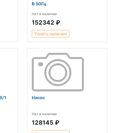
В 50Гц
Нет в наличии
152342 ₽
Узнать наличие
9/1
Насос
Нет в наличии
128145 ₽