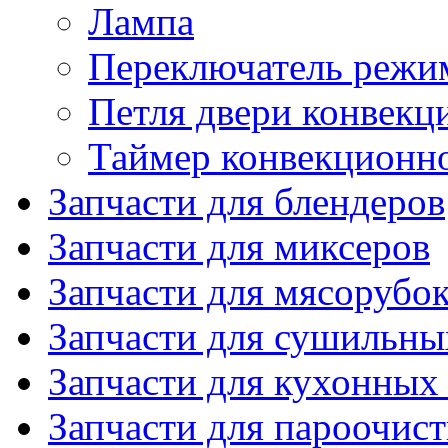
Лампа
Переключатель режи
Петля двери конвекц
Таймер конвекционн
Запчасти для блендеров
Запчасти для миксеров
Запчасти для мясорубо
Запчасти для сушильн
Запчасти для кухонных
Запчасти для пароочис