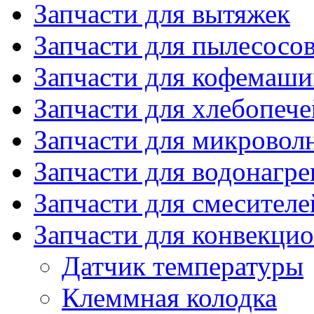
Запчасти для вытяжек
Запчасти для пылесосо
Запчасти для кофемаши
Запчасти для хлебопече
Запчасти для микровол
Запчасти для водонагре
Запчасти для смесителе
Запчасти для конвекци
Датчик температуры
Клеммная колодка