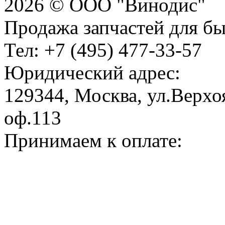
2026 © ООО "Винодис"
Продажа запчастей для б
Тел: +7 (495) 477-33-57
Юридический адрес:
129344, Москва, ул.Верхоя
оф.113
Принимаем к оплате: