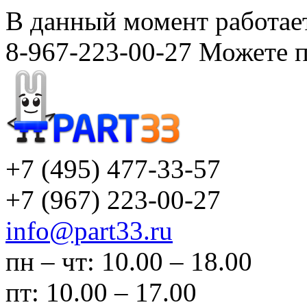
В данный момент работает
8-967-223-00-27 Можете п
+7 (495)
477-33-57
+7 (967)
223-00-27
info@part33.ru
пн – чт: 10.00 – 18.00
пт: 10.00 – 17.00