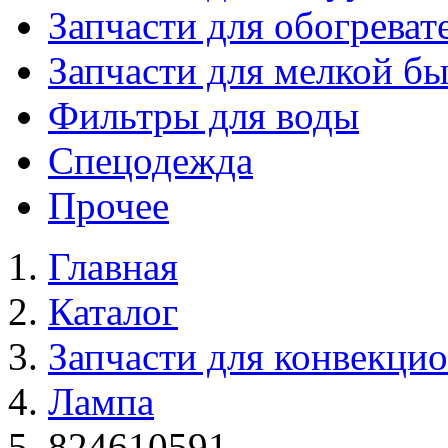
Запчасти для обогреват
Запчасти для мелкой б
Фильтры для воды
Спецодежда
Прочее
Главная
Каталог
Запчасти для конвекци
Лампа
824610591