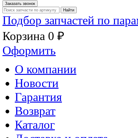
Заказать звонок
Найти
Подбор запчастей по пар
Корзина
0 ₽
Оформить
О компании
Новости
Гарантия
Возврат
Каталог