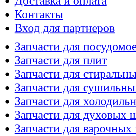
Доставка и оплата
Контакты
Вход для партнеров
Запчасти для посудом
Запчасти для плит
Запчасти для стиральн
Запчасти для сушильн
Запчасти для холодиль
Запчасти для духовых 
Запчасти для варочных