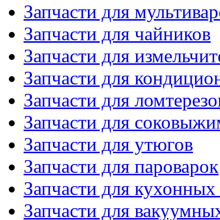
Запчасти для мультивар
Запчасти для чайников
Запчасти для измельчит
Запчасти для кондицио
Запчасти для ломтерезо
Запчасти для соковыжи
Запчасти для утюгов
Запчасти для пароварок
Запчасти для кухонных
Запчасти для вакуумны