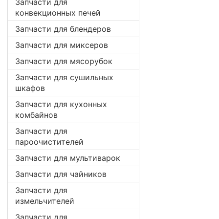
Запчасти для
конвекционных печей
Запчасти для блендеров
Запчасти для миксеров
Запчасти для мясорубок
Запчасти для сушильных
шкафов
Запчасти для кухонных
комбайнов
Запчасти для
пароочистителей
Запчасти для мультиварок
Запчасти для чайников
Запчасти для
измельчителей
Запчасти для