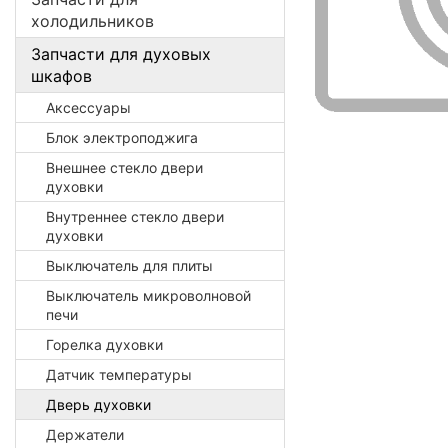
холодильников
Запчасти для духовых
шкафов
Аксессуары
Блок электроподжига
Внешнее стекло двери
духовки
Внутреннее стекло двери
духовки
Выключатель для плиты
Выключатель микроволновой
печи
Горелка духовки
Датчик температуры
Дверь духовки
Держатели