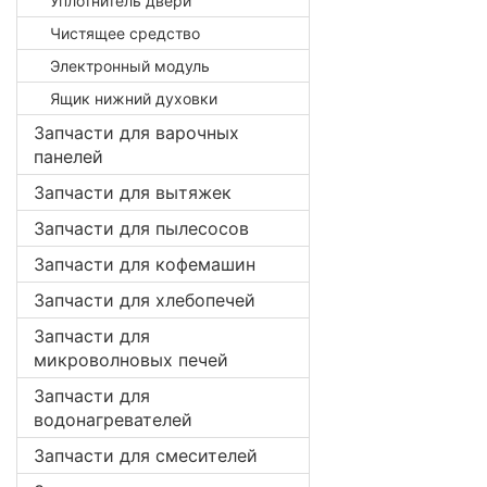
Уплотнитель двери
Чистящее средство
Электронный модуль
Ящик нижний духовки
Запчасти для варочных
панелей
Запчасти для вытяжек
Запчасти для пылесосов
Запчасти для кофемашин
Запчасти для хлебопечей
Запчасти для
микроволновых печей
Запчасти для
водонагревателей
Запчасти для смесителей