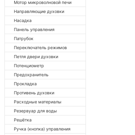
Мотор микроволновой печи
Направляющие духовки
Насадка
Панель управления
Патрубок
Переключатель режимов
Петля двери духовки
Потенциометр
Предохранитель
Прокладка
Противень духовки
Расходные материалы
Резервуар для воды
Решётка
Ручка (кнопка) управления