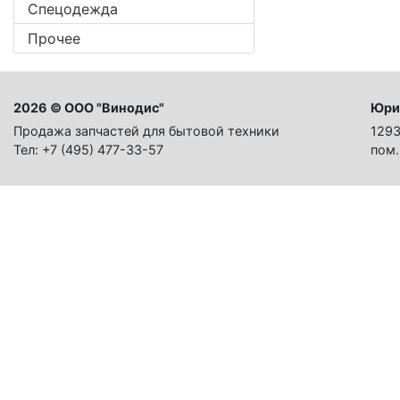
Спецодежда
Прочее
2026 © ООО "Винодис"
Юри
Продажа запчастей для бытовой техники
1293
Тел: +7 (495) 477-33-57
пом.