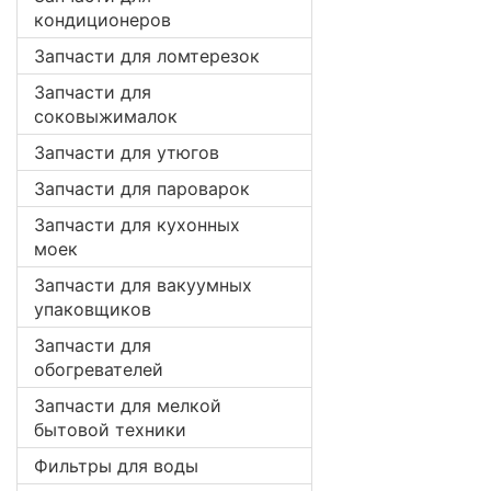
кондиционеров
Запчасти для ломтерезок
Запчасти для
соковыжималок
Запчасти для утюгов
Запчасти для пароварок
Запчасти для кухонных
моек
Запчасти для вакуумных
упаковщиков
Запчасти для
обогревателей
Запчасти для мелкой
бытовой техники
Фильтры для воды