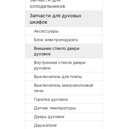
холодильников
Запчасти для духовых
шкафов
Аксессуары
Блок электроподжига
Внешнее стекло двери
духовки
Внутреннее стекло двери
духовки
Выключатель для плиты
Выключатель микроволновой
печи
Горелка духовки
Датчик температуры
Дверь духовки
Держатели