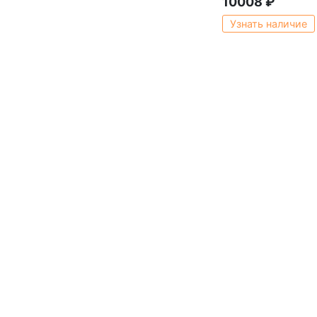
10008
₽
Узнать наличие