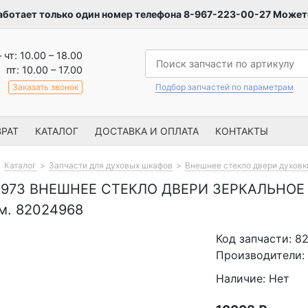
аботает только один номер телефона 8-967-223-00-27 Можете
– чт: 10.00 – 18.00
пт: 10.00 – 17.00
Заказать звонок
Подбор запчастей по параметрам
РАТ
КАТАЛОГ
ДОСТАВКА И ОПЛАТА
КОНТАКТЫ
Каталог
Запчасти для духовых шкафов
Внешнее стекло двери духовк
0973 ВНЕШНЕЕ СТЕКЛО ДВЕРИ ЗЕРКАЛЬНОЕ
м. 82024968
Код запчасти: 8
Производители: 
Наличие: Нет