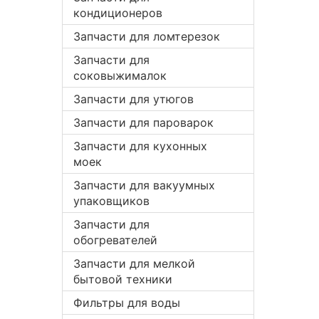
кондиционеров
Запчасти для ломтерезок
Запчасти для
соковыжималок
Запчасти для утюгов
Запчасти для пароварок
Запчасти для кухонных
моек
Запчасти для вакуумных
упаковщиков
Запчасти для
обогревателей
Запчасти для мелкой
бытовой техники
Фильтры для воды