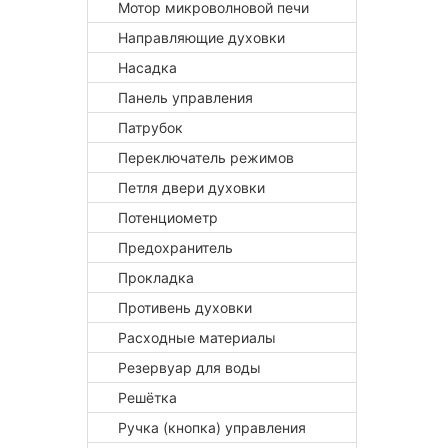
Мотор микроволновой печи
Направляющие духовки
Насадка
Панель управления
Патрубок
Переключатель режимов
Петля двери духовки
Потенциометр
Предохранитель
Прокладка
Противень духовки
Расходные материалы
Резервуар для воды
Решётка
Ручка (кнопка) управления