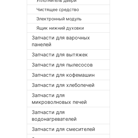
Уплотнитель двери
Чистящее средство
Электронный модуль
Ящик нижний духовки
Запчасти для варочных
панелей
Запчасти для вытяжек
Запчасти для пылесосов
Запчасти для кофемашин
Запчасти для хлебопечей
Запчасти для
микроволновых печей
Запчасти для
водонагревателей
Запчасти для смесителей