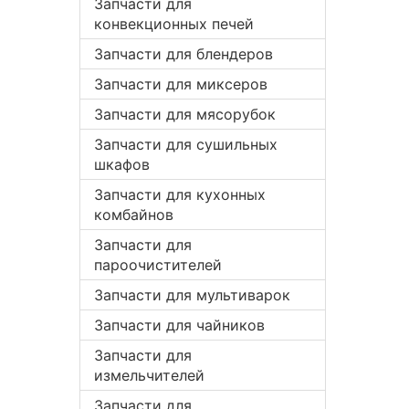
Запчасти для
конвекционных печей
Запчасти для блендеров
Запчасти для миксеров
Запчасти для мясорубок
Запчасти для сушильных
шкафов
Запчасти для кухонных
комбайнов
Запчасти для
пароочистителей
Запчасти для мультиварок
Запчасти для чайников
Запчасти для
измельчителей
Запчасти для