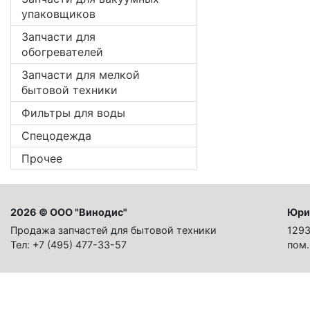
упаковщиков
Запчасти для
обогревателей
Запчасти для мелкой
бытовой техники
Фильтры для воды
Спецодежда
Прочее
2026 © ООО "Винодис"
Юри
Продажа запчастей для бытовой техники
1293
Тел: +7 (495) 477-33-57
пом.