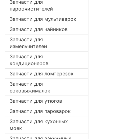
Запчасти для
пароочистителей
Запчасти для мультиварок
Запчасти для чайников
Запчасти для
измельчителей
Запчасти для
кондиционеров
Запчасти для ломтерезок
Запчасти для
соковыжималок
Запчасти для утюгов
Запчасти для пароварок
Запчасти для кухонных
моек
Запчасти для вакуумных