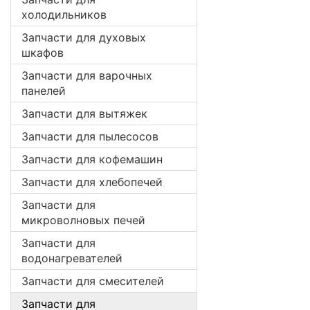
холодильников
Запчасти для духовых
шкафов
Запчасти для варочных
панелей
Запчасти для вытяжек
Запчасти для пылесосов
Запчасти для кофемашин
Запчасти для хлебопечей
Запчасти для
микроволновых печей
Запчасти для
водонагревателей
Запчасти для смесителей
Запчасти для