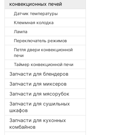
конвекционных печей
Датчик температуры
Клеммная колодка
Лампа
Переключатель режимов
Петля двери конвекционной
печи
Таймер конвекционной печи
Запчасти для блендеров
Запчасти для миксеров
Запчасти для мясорубок
Запчасти для сушильных
шкафов
Запчасти для кухонных
комбайнов