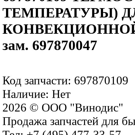
ТЕМПЕРАТУРЫ) Д
КОНВЕКЦИОННОЙ
зам. 697870047
Код запчасти: 697870109
Наличие: Нет
2026 © ООО "Винодис"
Продажа запчастей для б
Тел: +7 (495) 477-33-57