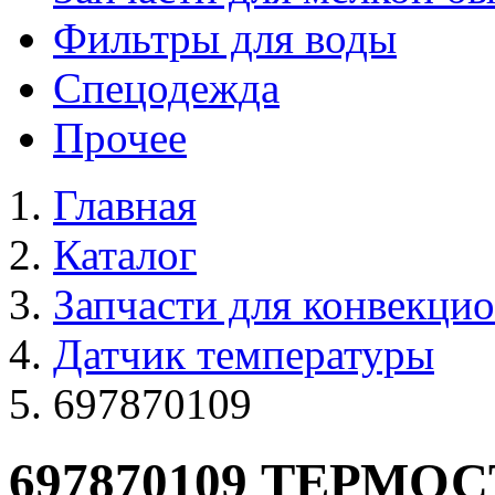
Фильтры для воды
Спецодежда
Прочее
Главная
Каталог
Запчасти для конвекци
Датчик температуры
697870109
697870109 ТЕРМО