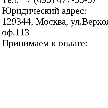
Юридический адрес:
129344, Москва, ул.Верхоя
оф.113
Принимаем к оплате: