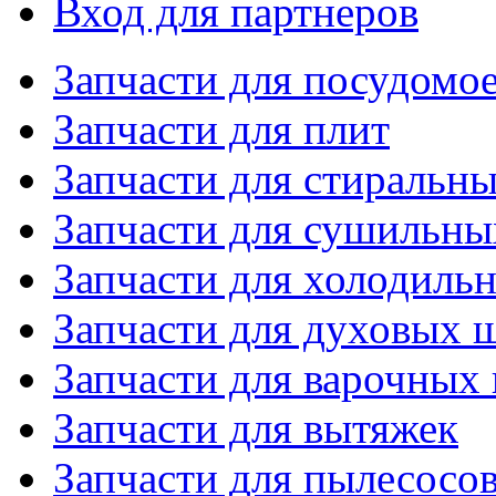
Вход для партнеров
Запчасти для посудом
Запчасти для плит
Запчасти для стиральн
Запчасти для сушильн
Запчасти для холодиль
Запчасти для духовых 
Запчасти для варочных
Запчасти для вытяжек
Запчасти для пылесосо