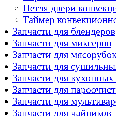
Петля двери конвекц
Таймер конвекционн
Запчасти для блендеров
Запчасти для миксеров
Запчасти для мясорубо
Запчасти для сушильн
Запчасти для кухонных
Запчасти для пароочис
Запчасти для мультивар
Запчасти для чайников