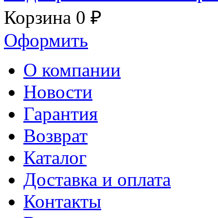
Корзина
0 ₽
Оформить
О компании
Новости
Гарантия
Возврат
Каталог
Доставка и оплата
Контакты