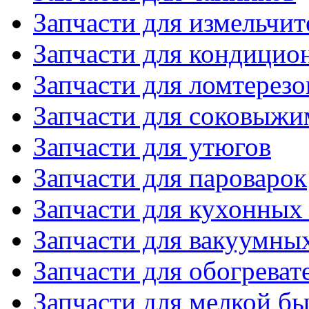
Запчасти для измельчит
Запчасти для кондицио
Запчасти для ломтерезо
Запчасти для соковыжи
Запчасти для утюгов
Запчасти для пароварок
Запчасти для кухонных
Запчасти для вакуумны
Запчасти для обогреват
Запчасти для мелкой б