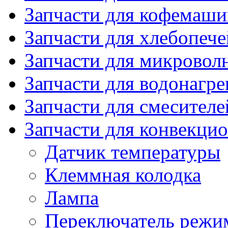
Запчасти для кофемаши
Запчасти для хлебопече
Запчасти для микровол
Запчасти для водонагре
Запчасти для смесителе
Запчасти для конвекци
Датчик температуры
Клеммная колодка
Лампа
Переключатель режи