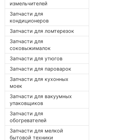
измельчителей
Запчасти для
кондиционеров
Запчасти для ломтерезок
Запчасти для
соковыжималок
Запчасти для утюгов
Запчасти для пароварок
Запчасти для кухонных
моек
Запчасти для вакуумных
упаковщиков
Запчасти для
обогревателей
Запчасти для мелкой
бытовой техники