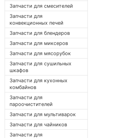
Запчасти для смесителей
Запчасти для
конвекционных печей
Запчасти для блендеров
Запчасти для миксеров
Запчасти для мясорубок
Запчасти для сушильных
шкафов
Запчасти для кухонных
комбайнов
Запчасти для
пароочистителей
Запчасти для мультиварок
Запчасти для чайников
Запчасти для