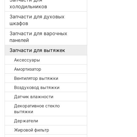
холодильников
Запчасти для духовых
шкафов
Запчасти для варочных
панелей
Запчасти для вытяжек
Аксессуары
Амортизатор
Вентилятор вытяжки
Воздуховод вытяжки
Датчик влажности
Декоративное стекло
вытяжки
Держатели
Жировой фильтр