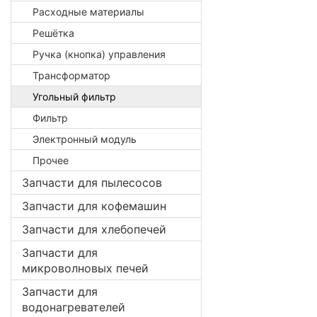
Расходные материалы
Решётка
Ручка (кнопка) управления
Трансформатор
Угольный фильтр
Фильтр
Электронный модуль
Прочее
Запчасти для пылесосов
Запчасти для кофемашин
Запчасти для хлебопечей
Запчасти для
микроволновых печей
Запчасти для
водонагревателей