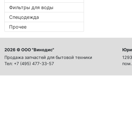
Фильтры для воды
Спецодежда
Прочее
2026 © ООО "Винодис"
Юри
Продажа запчастей для бытовой техники
1293
Тел: +7 (495) 477-33-57
пом.