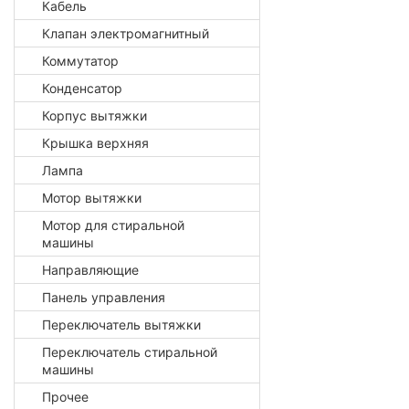
Кабель
Клапан электромагнитный
Коммутатор
Конденсатор
Корпус вытяжки
Крышка верхняя
Лампа
Мотор вытяжки
Мотор для стиральной
машины
Направляющие
Панель управления
Переключатель вытяжки
Переключатель стиральной
машины
Прочее