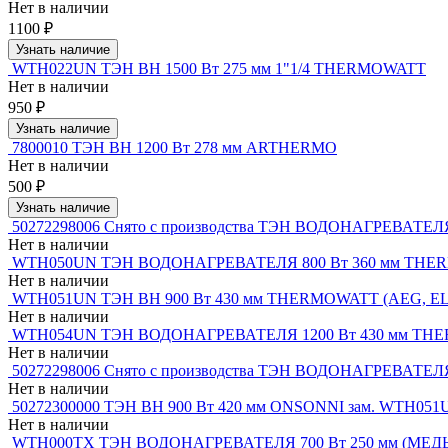
Нет в наличии
1100 ₽
Узнать наличие
WTH022UN ТЭН ВН 1500 Вт 275 мм 1"1/4 THERMOWATT
Нет в наличии
950 ₽
Узнать наличие
7800010 ТЭН ВН 1200 Вт 278 мм ARTHERMO
Нет в наличии
500 ₽
Узнать наличие
50272298006 Снято с производства ТЭН ВОДОНАГРЕВАТЕЛЯ 8
Нет в наличии
WTH050UN ТЭН ВОДОНАГРЕВАТЕЛЯ 800 Вт 360 мм THERMO
Нет в наличии
WTH051UN ТЭН ВН 900 Вт 430 мм THERMOWATT (AEG, ELEC
Нет в наличии
WTH054UN ТЭН ВОДОНАГРЕВАТЕЛЯ 1200 Вт 430 мм THERM
Нет в наличии
50272298006 Снято с производства ТЭН ВОДОНАГРЕВАТЕЛЯ 8
Нет в наличии
50272300000 ТЭН ВН 900 Вт 420 мм ONSONNI зам. WTH051UN,
Нет в наличии
WTH000TX ТЭН ВОДОНАГРЕВАТЕЛЯ 700 Вт 250 мм (МЕДЬ) T