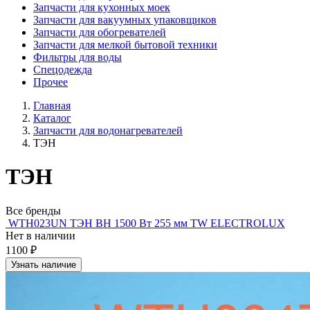
Запчасти для кухонных моек
Запчасти для вакуумных упаковщиков
Запчасти для обогревателей
Запчасти для мелкой бытовой техники
Фильтры для воды
Спецодежда
Прочее
Главная
Каталог
Запчасти для водонагревателей
ТЭН
ТЭН
Все бренды
WTH023UN ТЭН ВН 1500 Вт 255 мм TW ELECTROLUX
Нет в наличии
1100 ₽
Узнать наличие