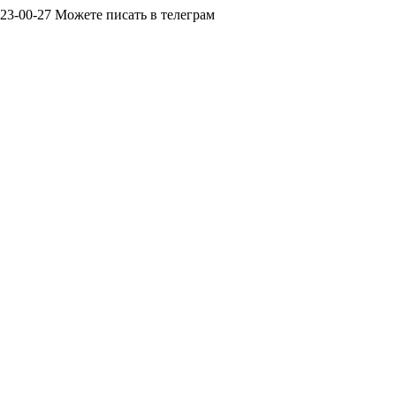
23-00-27 Можете писать в телеграм