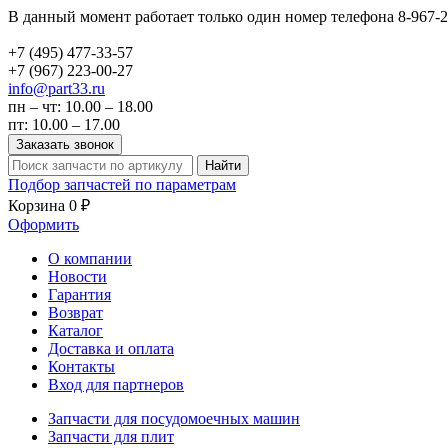
В данный момент работает только один номер телефона 8-967-2
+7 (495)
477-33-57
+7 (967)
223-00-27
info@part33.ru
пн – чт: 10.00 – 18.00
пт: 10.00 – 17.00
Заказать звонок
Найти
Подбор запчастей по параметрам
Корзина
0 ₽
Оформить
О компании
Новости
Гарантия
Возврат
Каталог
Доставка и оплата
Контакты
Вход для партнеров
Запчасти для посудомоечных машин
Запчасти для плит