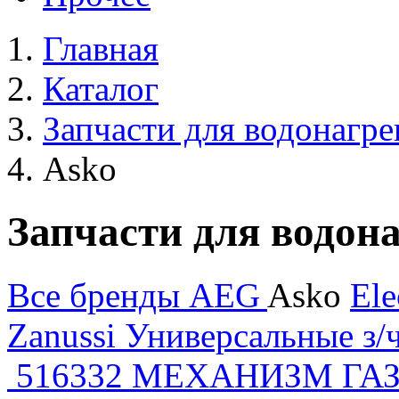
Главная
Каталог
Запчасти для водонагре
Asko
Запчасти для водон
Все бренды
AEG
Asko
Ele
Zanussi
Универсальные з/
516332 МЕХАНИЗМ ГА