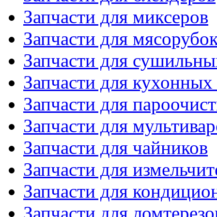
Запчасти для миксеров
Запчасти для мясорубо
Запчасти для сушильн
Запчасти для кухонных
Запчасти для пароочис
Запчасти для мультивар
Запчасти для чайников
Запчасти для измельчит
Запчасти для кондицио
Запчасти для ломтерезо