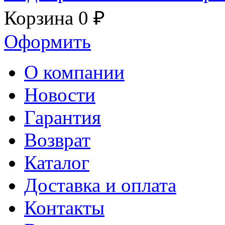
Корзина
0 ₽
Оформить
О компании
Новости
Гарантия
Возврат
Каталог
Доставка и оплата
Контакты