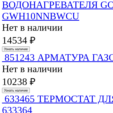
ВОДОНАГРЕВАТЕЛЯ G
GWH10NNBWCU
Нет в наличии
14534 ₽
Узнать наличие
851243 АРМАТУРА ГАЗОВ
Нет в наличии
10238 ₽
Узнать наличие
633465 ТЕРМОСТАТ ДЛ
633364