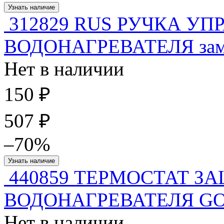
Узнать наличие
312829 RUS РУЧКА УП
ВОДОНАГРЕВАТЕЛЯ зам.
Нет в наличии
150 ₽
507 ₽
–70%
Узнать наличие
440859 ТЕРМОСТАТ З
ВОДОНАГРЕВАТЕЛЯ GO
Нет в наличии