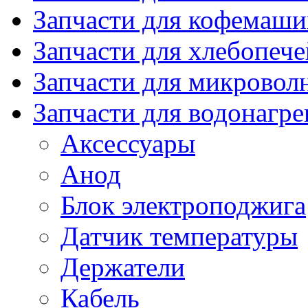
Запчасти для кофемаши
Запчасти для хлебопече
Запчасти для микровол
Запчасти для водонагре
Аксессуары
Анод
Блок электроподжига
Датчик температуры
Держатели
Кабель