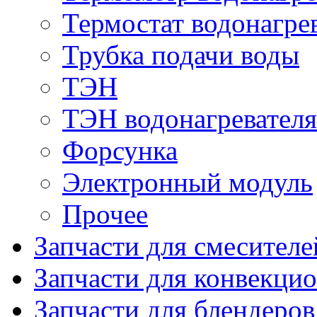
Термостат водонагре
Трубка подачи воды
ТЭН
ТЭН водонагревателя
Форсунка
Электронный модуль
Прочее
Запчасти для смесителе
Запчасти для конвекци
Запчасти для блендеров