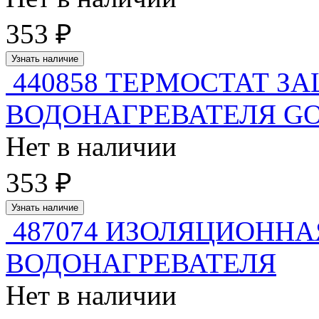
353 ₽
Узнать наличие
440858 ТЕРМОСТАТ З
ВОДОНАГРЕВАТЕЛЯ GO
Нет в наличии
353 ₽
Узнать наличие
487074 ИЗОЛЯЦИОННА
ВОДОНАГРЕВАТЕЛЯ
Нет в наличии