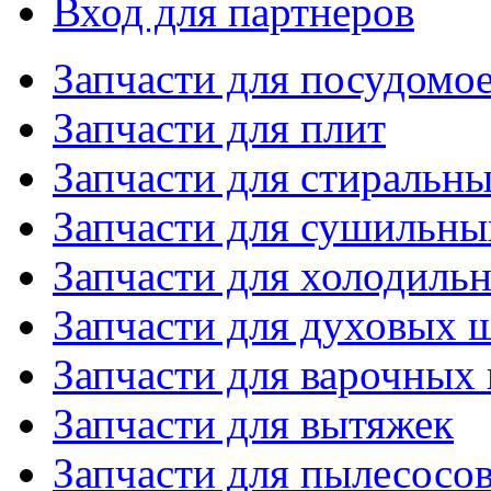
Вход для партнеров
Запчасти для посудом
Запчасти для плит
Запчасти для стиральн
Запчасти для сушильн
Запчасти для холодиль
Запчасти для духовых 
Запчасти для варочных
Запчасти для вытяжек
Запчасти для пылесосо