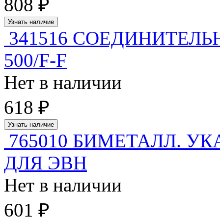
808 ₽
Узнать наличие
341516 СОЕДИНИТЕЛЬН
500/F-F
Нет в наличии
618 ₽
Узнать наличие
765010 БИМЕТАЛЛ. У
ДЛЯ ЭВН
Нет в наличии
601 ₽