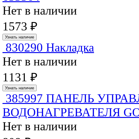
Нет в наличии
1573 ₽
Узнать наличие
830290 Накладка
Нет в наличии
1131 ₽
Узнать наличие
385997 ПАНЕЛЬ УПРА
ВОДОНАГРЕВАТЕЛЯ G
Нет в наличии