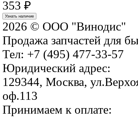
353 ₽
Узнать наличие
2026 © ООО "Винодис"
Продажа запчастей для б
Тел: +7 (495) 477-33-57
Юридический адрес:
129344, Москва, ул.Верхоя
оф.113
Принимаем к оплате: