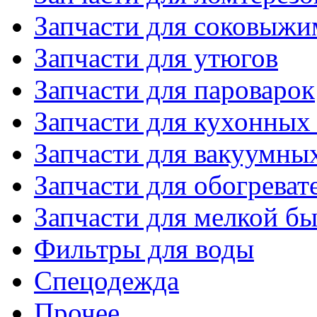
Запчасти для соковыжи
Запчасти для утюгов
Запчасти для пароварок
Запчасти для кухонных
Запчасти для вакуумны
Запчасти для обогреват
Запчасти для мелкой б
Фильтры для воды
Спецодежда
Прочее