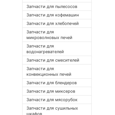
Запчасти для пылесосов
Запчасти для кофемашин
Запчасти для хлебопечей
Запчасти для
микроволновых печей
Запчасти для
водонагревателей
Запчасти для смесителей
Запчасти для
конвекционных печей
Запчасти для блендеров
Запчасти для миксеров
Запчасти для мясорубок
Запчасти для сушильных
шкафов