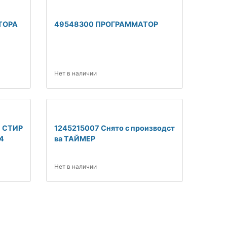
ТОРА
49548300 ПРОГРАММАТОР
Нет в наличии
 СТИР
1245215007 Снято с производст
4
ва ТАЙМЕР
Нет в наличии