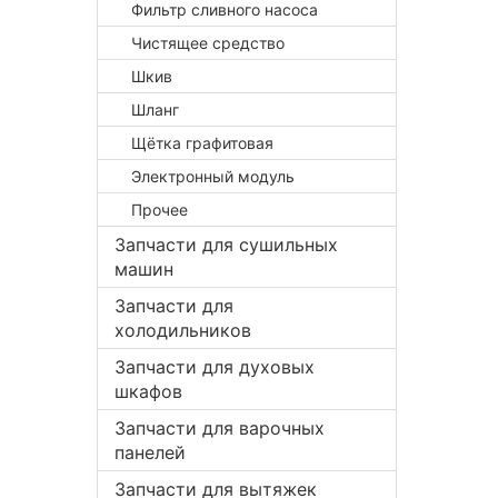
Фильтр сливного насоса
Чистящее средство
Шкив
Шланг
Щётка графитовая
Электронный модуль
Прочее
Запчасти для сушильных
машин
Запчасти для
холодильников
Запчасти для духовых
шкафов
Запчасти для варочных
панелей
Запчасти для вытяжек