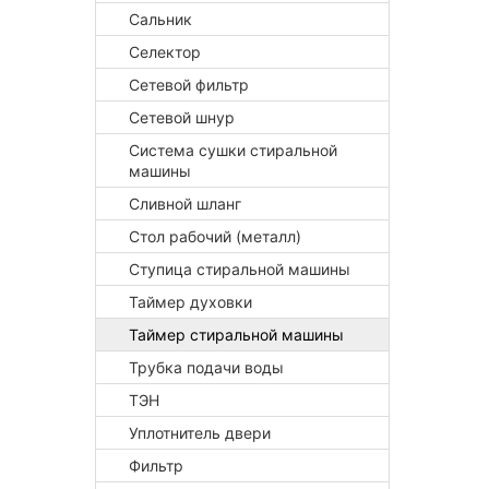
Сальник
Селектор
Сетевой фильтр
Сетевой шнур
Система сушки стиральной
машины
Сливной шланг
Стол рабочий (металл)
Ступица стиральной машины
Таймер духовки
Таймер стиральной машины
Трубка подачи воды
ТЭН
Уплотнитель двери
Фильтр