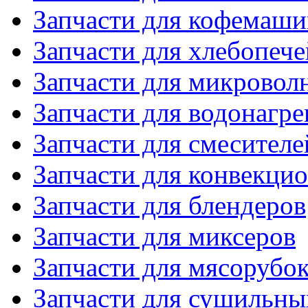
Запчасти для кофемаши
Запчасти для хлебопече
Запчасти для микровол
Запчасти для водонагре
Запчасти для смесителе
Запчасти для конвекци
Запчасти для блендеров
Запчасти для миксеров
Запчасти для мясорубо
Запчасти для сушильн