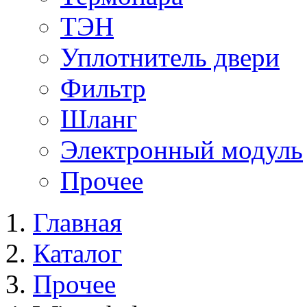
ТЭН
Уплотнитель двери
Фильтр
Шланг
Электронный модуль
Прочее
Главная
Каталог
Прочее