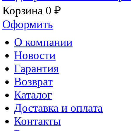
Корзина
0 ₽
Оформить
О компании
Новости
Гарантия
Возврат
Каталог
Доставка и оплата
Контакты