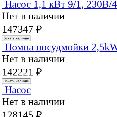
Насос 1,1 кВт 9/1, 230В/
Нет в наличии
147347 ₽
Узнать наличие
Помпа посудмойки 2,5kW
Нет в наличии
142221 ₽
Узнать наличие
Насос
Нет в наличии
128145 ₽