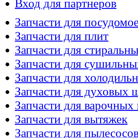
Вход для партнеров
Запчасти для посудом
Запчасти для плит
Запчасти для стиральн
Запчасти для сушильн
Запчасти для холодиль
Запчасти для духовых 
Запчасти для варочных
Запчасти для вытяжек
Запчасти для пылесосо