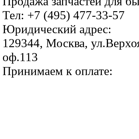
Продажа запчастей для б
Тел: +7 (495) 477-33-57
Юридический адрес:
129344, Москва, ул.Верхоя
оф.113
Принимаем к оплате: