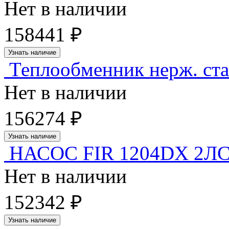
Нет в наличии
158441 ₽
Узнать наличие
Теплообменник нерж. ста
Нет в наличии
156274 ₽
Узнать наличие
НАСОС FIR 1204DX 2ЛС 
Нет в наличии
152342 ₽
Узнать наличие