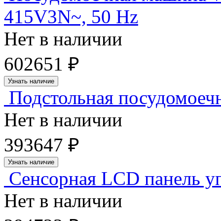
415V3N~, 50 Hz
Нет в наличии
602651 ₽
Узнать наличие
Подстольная посудомое
Нет в наличии
393647 ₽
Узнать наличие
Сенсорная LCD панель у
Нет в наличии