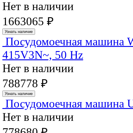
Нет в наличии
1663065 ₽
Узнать наличие
Посудомоечная машина Wi
415V3N~, 50 Hz
Нет в наличии
788778 ₽
Узнать наличие
Посудомоечная машина U
Нет в наличии
778680 ₽