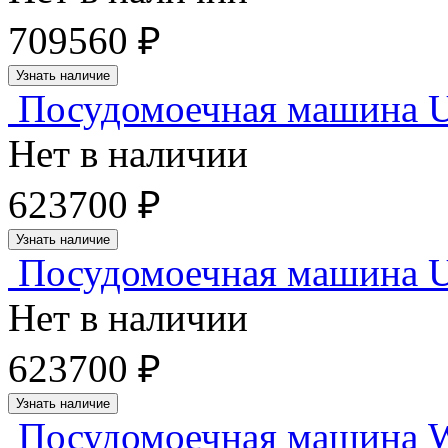
709560 ₽
Узнать наличие
Посудомоечная машина U
Нет в наличии
623700 ₽
Узнать наличие
Посудомоечная машина U
Нет в наличии
623700 ₽
Узнать наличие
Посудомоечная машина Wi