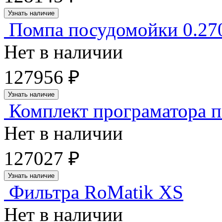
Узнать наличие
Помпа посудомойки 0.270
Нет в наличии
127956 ₽
Узнать наличие
Комплект програматора 
Нет в наличии
127027 ₽
Узнать наличие
Фильтра RoMatik XS
Нет в наличии