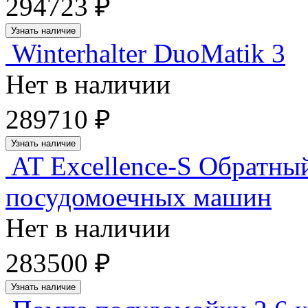
294723 ₽
Узнать наличие
Winterhalter DuoMatik 3
Нет в наличии
289710 ₽
Узнать наличие
AT Excellence-S Обратны
посудомоечных машин
Нет в наличии
283500 ₽
Узнать наличие