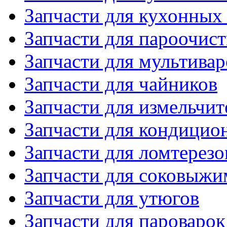
Запчасти для кухонных
Запчасти для пароочис
Запчасти для мультивар
Запчасти для чайников
Запчасти для измельчит
Запчасти для кондицио
Запчасти для ломтерезо
Запчасти для соковыжи
Запчасти для утюгов
Запчасти для пароварок