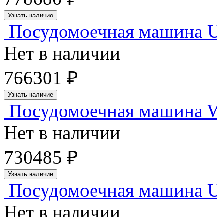
Узнать наличие
Посудомоечная машина U
Нет в наличии
766301 ₽
Узнать наличие
Посудомоечная машина Wi
Нет в наличии
730485 ₽
Узнать наличие
Посудомоечная машина U
Нет в наличии