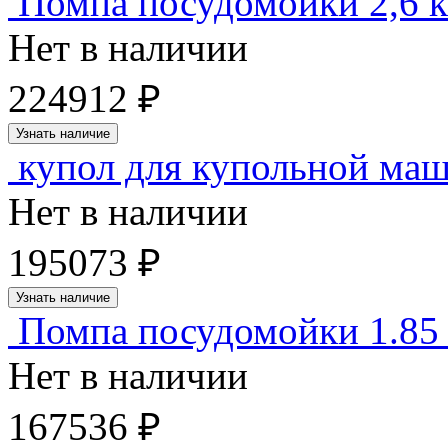
Помпа посудомойки 2,6 к
Нет в наличии
224912 ₽
Узнать наличие
купол для купольной ма
Нет в наличии
195073 ₽
Узнать наличие
Помпа посудомойки 1.85
Нет в наличии
167536 ₽