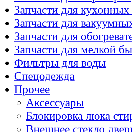
Запчасти для кухонных
Запчасти для вакуумны
Запчасти для обогреват
Запчасти для мелкой б
Фильтры для воды
Спецодежда
Прочее
Аксессуары
Блокировка люка ст
Внешнее стекло двер