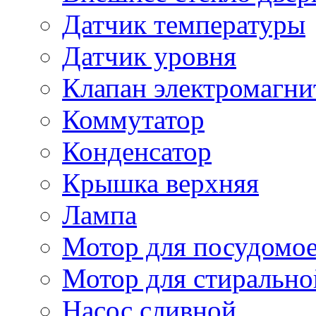
Датчик температуры
Датчик уровня
Клапан электромагн
Коммутатор
Конденсатор
Крышка верхняя
Лампа
Мотор для посудомо
Мотор для стиральн
Насос сливной