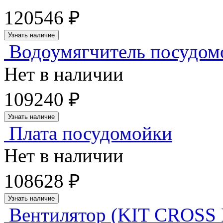
120546 ₽
Узнать наличие
Водоумягчитель посудом
Нет в наличии
109240 ₽
Узнать наличие
Плата посудомойки
Нет в наличии
108628 ₽
Узнать наличие
Вентилятор (KIT CROSS