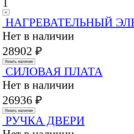
1
+
НАГРЕВАТЕЛЬНЫЙ ЭЛ
Нет в наличии
28902 ₽
Узнать наличие
СИЛОВАЯ ПЛАТА
Нет в наличии
26936 ₽
Узнать наличие
РУЧКА ДВЕРИ
Нет в наличии