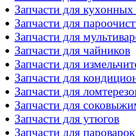
Запчасти для кухонных
Запчасти для пароочис
Запчасти для мультивар
Запчасти для чайников
Запчасти для измельчит
Запчасти для кондицио
Запчасти для ломтерезо
Запчасти для соковыжи
Запчасти для утюгов
Запчасти для пароварок