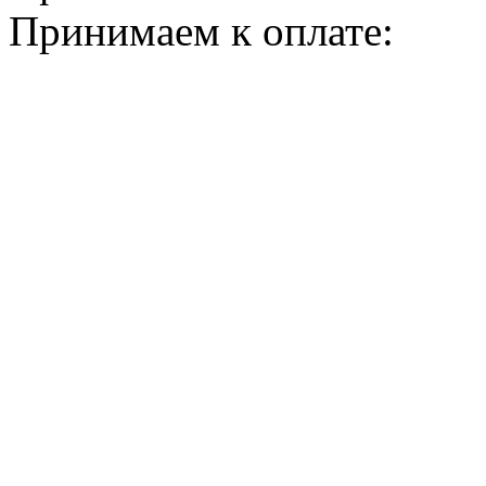
Принимаем к оплате: