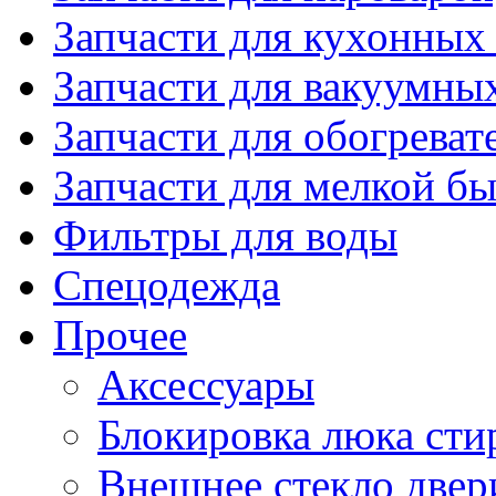
Запчасти для кухонных
Запчасти для вакуумны
Запчасти для обогреват
Запчасти для мелкой б
Фильтры для воды
Спецодежда
Прочее
Аксессуары
Блокировка люка ст
Внешнее стекло двер