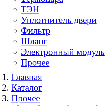
ТЭН
Уплотнитель двери
Фильтр
Шланг
Электронный модуль
Прочее
Главная
Каталог
Прочее