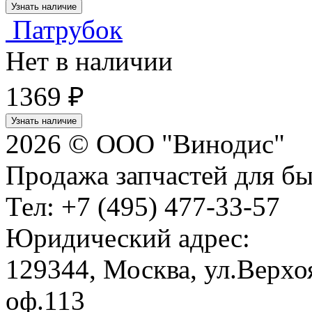
Узнать наличие
Патрубок
Нет в наличии
1369 ₽
Узнать наличие
2026 © ООО "Винодис"
Продажа запчастей для б
Тел: +7 (495) 477-33-57
Юридический адрес:
129344, Москва, ул.Верхоя
оф.113