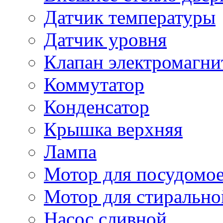
Датчик температуры
Датчик уровня
Клапан электромагн
Коммутатор
Конденсатор
Крышка верхняя
Лампа
Мотор для посудомо
Мотор для стиральн
Насос сливной