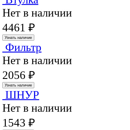
Нет в наличии
4461 ₽
Узнать наличие
Фильтр
Нет в наличии
2056 ₽
Узнать наличие
ШНУР
Нет в наличии
1543 ₽