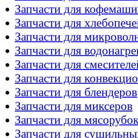
Запчасти для кофемаши
Запчасти для хлебопече
Запчасти для микровол
Запчасти для водонагре
Запчасти для смесителе
Запчасти для конвекци
Запчасти для блендеров
Запчасти для миксеров
Запчасти для мясорубо
Запчасти для сушильн