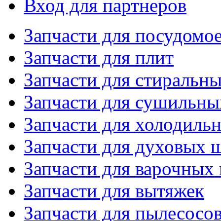
Вход для партнеров
Запчасти для посудом
Запчасти для плит
Запчасти для стиральн
Запчасти для сушильн
Запчасти для холодиль
Запчасти для духовых 
Запчасти для варочных
Запчасти для вытяжек
Запчасти для пылесосо