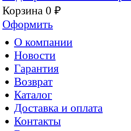
Корзина
0 ₽
Оформить
О компании
Новости
Гарантия
Возврат
Каталог
Доставка и оплата
Контакты