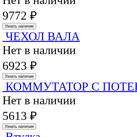
9772 ₽
Узнать наличие
ЧЕХОЛ ВАЛА
Нет в наличии
6923 ₽
Узнать наличие
КОММУТАТОР С ПОТ
Нет в наличии
5613 ₽
Узнать наличие
Втулка