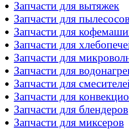
Запчасти для вытяжек
Запчасти для пылесосо
Запчасти для кофемаши
Запчасти для хлебопече
Запчасти для микровол
Запчасти для водонагре
Запчасти для смесителе
Запчасти для конвекци
Запчасти для блендеров
Запчасти для миксеров