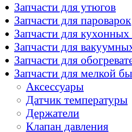
Запчасти для утюгов
Запчасти для пароварок
Запчасти для кухонных
Запчасти для вакуумны
Запчасти для обогреват
Запчасти для мелкой б
Аксессуары
Датчик температуры
Держатели
Клапан давления