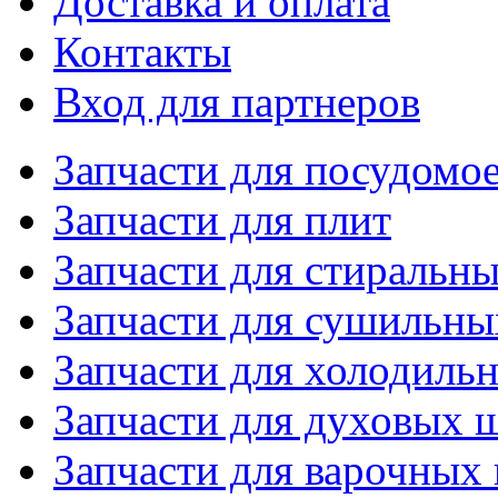
Доставка и оплата
Контакты
Вход для партнеров
Запчасти для посудом
Запчасти для плит
Запчасти для стиральн
Запчасти для сушильн
Запчасти для холодиль
Запчасти для духовых 
Запчасти для варочных