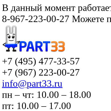
В данный момент работает
8-967-223-00-27 Можете п
+7 (495)
477-33-57
+7 (967)
223-00-27
info@part33.ru
пн – чт: 10.00 – 18.00
пт: 10.00 – 17.00