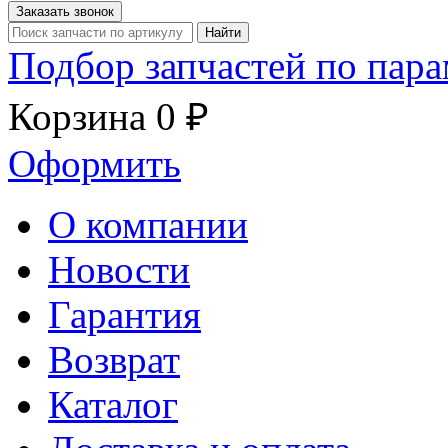
Заказать звонок
Найти
Подбор запчастей по пар
Корзина
0 ₽
Оформить
О компании
Новости
Гарантия
Возврат
Каталог