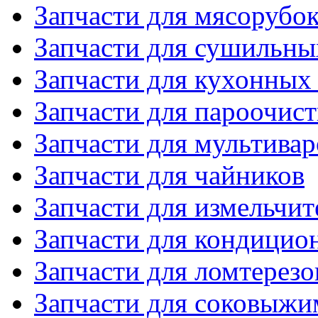
Запчасти для мясорубо
Запчасти для сушильн
Запчасти для кухонных
Запчасти для пароочис
Запчасти для мультивар
Запчасти для чайников
Запчасти для измельчит
Запчасти для кондицио
Запчасти для ломтерезо
Запчасти для соковыжи