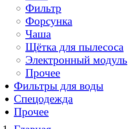
Фильтр
Форсунка
Чаша
Щётка для пылесоса
Электронный модуль
Прочее
Фильтры для воды
Спецодежда
Прочее