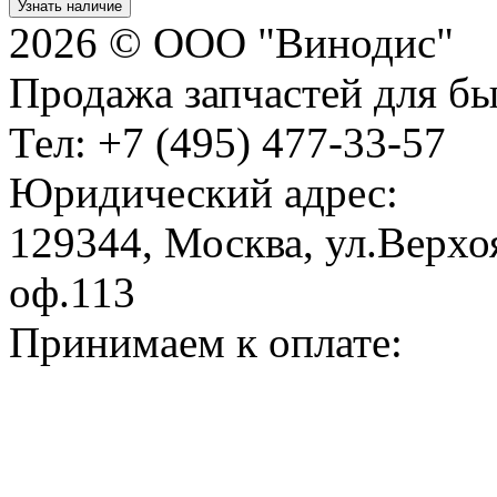
Узнать наличие
2026 © ООО "Винодис"
Продажа запчастей для б
Тел: +7 (495) 477-33-57
Юридический адрес:
129344, Москва, ул.Верхоя
оф.113
Принимаем к оплате: