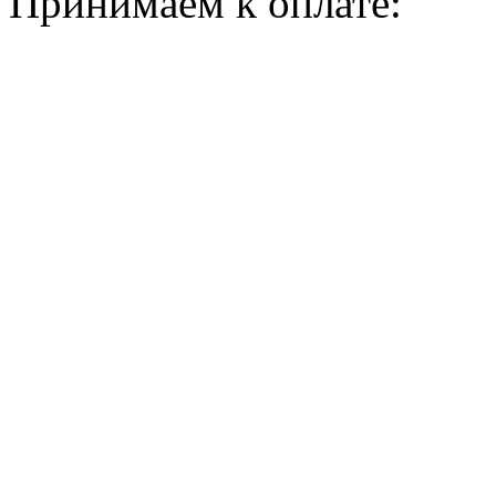
Принимаем к оплате: