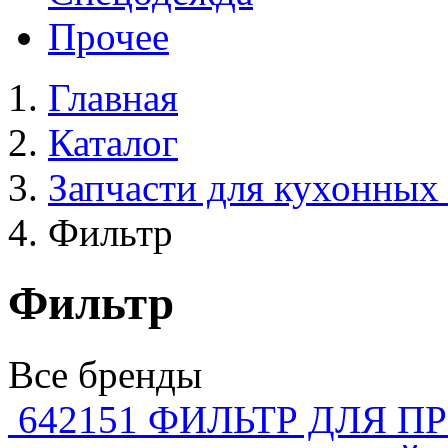
Прочее
Главная
Каталог
Запчасти для кухонных
Фильтр
Фильтр
Все бренды
642151 ФИЛЬТР ДЛЯ 