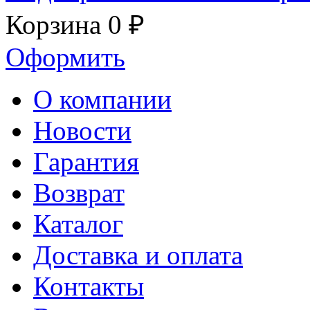
Корзина
0 ₽
Оформить
О компании
Новости
Гарантия
Возврат
Каталог
Доставка и оплата
Контакты