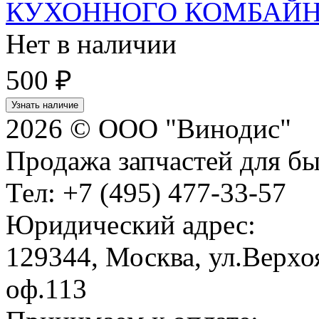
КУХОННОГО КОМБАЙ
Нет в наличии
500 ₽
Узнать наличие
2026 © ООО "Винодис"
Продажа запчастей для б
Тел: +7 (495) 477-33-57
Юридический адрес:
129344, Москва, ул.Верхоя
оф.113