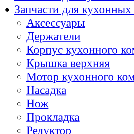
Запчасти для кухонных
Аксессуары
Держатели
Корпус кухонного ко
Крышка верхняя
Мотор кухонного ко
Насадка
Нож
Прокладка
Редуктор