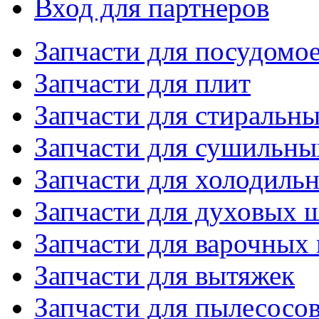
Вход для партнеров
Запчасти для посудом
Запчасти для плит
Запчасти для стиральн
Запчасти для сушильн
Запчасти для холодиль
Запчасти для духовых 
Запчасти для варочных
Запчасти для вытяжек
Запчасти для пылесосо