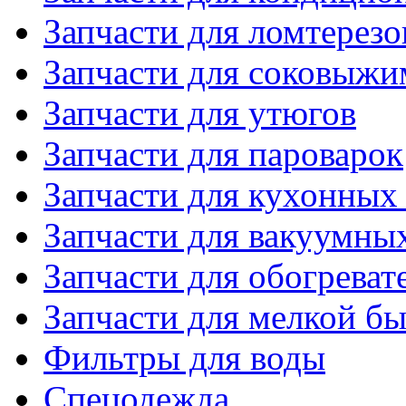
Запчасти для ломтерезо
Запчасти для соковыжи
Запчасти для утюгов
Запчасти для пароварок
Запчасти для кухонных
Запчасти для вакуумны
Запчасти для обогреват
Запчасти для мелкой б
Фильтры для воды
Спецодежда