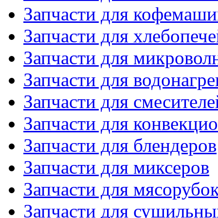
Запчасти для кофемаши
Запчасти для хлебопече
Запчасти для микровол
Запчасти для водонагре
Запчасти для смесителе
Запчасти для конвекци
Запчасти для блендеров
Запчасти для миксеров
Запчасти для мясорубо
Запчасти для сушильн