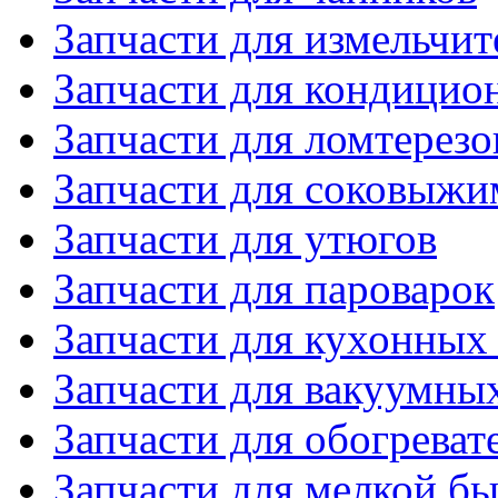
Запчасти для измельчит
Запчасти для кондицио
Запчасти для ломтерезо
Запчасти для соковыжи
Запчасти для утюгов
Запчасти для пароварок
Запчасти для кухонных
Запчасти для вакуумны
Запчасти для обогреват
Запчасти для мелкой б