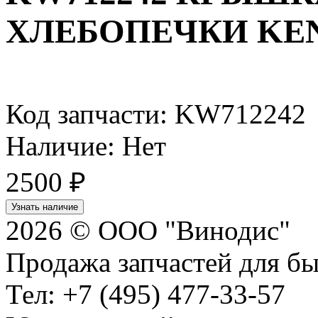
ХЛЕБОПЕЧКИ KE
Код запчасти: KW712242
Наличие: Нет
2500
₽
Узнать наличие
2026 © ООО "Винодис"
Продажа запчастей для б
Тел: +7 (495) 477-33-57