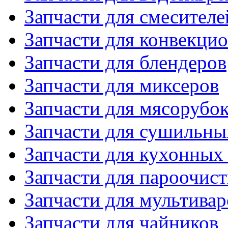
Запчасти для смесителе
Запчасти для конвекци
Запчасти для блендеров
Запчасти для миксеров
Запчасти для мясорубо
Запчасти для сушильн
Запчасти для кухонных
Запчасти для пароочис
Запчасти для мультивар
Запчасти для чайников