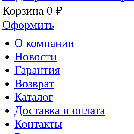
Корзина
0 ₽
Оформить
О компании
Новости
Гарантия
Возврат
Каталог
Доставка и оплата
Контакты