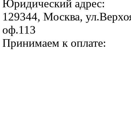
Юридический адрес:
129344, Москва, ул.Верхоя
оф.113
Принимаем к оплате: