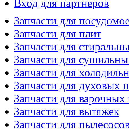
Вход для партнеров
Запчасти для посудом
Запчасти для плит
Запчасти для стиральн
Запчасти для сушильн
Запчасти для холодиль
Запчасти для духовых 
Запчасти для варочных
Запчасти для вытяжек
Запчасти для пылесосо