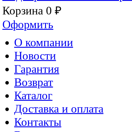
Корзина
0 ₽
Оформить
О компании
Новости
Гарантия
Возврат
Каталог
Доставка и оплата
Контакты