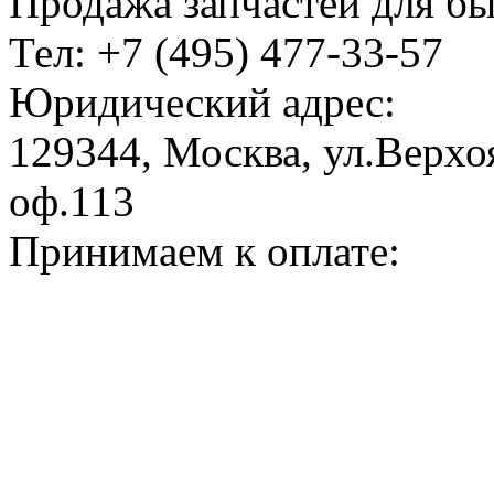
Продажа запчастей для б
Тел: +7 (495) 477-33-57
Юридический адрес:
129344, Москва, ул.Верхоя
оф.113
Принимаем к оплате: