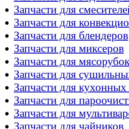
Запчасти для смесителе
Запчасти для конвекци
Запчасти для блендеров
Запчасти для миксеров
Запчасти для мясорубо
Запчасти для сушильн
Запчасти для кухонных
Запчасти для пароочис
Запчасти для мультивар
Запчасти для чайников