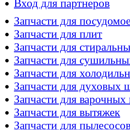
Вход для партнеров
Запчасти для посудом
Запчасти для плит
Запчасти для стиральн
Запчасти для сушильн
Запчасти для холодиль
Запчасти для духовых 
Запчасти для варочных
Запчасти для вытяжек
Запчасти для пылесосо