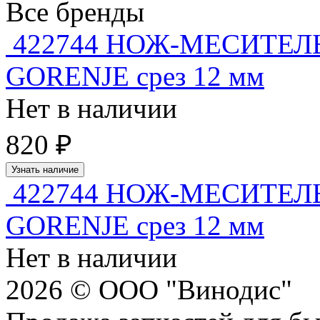
Все бренды
422744 НОЖ-МЕСИТЕЛ
GORENJE срез 12 мм
Нет в наличии
820 ₽
Узнать наличие
422744 НОЖ-МЕСИТЕЛ
GORENJE срез 12 мм
Нет в наличии
2026 © ООО "Винодис"