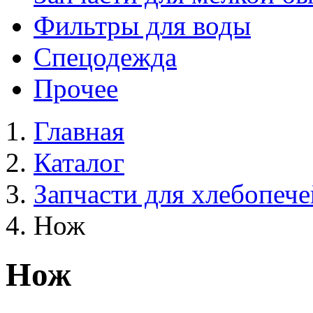
Фильтры для воды
Спецодежда
Прочее
Главная
Каталог
Запчасти для хлебопече
Нож
Нож