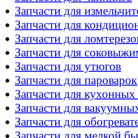
Запчасти для измельчит
Запчасти для кондицио
Запчасти для ломтерезо
Запчасти для соковыжи
Запчасти для утюгов
Запчасти для пароварок
Запчасти для кухонных
Запчасти для вакуумны
Запчасти для обогреват
Запчасти для мелкой б