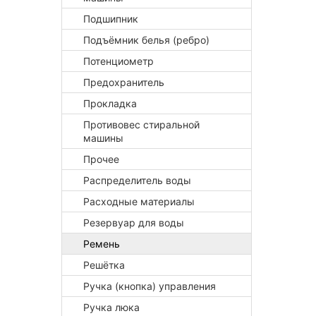
Подшипник
Подъёмник белья (ребро)
Потенциометр
Предохранитель
Прокладка
Противовес стиральной
машины
Прочее
Распределитель воды
Расходные материалы
Резервуар для воды
Ремень
Решётка
Ручка (кнопка) управления
Ручка люка