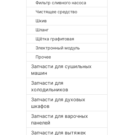
Фильтр сливного насоса
Чистящее средство
Шкив
Шланг
Щётка графитовая
Электронный модуль
Прочее
Запчасти для сушильных
машин
Запчасти для
холодильников
Запчасти для духовых
шкафов
Запчасти для варочных
панелей
Запчасти для вытяжек