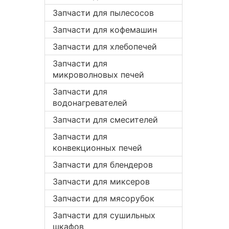
Запчасти для пылесосов
Запчасти для кофемашин
Запчасти для хлебопечей
Запчасти для
микроволновых печей
Запчасти для
водонагревателей
Запчасти для смесителей
Запчасти для
конвекционных печей
Запчасти для блендеров
Запчасти для миксеров
Запчасти для мясорубок
Запчасти для сушильных
шкафов