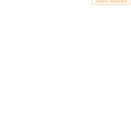
Узнать наличие