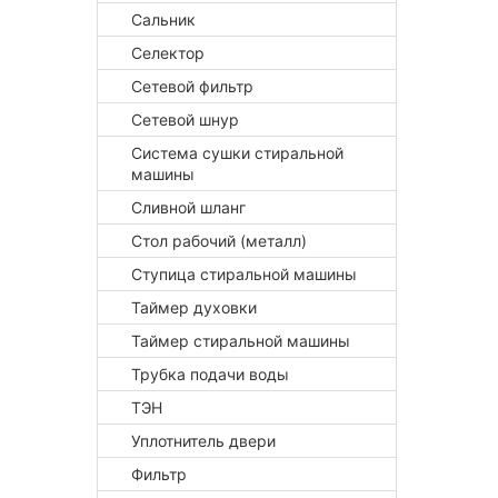
Сальник
Селектор
Сетевой фильтр
Сетевой шнур
Система сушки стиральной
машины
Сливной шланг
Стол рабочий (металл)
Ступица стиральной машины
Таймер духовки
Таймер стиральной машины
Трубка подачи воды
ТЭН
Уплотнитель двери
Фильтр