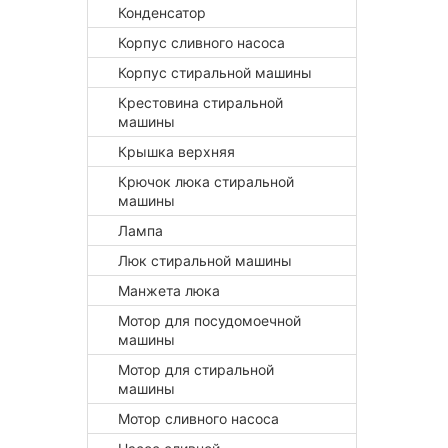
Конденсатор
Корпус сливного насоса
Корпус стиральной машины
Крестовина стиральной
машины
Крышка верхняя
Крючок люка стиральной
машины
Лампа
Люк стиральной машины
Манжета люка
Мотор для посудомоечной
машины
Мотор для стиральной
машины
Мотор сливного насоса