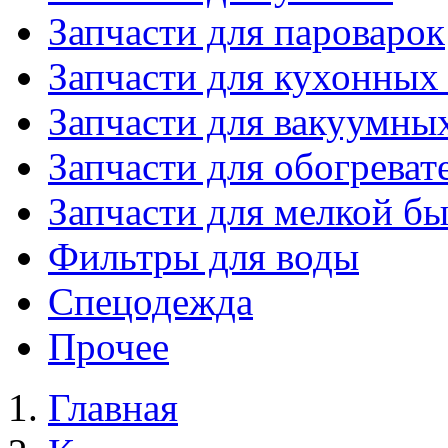
Запчасти для пароварок
Запчасти для кухонных
Запчасти для вакуумны
Запчасти для обогреват
Запчасти для мелкой б
Фильтры для воды
Спецодежда
Прочее
Главная