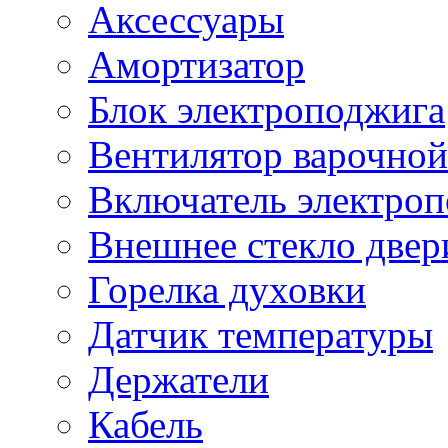
Аксессуары
Амортизатор
Блок электроподжига
Вентилятор варочной
Включатель электро
Внешнее стекло двер
Горелка духовки
Датчик температуры
Держатели
Кабель