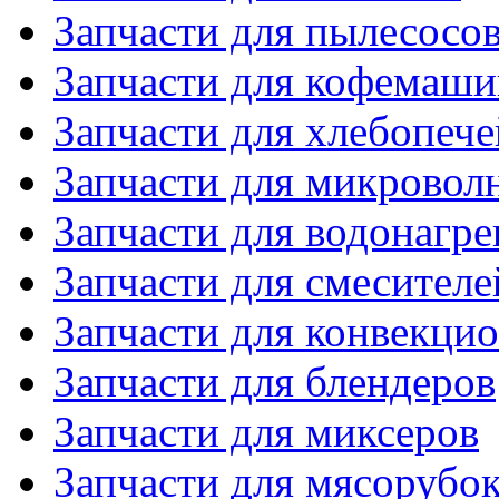
Запчасти для пылесосо
Запчасти для кофемаши
Запчасти для хлебопече
Запчасти для микровол
Запчасти для водонагре
Запчасти для смесителе
Запчасти для конвекци
Запчасти для блендеров
Запчасти для миксеров
Запчасти для мясорубо