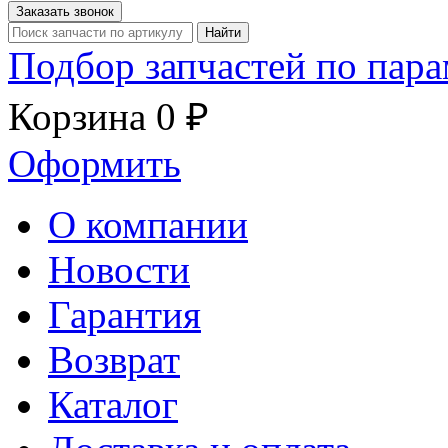
Заказать звонок
Найти
Подбор запчастей по пар
Корзина
0 ₽
Оформить
О компании
Новости
Гарантия
Возврат
Каталог