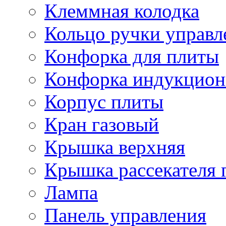
Клеммная колодка
Кольцо ручки управл
Конфорка для плиты
Конфорка индукцион
Корпус плиты
Кран газовый
Крышка верхняя
Крышка рассекателя 
Лампа
Панель управления