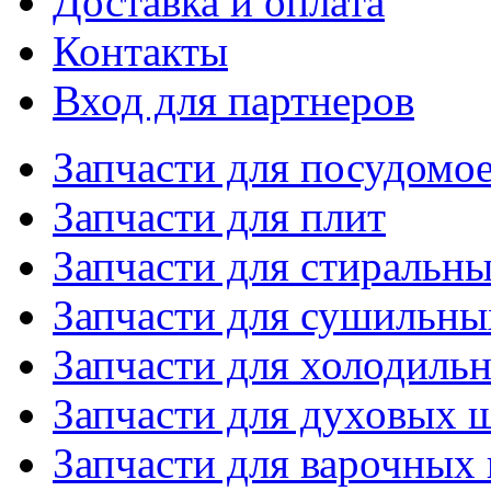
Доставка и оплата
Контакты
Вход для партнеров
Запчасти для посудом
Запчасти для плит
Запчасти для стиральн
Запчасти для сушильн
Запчасти для холодиль
Запчасти для духовых 
Запчасти для варочных