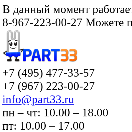
В данный момент работает
8-967-223-00-27 Можете п
+7 (495)
477-33-57
+7 (967)
223-00-27
info@part33.ru
пн – чт: 10.00 – 18.00
пт: 10.00 – 17.00