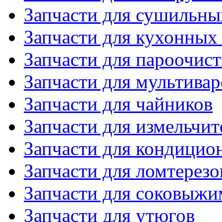
Запчасти для сушильн
Запчасти для кухонных
Запчасти для пароочис
Запчасти для мультивар
Запчасти для чайников
Запчасти для измельчит
Запчасти для кондицио
Запчасти для ломтерезо
Запчасти для соковыжи
Запчасти для утюгов