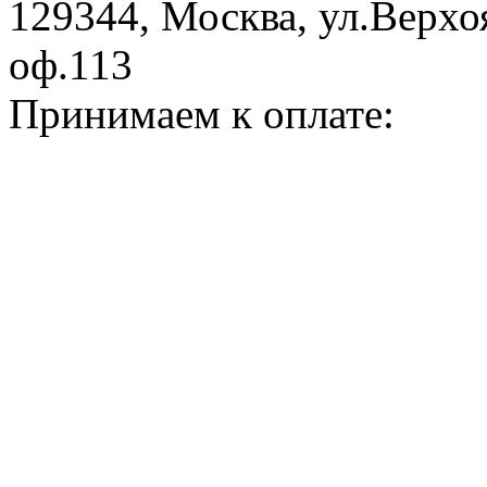
129344, Москва, ул.Верхоя
оф.113
Принимаем к оплате: