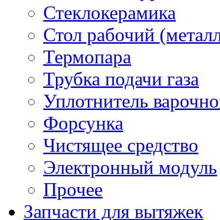
Стеклокерамика
Стол рабочий (металл
Термопара
Трубка подачи газа
Уплотнитель варочно
Форсунка
Чистящее средство
Электронный модуль
Прочее
Запчасти для вытяжек